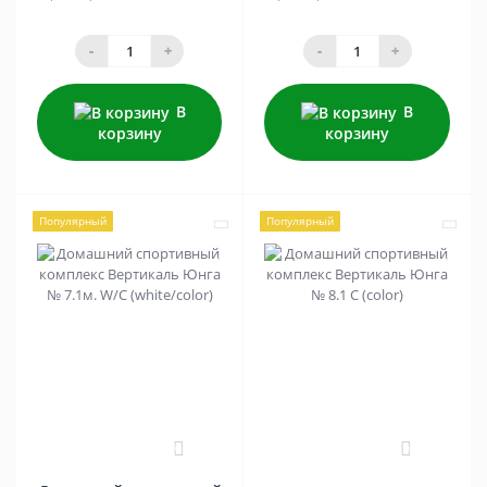
-
+
-
+
В
В
корзину
корзину
Популярный
Популярный
0
0