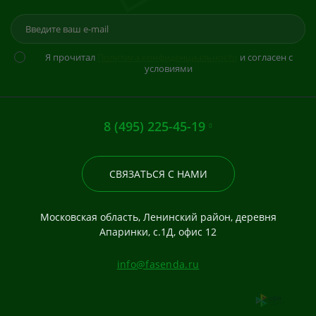
Я прочитал
Политика конфиденциальности
и согласен с
условиями
8 (495) 225-45-19
СВЯЗАТЬСЯ С НАМИ
Московская область, Ленинский район, деревня
Апаринки, с.1Д, офис 12
info@fasenda.ru