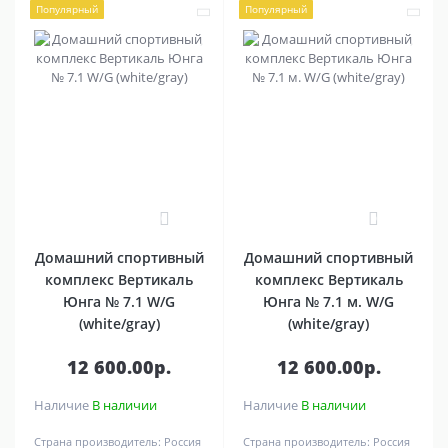
Популярный
Популярный
0
0
Домашний спортивный
Домашний спортивный
комплекс Вертикаль
комплекс Вертикаль
Юнга № 7.1 W/G
Юнга № 7.1 м. W/G
(white/gray)
(white/gray)
12 600.00р.
12 600.00р.
Наличие
В наличии
Наличие
В наличии
Страна производитель:
Россия
Страна производитель:
Россия