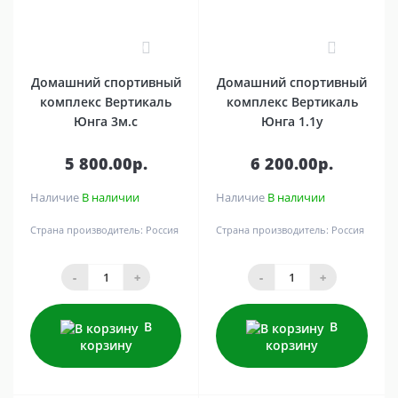
0
0
Домашний спортивный
Домашний спортивный
комплекс Вертикаль
комплекс Вертикаль
Юнга 3м.с
Юнга 1.1y
5 800.00р.
6 200.00р.
Наличие
В наличии
Наличие
В наличии
Страна производитель:
Россия
Страна производитель:
Россия
-
+
-
+
В
В
корзину
корзину