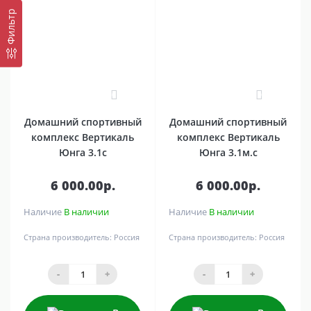
Фильтр
0
0
Домашний спортивный
Домашний спортивный
комплекс Вертикаль
комплекс Вертикаль
Юнга 3.1c
Юнга 3.1м.с
6 000.00р.
6 000.00р.
Наличие
В наличии
Наличие
В наличии
Страна производитель:
Россия
Страна производитель:
Россия
-
+
-
+