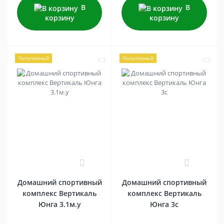
В
В
корзину
корзину
Популярный
Популярный
0
0
Домашний спортивный
Домашний спортивный
комплекс Вертикаль
комплекс Вертикаль
Юнга 3.1м.y
Юнга 3c