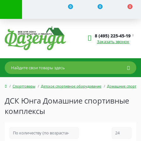
0
0
0
8 (495) 225-45-19
Заказать звонок
Спорттовары
Детское спортивное оборудование
Домашние спортив
ДСК Юнга Домашние спортивные
комплексы