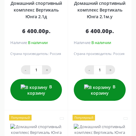
Домашний спортивный
Домашний спортивный
комплекс Вертикаль
комплекс Вертикаль
Юнга 2.1д
Юнга 2.1м.y
6 400.00р.
6 400.00р.
Наличие
В наличии
Наличие
В наличии
Страна производитель:
Россия
Страна производитель:
Россия
-
+
-
+
В
В
корзину
корзину
Популярный
Популярный