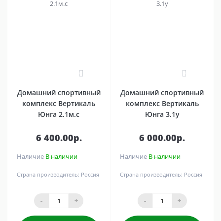
0
0
Домашний спортивный
Домашний спортивный
комплекс Вертикаль
комплекс Вертикаль
Юнга 2.1м.с
Юнга 3.1y
6 400.00р.
6 000.00р.
Наличие
В наличии
Наличие
В наличии
Страна производитель:
Россия
Страна производитель:
Россия
-
+
-
+