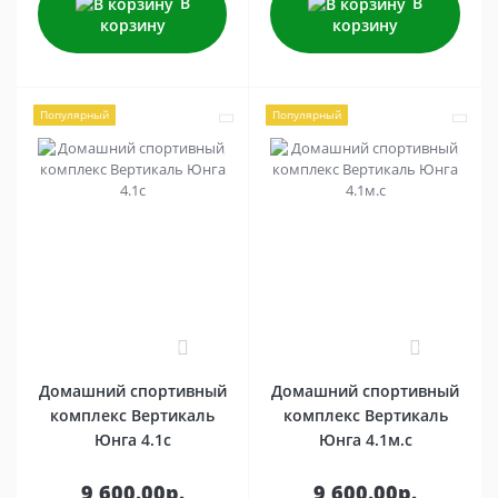
В
В
корзину
корзину
Популярный
Популярный
0
0
Домашний спортивный
Домашний спортивный
комплекс Вертикаль
комплекс Вертикаль
Юнга 4.1c
Юнга 4.1м.с
9 600.00р.
9 600.00р.