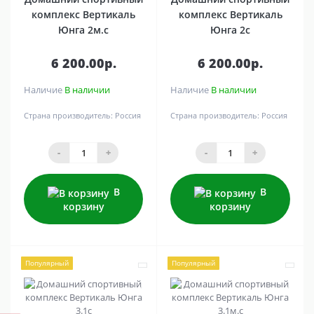
комплекс Вертикаль
комплекс Вертикаль
Юнга 2м.с
Юнга 2с
6 200.00р.
6 200.00р.
Наличие
В наличии
Наличие
В наличии
Страна производитель:
Россия
Страна производитель:
Россия
-
+
-
+
В
В
корзину
корзину
Популярный
Популярный