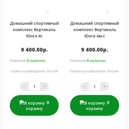
0
0
Домашний спортивный
Домашний спортивный
комплекс Вертикаль
комплекс Вертикаль
Юнга 4c
Юнга 4м.с
9 400.00р.
9 400.00р.
Наличие
В наличии
Наличие
В наличии
Страна производитель:
Россия
Страна производитель:
Россия
-
+
-
+
В
В
корзину
корзину