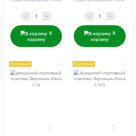
-
+
-
+
В
В
корзину
корзину
Популярный
Популярный
0
0