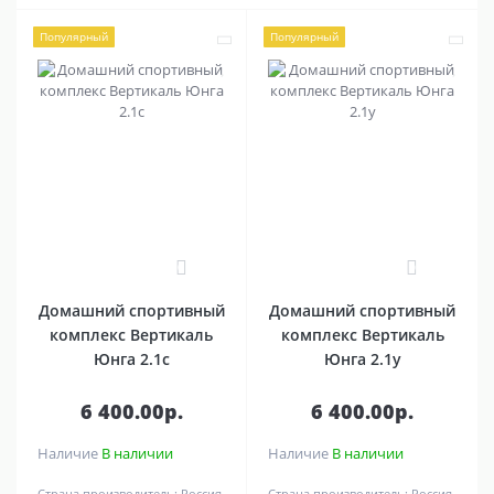
Популярный
Популярный
0
0
Домашний спортивный
Домашний спортивный
комплекс Вертикаль
комплекс Вертикаль
Юнга 2.1c
Юнга 2.1y
6 400.00р.
6 400.00р.
Наличие
В наличии
Наличие
В наличии
Страна производитель:
Россия
Страна производитель:
Россия