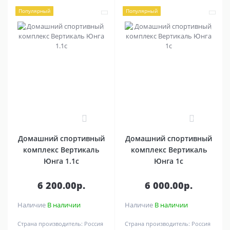
Популярный
Популярный
0
0
Домашний спортивный
Домашний спортивный
комплекс Вертикаль
комплекс Вертикаль
Юнга 1.1с
Юнга 1с
6 200.00р.
6 000.00р.
Наличие
В наличии
Наличие
В наличии
Страна производитель:
Россия
Страна производитель:
Россия