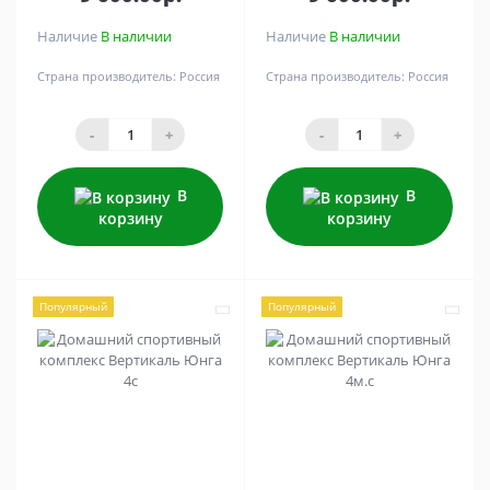
Наличие
В наличии
Наличие
В наличии
Страна производитель:
Россия
Страна производитель:
Россия
-
+
-
+
В
В
корзину
корзину
Популярный
Популярный