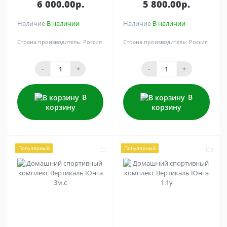
6 000.00р.
5 800.00р.
Наличие
В наличии
Наличие
В наличии
Страна производитель:
Россия
Страна производитель:
Россия
-
+
-
+
В
В
корзину
корзину
Популярный
Популярный