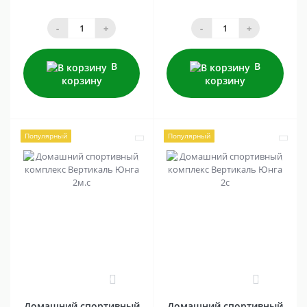
-
+
-
+
В
В
корзину
корзину
Популярный
Популярный
0
0
Домашний спортивный
Домашний спортивный