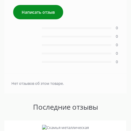
Написать отзыв
0
0
0
0
0
Нет отзывов об этом товаре.
Последние отзывы