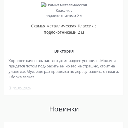
Скамья металлическая Классик с
подлокотниками 2 м
Виктория
Хорошее качество, нас всех домочадцев устроило. Может и
придется потом подкрасить её, но это не страшно, стоит на
улице же. Муж еще раз прошелся по дереву, защита от влаги.
Сборка легкая..
15.05.2026
Новинки