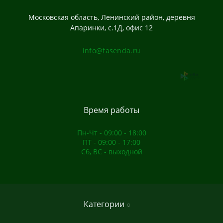
Московская область, Ленинский район, деревня
Апаринки, с.1Д, офис 12
info@fasenda.ru
Время работы
Пн-Чт - 09:00 - 18:00
ПТ - 09:00 - 17:00
Сб, ВС - выходной
Категории