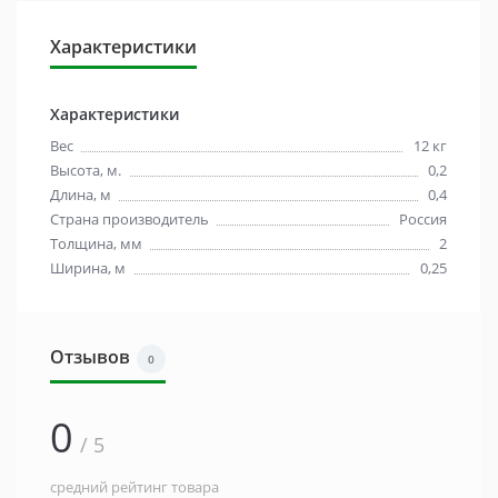
Характеристики
Характеристики
Вес
12 кг
Высота, м.
0,2
Длина, м
0,4
Страна производитель
Россия
Толщина, мм
2
Ширина, м
0,25
Отзывов
0
0
/ 5
средний рейтинг товара