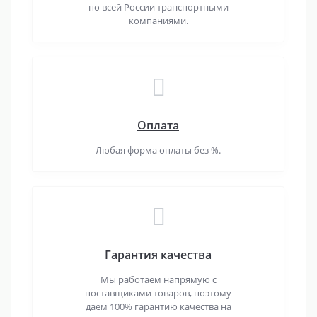
по всей России транспортными
компаниями.
Оплата
Любая форма оплаты без %.
Гарантия качества
Мы работаем напрямую с
поставщиками товаров, поэтому
даём 100% гарантию качества на