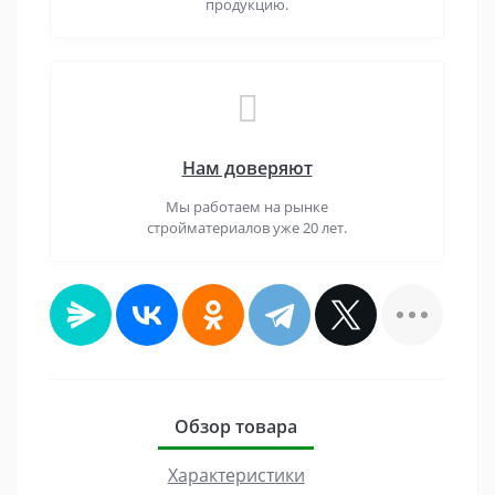
продукцию.
Нам доверяют
Мы работаем на рынке
стройматериалов уже 20 лет.
Обзор товара
Характеристики