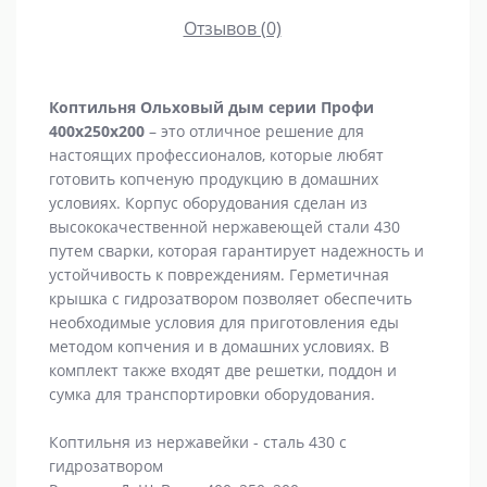
Отзывов (0)
Коптильня Ольховый дым серии Профи
400х250х200
– это отличное решение для
настоящих профессионалов, которые любят
готовить копченую продукцию в домашних
условиях. Корпус оборудования сделан из
высококачественной нержавеющей стали 430
путем сварки, которая гарантирует надежность и
устойчивость к повреждениям. Герметичная
крышка с гидрозатвором позволяет обеспечить
необходимые условия для приготовления еды
методом копчения и в домашних условиях. В
комплект также входят две решетки, поддон и
сумка для транспортировки оборудования.
Коптильня из нержавейки - сталь 430 с
гидрозатвором