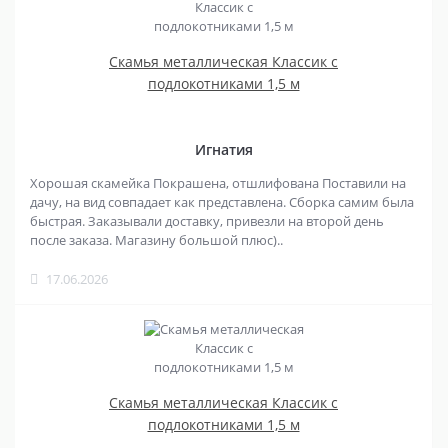
Скамья металлическая Классик с
подлокотниками 1,5 м
Игнатия
Хорошая скамейка Покрашена, отшлифована Поставили на
дачу, на вид совпадает как представлена. Сборка самим была
быстрая. Заказывали доставку, привезли на второй день
после заказа. Магазину большой плюс)..
17.06.2026
Скамья металлическая Классик с
подлокотниками 1,5 м