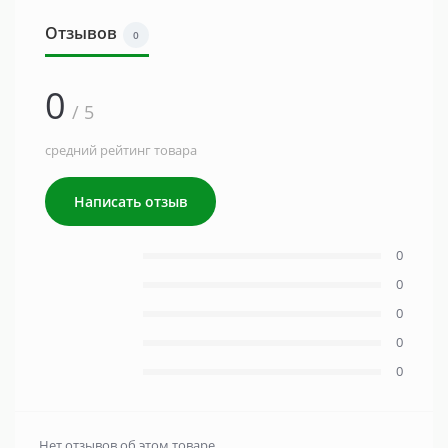
Отзывов
0
0
/ 5
средний рейтинг товара
Написать отзыв
0
0
0
0
0
Нет отзывов об этом товаре.