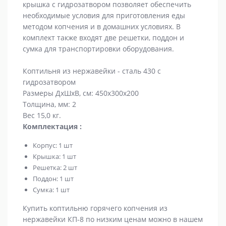
крышка с гидрозатвором позволяет обеспечить
необходимые условия для приготовления еды
методом копчения и в домашних условиях. В
комплект также входят две решетки, поддон и
сумка для транспортировки оборудования.
Коптильня из нержавейки - сталь 430 с
гидрозатвором
Размеры ДхШхВ, см: 450х300х200
Толщина, мм: 2
Вес 15,0 кг.
Комплектация :
Корпус: 1 шт
Крышка: 1 шт
Решетка: 2 шт
Поддон: 1 шт
Сумка: 1 шт
Купить коптильню горячего копчения из
нержавейки КП-8 по низким ценам можно в нашем