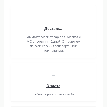
Доставка
Мы доставляем товар по г. Москва и
МО в течении 1-2 дней. Отправляем
по всей России транспортными
компаниями.
Оплата
Любая форма оплаты без %.