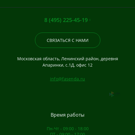
8 (495) 225-45-19
СВЯЗАТЬСЯ С НАМИ
Московская область, Ленинский район, деревня
Апаринки, с.1Д, офис 12
info@fasenda.ru
Время работы
Пн-Чт - 09:00 - 18:00
ПТ - 09:00 - 17:00