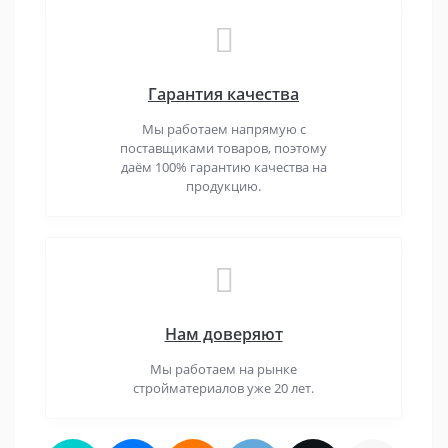
Гарантия качества
Мы работаем напрямую с
поставщиками товаров, поэтому
даём 100% гарантию качества на
продукцию.
Нам доверяют
Мы работаем на рынке
стройматериалов уже 20 лет.