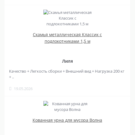
Скамья металлическая Классик с
подлокотниками 1,5 м
Лиля
Качество + Легкость сборки + Внешний вид + Нагрузка 200 кг
+ ..
19.05.2026
Кованная урна для мусора Волна