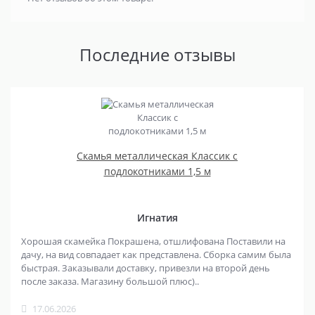
Последние отзывы
Скамья металлическая Классик с
подлокотниками 1,5 м
Игнатия
Хорошая скамейка Покрашена, отшлифована Поставили на
дачу, на вид совпадает как представлена. Сборка самим была
быстрая. Заказывали доставку, привезли на второй день
после заказа. Магазину большой плюс)..
17.06.2026