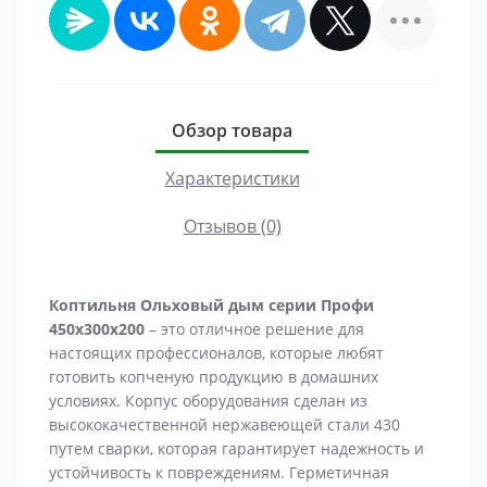
Обзор товара
Характеристики
Отзывов (0)
Коптильня Ольховый дым серии Профи
450х300х200
– это отличное решение для
настоящих профессионалов, которые любят
готовить копченую продукцию в домашних
условиях. Корпус оборудования сделан из
высококачественной нержавеющей стали 430
путем сварки, которая гарантирует надежность и
устойчивость к повреждениям. Герметичная