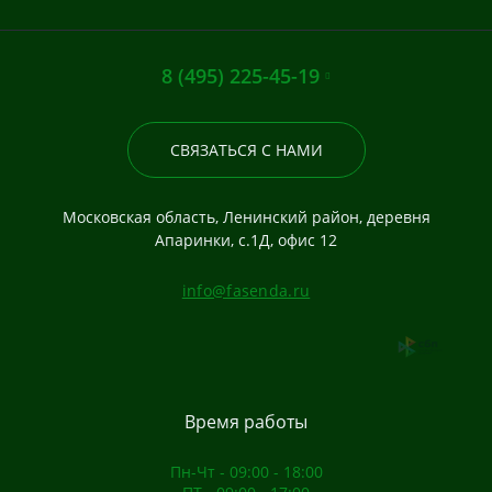
8 (495) 225-45-19
СВЯЗАТЬСЯ С НАМИ
Московская область, Ленинский район, деревня
Апаринки, с.1Д, офис 12
info@fasenda.ru
Время работы
Пн-Чт - 09:00 - 18:00