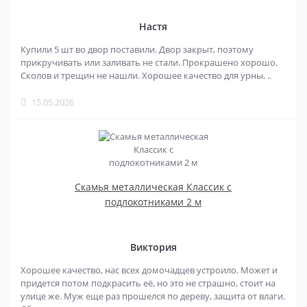
Настя
Купили 5 шт во двор поставили. Двор закрыт, поэтому
прикручивать или заливать не стали. Прокрашено хорошо.
Сколов и трещин не нашли. Хорошее качество для урны. ..
15.05.2026
Скамья металлическая Классик с
подлокотниками 2 м
Виктория
Хорошее качество, нас всех домочадцев устроило. Может и
придется потом подкрасить её, но это не страшно, стоит на
улице же. Муж еще раз прошелся по дереву, защита от влаги.