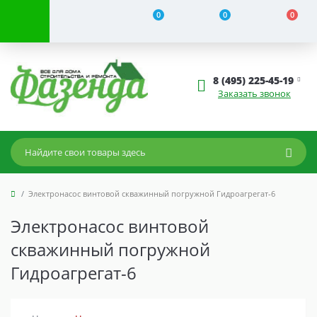
0
0
0
8 (495) 225-45-19
Заказать звонок
Электронасос винтовой скважинный погружной Гидроагрегат-6
Электронасос винтовой
скважинный погружной
Гидроагрегат-6