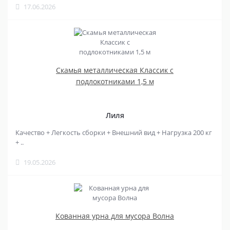
17.06.2026
Скамья металлическая Классик с
подлокотниками 1,5 м
Лиля
Качество + Легкость сборки + Внешний вид + Нагрузка 200 кг
+ ..
19.05.2026
Кованная урна для мусора Волна