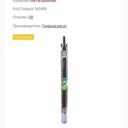
Наличие:
Нет в наличии
Код Товара: 345404
Отзывы:
(0)
Производитель:
Гидроагрегат
Популярный