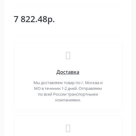
7 822.48р.
Доставка
Мы доставляем товар по г. Москва и
МО в течении 1-2 дней. Отправляем
по всей России транспортными
компаниями.