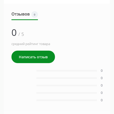
Отзывов
0
0
/ 5
средний рейтинг товара
Написать отзыв
0
0
0
0
0