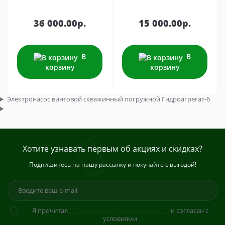
36 000.00р.
15 000.00р.
В
В
корзину
корзину
Электронасос винтовой скважинный погружной Гидроагрегат-6
Хотите узнавать первым об акциях и скидках?
Подпишитесь на нашу рассылку и покупайте с выгодой!
Я прочитал
Политика конфиденциальности
и согласен с
условиями