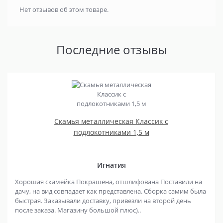
Нет отзывов об этом товаре.
Последние отзывы
Скамья металлическая Классик с
подлокотниками 1,5 м
Игнатия
Хорошая скамейка Покрашена, отшлифована Поставили на
дачу, на вид совпадает как представлена. Сборка самим была
быстрая. Заказывали доставку, привезли на второй день
после заказа. Магазину большой плюс)..