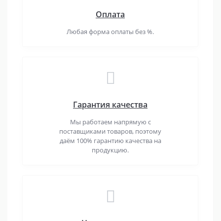
Оплата
Любая форма оплаты без %.
Гарантия качества
Мы работаем напрямую с
поставщиками товаров, поэтому
даём 100% гарантию качества на
продукцию.