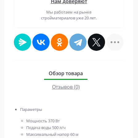
Нам доверяют
Мы работаем на рынке
стройматериалов уже 20 лет.
Обзор товара
Отзывов (0)
Параметры
Мощность
370 Вт
Подача воды
500 л/ч
Максимальный напор
60 м