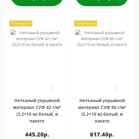
Популярный
Популярный
0
0
Нетканый укрывной
Нетканый укрывной
материал СУФ 42 г/м²
материал СУФ 60 г/м²
(3,2×10 м) белый, в
(3,2×10 м) белый, в
пакете
пакете
445.20р.
617.40р.