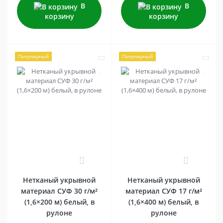
В
В
корзину
корзину
Популярный
Популярный
0
0
Нетканый укрывной
Нетканый укрывной
материал СУФ 30 г/м²
материал СУФ 17 г/м²
(1,6×200 м) белый, в
(1,6×400 м) белый, в
рулоне
рулоне