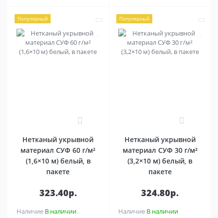
Популярный
Популярный
0
0
Нетканый укрывной
Нетканый укрывной
материал СУФ 60 г/м²
материал СУФ 30 г/м²
(1,6×10 м) белый, в
(3,2×10 м) белый, в
пакете
пакете
323.40р.
324.80р.
Наличие
В наличии
Наличие
В наличии