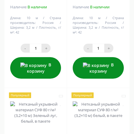
Наличие
В наличии
Наличие
В наличии
Длина:
10 м
Страна
Длина:
10 м
Страна
производитель:
Россия
производитель:
Россия
Ширина:
3,2 м
Плотность, г/
Ширина:
3,2 м
Плотность, г/
м²:
42
м²:
42
-
+
-
+
В
В
корзину
корзину
Популярный
Популярный