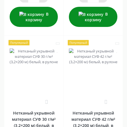
В
В
корзину
корзину
Популярный
Популярный
0
0
Нетканый укрывной
Нетканый укрывной
материал СУФ 30 г/м²
материал СУФ 42 г/м²
(3,2×200 м) белый, в
(3,2×200 м) белый, в