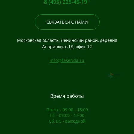
8 (495) 225-45-19
СВЯЗАТЬСЯ С НАМИ
Московская область, Ленинский район, деревня
Апаринки, с.1Д, офис 12
info@fasenda.ru
Время работы
Пн-Чт - 09:00 - 18:00
ПТ - 09:00 - 17:00
Сб, ВС - выходной