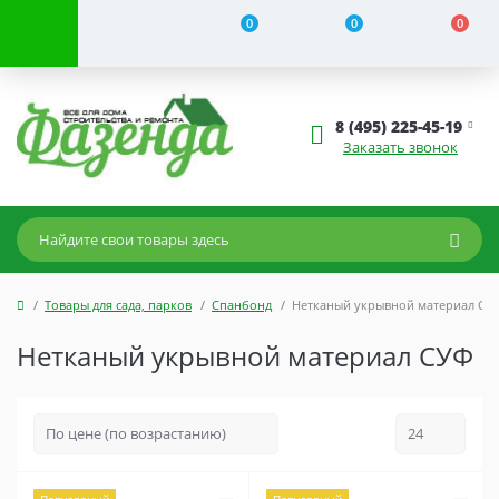
0
0
0
8 (495) 225-45-19
Заказать звонок
Товары для сада, парков
Спанбонд
Нетканый укрывной материал СУ
Нетканый укрывной материал СУФ