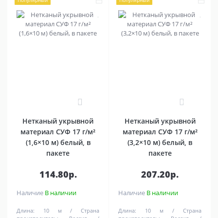
Популярный
Популярный
0
0
Нетканый укрывной
Нетканый укрывной
материал СУФ 17 г/м²
материал СУФ 17 г/м²
(1,6×10 м) белый, в
(3,2×10 м) белый, в
пакете
пакете
114.80р.
207.20р.
Наличие
В наличии
Наличие
В наличии
Длина:
10 м
Страна
Длина:
10 м
Страна