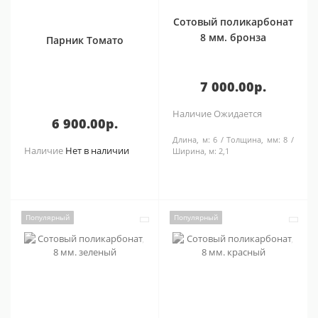
Сотовый поликарбонат
8 мм. бронза
Парник Томато
7 000.00р.
Наличие
Ожидается
6 900.00р.
Длина, м:
6
Толщина, мм:
8
Наличие
Нет в наличии
Ширина, м:
2,1
Популярный
Популярный