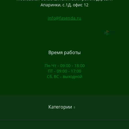
Апаринки, с.1Д, офис 12
info@fasenda.ru
Время работы
Пн-Чт - 09:00 - 18:00
ПТ - 09:00 - 17:00
Сб, ВС - выходной
Категории
Домашние спортивные комплексы