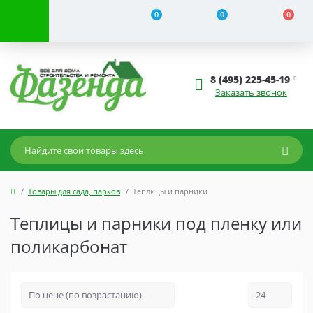
0
0
0
8 (495) 225-45-19
Заказать звонок
Товары для сада, парков
Теплицы и парники
Теплицы и парники под пленку или
поликарбонат