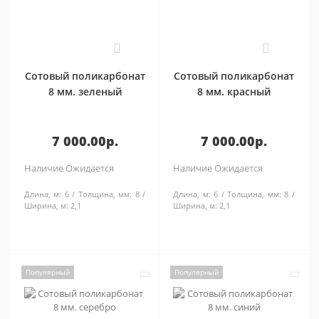
0
0
Сотовый поликарбонат
Сотовый поликарбонат
8 мм. зеленый
8 мм. красный
7 000.00р.
7 000.00р.
Наличие
Ожидается
Наличие
Ожидается
Длина, м:
6
Толщина, мм:
8
Длина, м:
6
Толщина, мм:
8
Ширина, м:
2,1
Ширина, м:
2,1
Популярный
Популярный