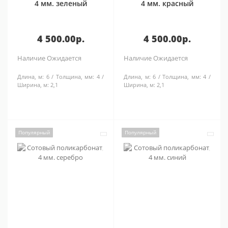
4 мм. зеленый
4 мм. красный
4 500.00р.
4 500.00р.
Наличие
Ожидается
Наличие
Ожидается
Длина, м:
6
Толщина, мм:
4
Длина, м:
6
Толщина, мм:
4
Ширина, м:
2,1
Ширина, м:
2,1
Популярный
Популярный