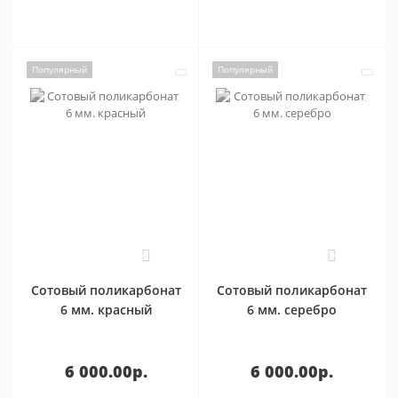
Популярный
Популярный
0
0
Сотовый поликарбонат
Сотовый поликарбонат
6 мм. красный
6 мм. серебро
6 000.00р.
6 000.00р.