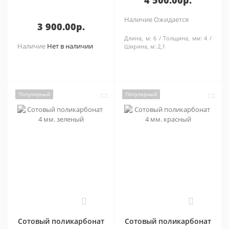
4 500.00р.
Наличие
Ожидается
3 900.00р.
Длина, м:
6
Толщина, мм:
4
Наличие
Нет в наличии
Ширина, м:
2,1
Популярный
Популярный
0
0
Сотовый поликарбонат
Сотовый поликарбонат