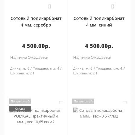
0
0
Сотовый поликарбонат
Сотовый поликарбонат
4 мм. серебро
4 мм. синий
4 500.00р.
4 500.00р.
Наличие
Ожидается
Наличие
Ожидается
Длина, м:
6
Толщина, мм:
4
Длина, м:
6
Толщина, мм:
4
Ширина, м:
2,1
Ширина, м:
2,1
Популярный
Популярный
Скидка