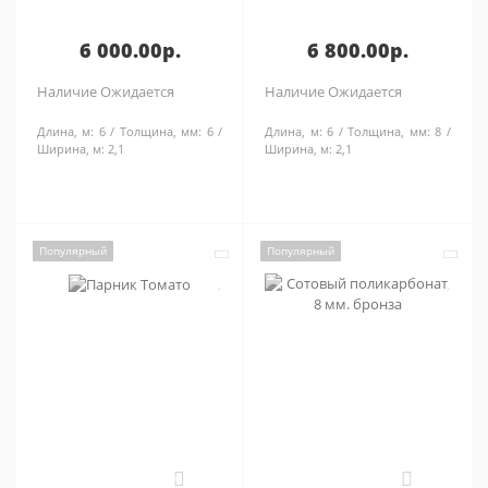
6 000.00р.
6 800.00р.
Наличие
Ожидается
Наличие
Ожидается
Длина, м:
6
Толщина, мм:
6
Длина, м:
6
Толщина, мм:
8
Ширина, м:
2,1
Ширина, м:
2,1
Популярный
Популярный
0
0