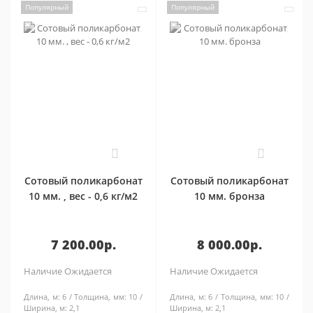
Популярный
Популярный
0
0
Сотовый поликарбонат
Сотовый поликарбонат
10 мм. , вес - 0,6 кг/м2
10 мм. бронза
7 200.00р.
8 000.00р.
Наличие
Ожидается
Наличие
Ожидается
Длина, м:
6
Толщина, мм:
10
Длина, м:
6
Толщина, мм:
10
Ширина, м:
2,1
Ширина, м:
2,1