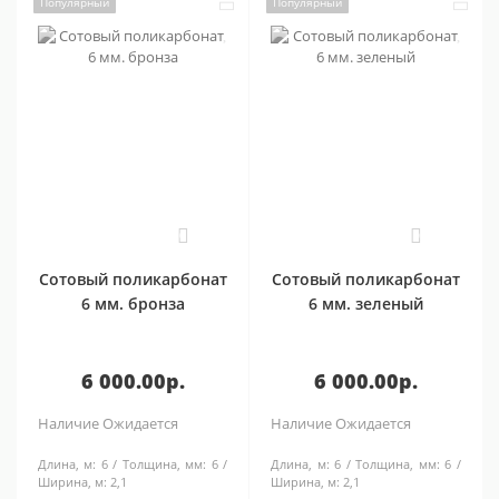
Популярный
Популярный
0
0
Сотовый поликарбонат
Сотовый поликарбонат
6 мм. бронза
6 мм. зеленый
6 000.00р.
6 000.00р.
Наличие
Ожидается
Наличие
Ожидается
Длина, м:
6
Толщина, мм:
6
Длина, м:
6
Толщина, мм:
6
Ширина, м:
2,1
Ширина, м:
2,1