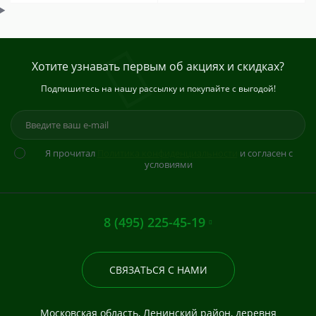
Хотите узнавать первым об акциях и скидках?
Подпишитесь на нашу рассылку и покупайте с выгодой!
Я прочитал
Политика конфиденциальности
и согласен с
условиями
8 (495) 225-45-19
СВЯЗАТЬСЯ С НАМИ
Московская область, Ленинский район, деревня