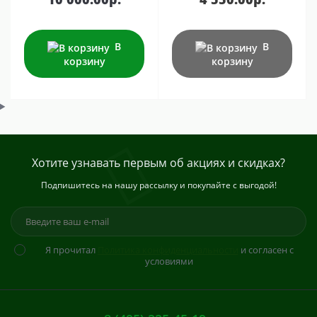
В
В
корзину
корзину
Хотите узнавать первым об акциях и скидках?
Подпишитесь на нашу рассылку и покупайте с выгодой!
Я прочитал
Политика конфиденциальности
и согласен с
условиями