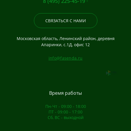
8 (495) 225-45-19
СВЯЗАТЬСЯ С НАМИ
Московская область, Ленинский район, деревня
Апаринки, с.1Д, офис 12
info@fasenda.ru
Время работы
Пн-Чт - 09:00 - 18:00
ПТ - 09:00 - 17:00
Сб, ВС - выходной