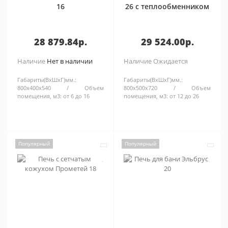
16
26 с теплообменником
28 879.84р.
29 524.00р.
Наличие
Нет в наличии
Наличие
Ожидается
Габариты(ВхШхГ)мм.:
Габариты(ВхШхГ)мм.:
800х400х540
Объем
800х500х720
Объем
помещения, м3:
от 6 до 16
помещения, м3:
от 12 до 26
Популярный
Популярный