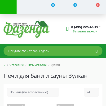
0
0
0
8 (495) 225-45-19
Заказать звонок
Отопление
Печи для бани
Вулкан
Печи для бани и сауны Вулкан