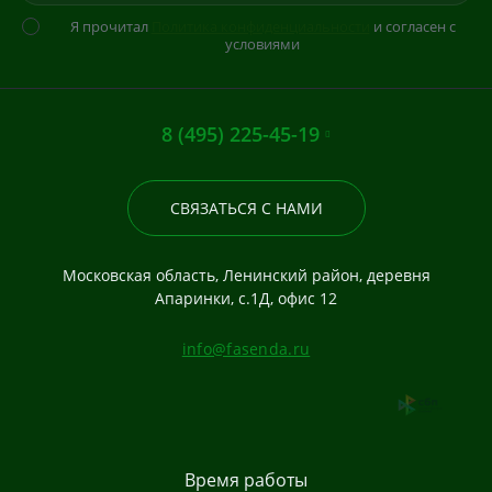
Я прочитал
Политика конфиденциальности
и согласен с
условиями
8 (495) 225-45-19
СВЯЗАТЬСЯ С НАМИ
Московская область, Ленинский район, деревня
Апаринки, с.1Д, офис 12
info@fasenda.ru
Время работы