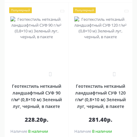
Популярный
Популярный
0
0
Геотекстиль нетканый
Геотекстиль нетканый
ландшафтный СУФ 90
ландшафтный СУФ 120
г/м² (0,8×10 м) Зеленый
г/м² (0,8×10 м) Зеленый
луг, черный, в пакете
луг, черный, в пакете
228.20р.
281.40р.
Наличие
В наличии
Наличие
В наличии