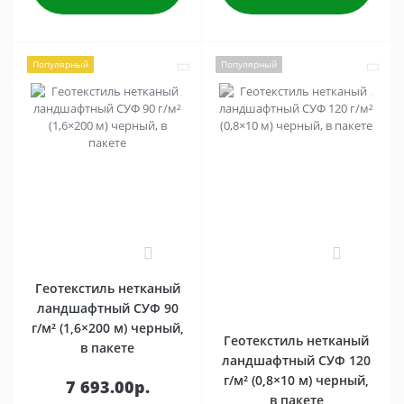
Популярный
Популярный
0
0
Геотекстиль нетканый
ландшафтный СУФ 90
г/м² (1,6×200 м) черный,
Геотекстиль нетканый
в пакете
ландшафтный СУФ 120
г/м² (0,8×10 м) черный,
7 693.00р.
в пакете