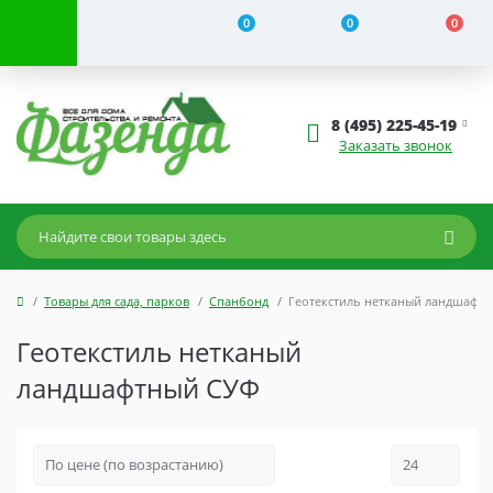
0
0
0
8 (495) 225-45-19
Заказать звонок
Товары для сада, парков
Спанбонд
Геотекстиль нетканый ландшафт
Геотекстиль нетканый
ландшафтный СУФ