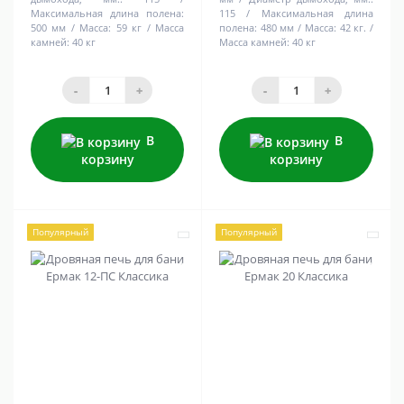
Максимальная длина полена:
115
Максимальная длина
500 мм
Масса:
59 кг
Масса
полена:
480 мм
Масса:
42 кг.
камней:
40 кг
Масса камней:
40 кг
-
+
-
+
В
В
корзину
корзину
Популярный
Популярный