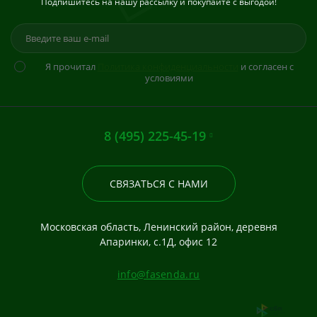
Подпишитесь на нашу рассылку и покупайте с выгодой!
Я прочитал
Политика конфиденциальности
и согласен с
условиями
8 (495) 225-45-19
СВЯЗАТЬСЯ С НАМИ
Московская область, Ленинский район, деревня
Апаринки, с.1Д, офис 12
info@fasenda.ru