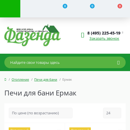
0
0
0
8 (495) 225-45-19
Заказать звонок
Отопление
Печи для бани
Ермак
Печи для бани Ермак