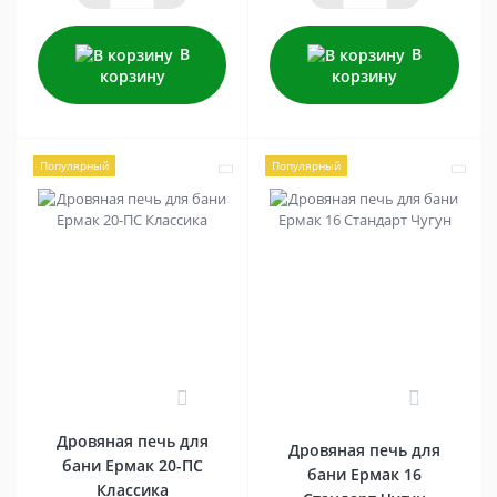
В
В
корзину
корзину
Популярный
Популярный
0
0
Дровяная печь для
Дровяная печь для
бани Ермак 20-ПС
бани Ермак 16
Классика