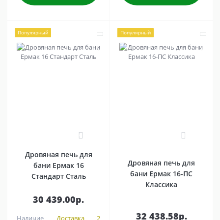
Популярный
Популярный
0
0
Дровяная печь для
Дровяная печь для
бани Ермак 16
бани Ермак 16-ПС
Стандарт Сталь
Классика
30 439.00р.
32 438.58р.
Наличие
Доставка 2