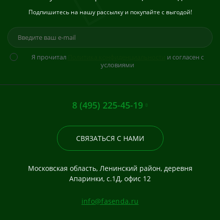
Подпишитесь на нашу рассылку и покупайте с выгодой!
Я прочитал
Политика конфиденциальности
и согласен с
условиями
8 (495) 225-45-19
СВЯЗАТЬСЯ С НАМИ
Московская область, Ленинский район, деревня
Апаринки, с.1Д, офис 12
info@fasenda.ru