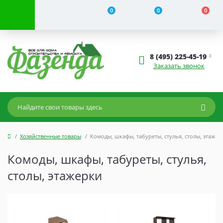
0
0
0
8 (495) 225-45-19
Заказать звонок
Хозяйственные товары
Комоды, шкафы, табуреты, стулья, столы, этажер
Комоды, шкафы, табуреты, стулья,
столы, этажерки