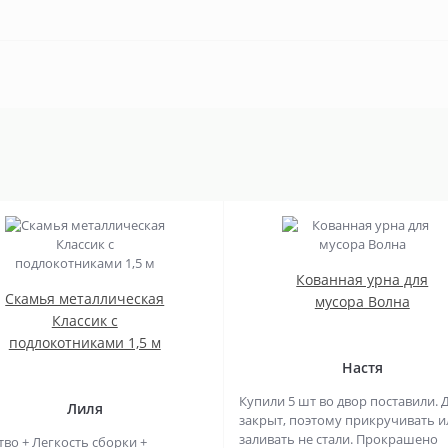
Кованная урна для
Скамья металлическая
мусора Волна
Классик с
подлокотниками 1,5 м
Настя
Купили 5 шт во двор поставили. 
Лиля
закрыт, поэтому прикручивать и
заливать не стали. Прокрашено
тво + Легкость сборки +