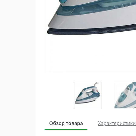
Обзор товара
Характеристики