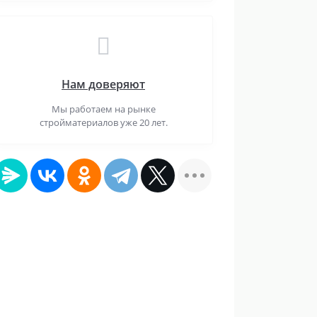
Нам доверяют
Мы работаем на рынке
стройматериалов уже 20 лет.