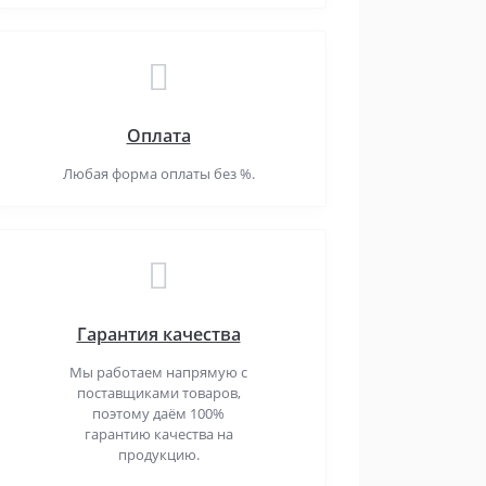
Оплата
Любая форма оплаты без %.
Гарантия качества
Мы работаем напрямую с
поставщиками товаров,
поэтому даём 100%
гарантию качества на
продукцию.