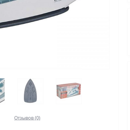
Отзывов (0)