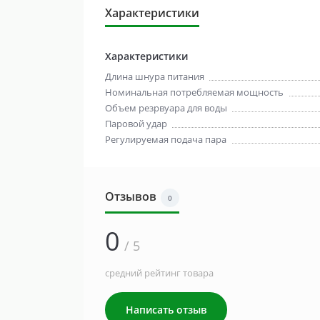
Характеристики
Характеристики
Длина шнура питания
Номинальная потребляемая мощность
Объем резрвуара для воды
Паровой удар
Регулируемая подача пара
Отзывов
0
0
/ 5
средний рейтинг товара
Написать отзыв