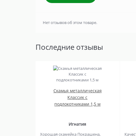
Нет отзывов об этом товаре.
Последние отзывы
Скамья металлическая
Классик с
подлокотниками 1,5 м
Игнатия
Хорошая скамейка Покрашена,
Качес