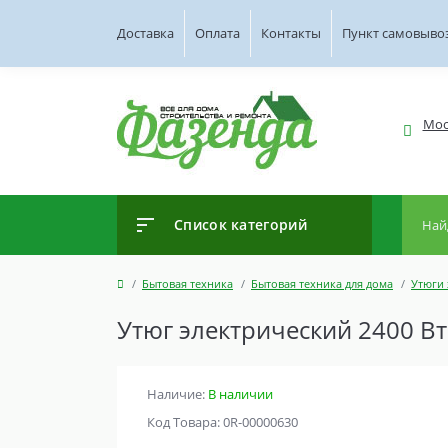
Доставка
Оплата
Контакты
Пункт самовыво
Мос
Список категорий
Бытовая техника
Бытовая техника для дома
Утюги 
Утюг электрический 2400 Вт
Наличие:
В наличии
Код Товара: 0R-00000630