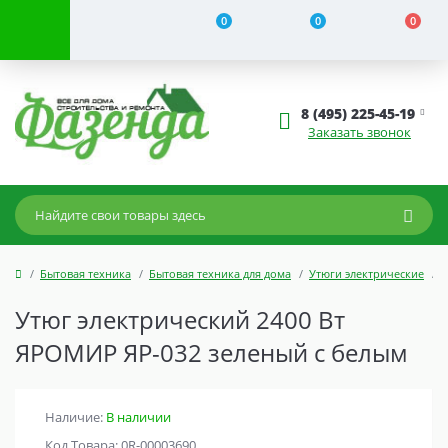
0
0
0
8 (495) 225-45-19
Заказать звонок
Бытовая техника
Бытовая техника для дома
Утюги электрические
Утюг электрический 2400 Вт
ЯРОМИР ЯР-032 зеленый с белым
Наличие:
В наличии
Код Товара: 0R-00003690