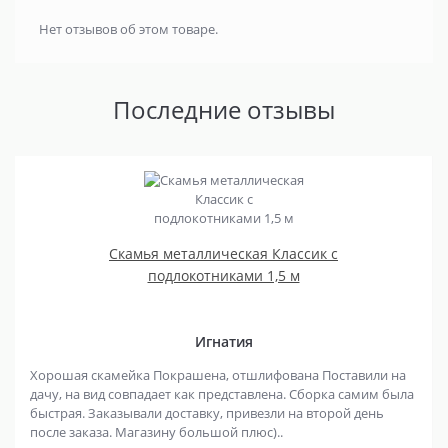
Нет отзывов об этом товаре.
Последние отзывы
Скамья металлическая Классик с
подлокотниками 1,5 м
Игнатия
Хорошая скамейка Покрашена, отшлифована Поставили на
дачу, на вид совпадает как представлена. Сборка самим была
быстрая. Заказывали доставку, привезли на второй день
после заказа. Магазину большой плюс)..