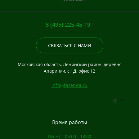
8 (495) 225-45-19
СВЯЗАТЬСЯ С НАМИ
Московская область, Ленинский район, деревня
Апаринки, с.1Д, офис 12
info@fasenda.ru
Время работы
Пн-Чт - 09:00 - 18:00