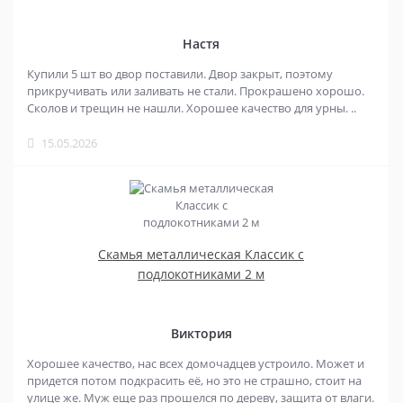
Настя
Купили 5 шт во двор поставили. Двор закрыт, поэтому
прикручивать или заливать не стали. Прокрашено хорошо.
Сколов и трещин не нашли. Хорошее качество для урны. ..
15.05.2026
Скамья металлическая Классик с
подлокотниками 2 м
Виктория
Хорошее качество, нас всех домочадцев устроило. Может и
придется потом подкрасить её, но это не страшно, стоит на
улице же. Муж еще раз прошелся по дереву, защита от влаги.