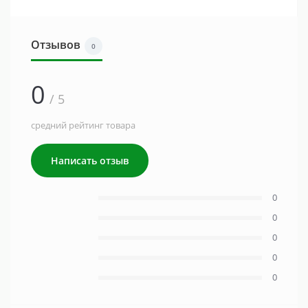
Отзывов
0
0
/ 5
средний рейтинг товара
Написать отзыв
0
0
0
0
0