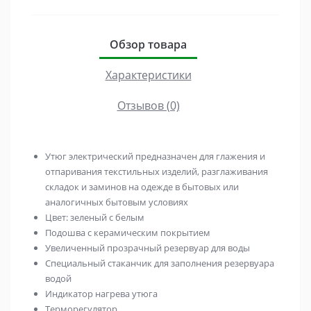
Обзор товара
Характеристики
Отзывов (0)
Утюг электрический предназначен для глажения и
отпаривания текстильных изделий, разглаживания
складок и заминов на одежде в бытовых или
аналогичных бытовым условиях
Цвет: зеленый с белым
Подошва с керамическим покрытием
Увеличенный прозрачный резервуар для воды
Специальный стаканчик для заполнения резервуара
водой
Индикатор нагрева утюга
Терморегулятор