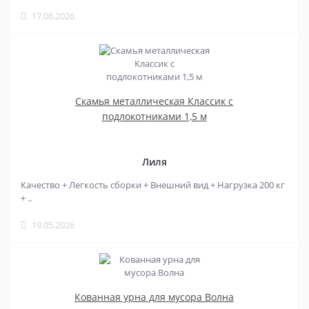
17.06.2026
Скамья металлическая Классик с
подлокотниками 1,5 м
Лиля
Качество + Легкость сборки + Внешний вид + Нагрузка 200 кг
+ ..
19.05.2026
Кованная урна для мусора Волна