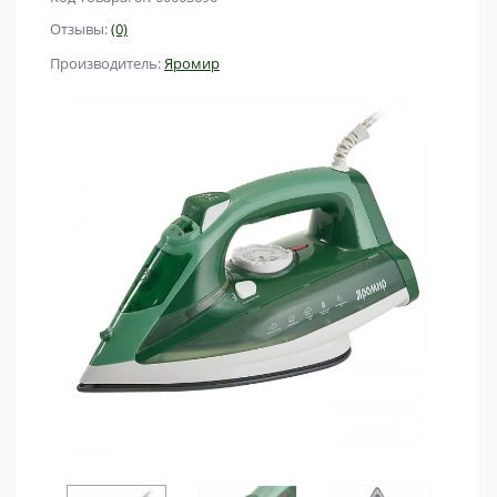
Отзывы:
(0)
Производитель:
Яромир