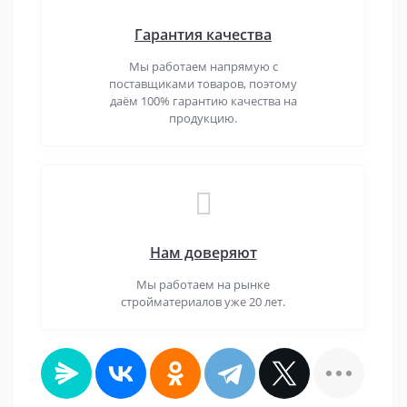
Гарантия качества
Мы работаем напрямую с
поставщиками товаров, поэтому
даём 100% гарантию качества на
продукцию.
Нам доверяют
Мы работаем на рынке
стройматериалов уже 20 лет.