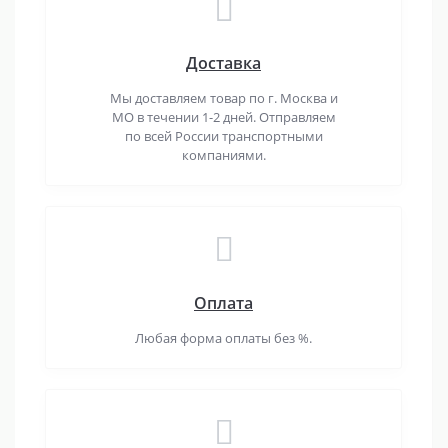
Доставка
Мы доставляем товар по г. Москва и
МО в течении 1-2 дней. Отправляем
по всей России транспортными
компаниями.
Оплата
Любая форма оплаты без %.