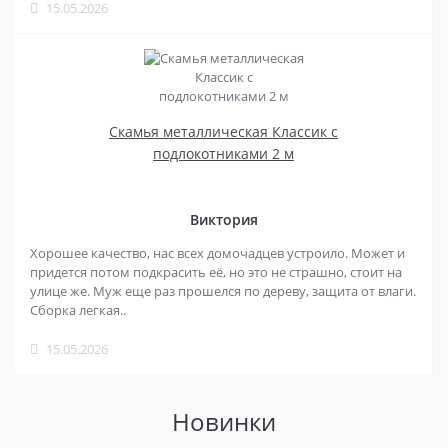
15.05.2026
Скамья металлическая Классик с
подлокотниками 2 м
Виктория
Хорошее качество, нас всех домочадцев устроило. Может и
придется потом подкрасить её, но это не страшно, стоит на
улице же. Муж еще раз прошелся по дереву, защита от влаги.
Сборка легкая..
15.05.2026
Новинки