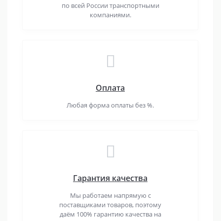
по всей России транспортными
компаниями.
Оплата
Любая форма оплаты без %.
Гарантия качества
Мы работаем напрямую с
поставщиками товаров, поэтому
даём 100% гарантию качества на