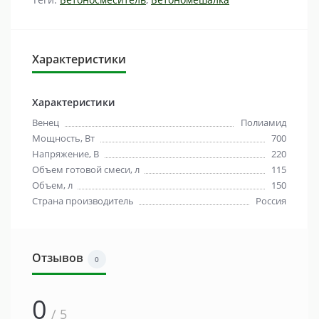
Характеристики
Характеристики
Венец
Полиамид
Мощность, Вт
700
Напряжение, В
220
Объем готовой смеси, л
115
Объем, л
150
Страна производитель
Россия
Отзывов
0
0
/ 5