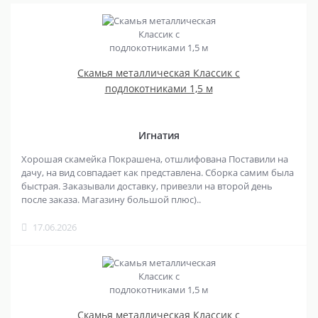
Скамья металлическая Классик с
подлокотниками 1,5 м
Игнатия
Хорошая скамейка Покрашена, отшлифована Поставили на
дачу, на вид совпадает как представлена. Сборка самим была
быстрая. Заказывали доставку, привезли на второй день
после заказа. Магазину большой плюс)..
17.06.2026
Скамья металлическая Классик с