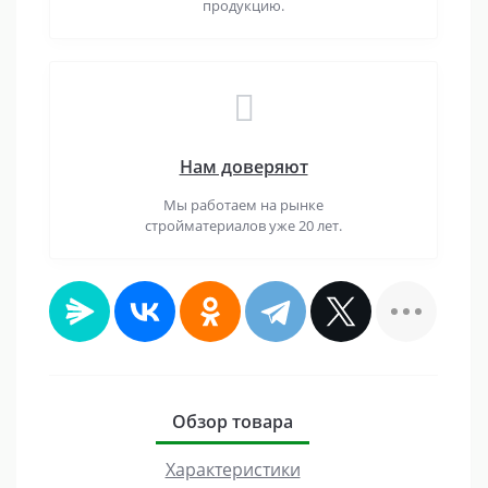
продукцию.
Нам доверяют
Мы работаем на рынке
стройматериалов уже 20 лет.
Обзор товара
Характеристики