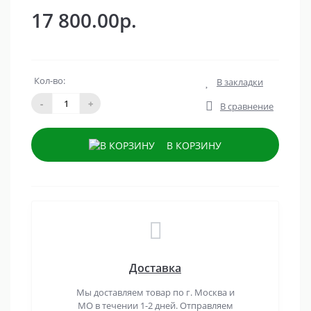
17 800.00р.
Кол-во:
В закладки
-
+
В сравнение
В КОРЗИНУ
Доставка
Мы доставляем товар по г. Москва и
МО в течении 1-2 дней. Отправляем