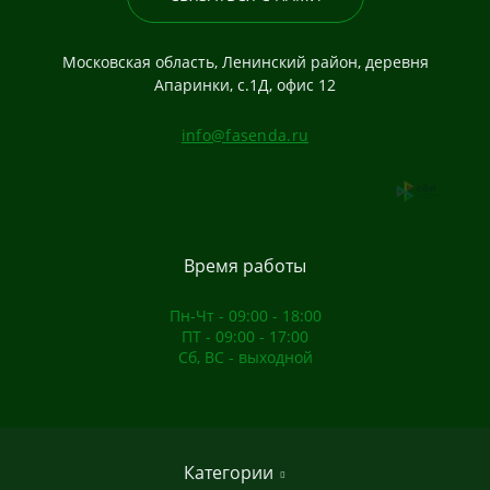
Московская область, Ленинский район, деревня
Апаринки, с.1Д, офис 12
info@fasenda.ru
Время работы
Пн-Чт - 09:00 - 18:00
ПТ - 09:00 - 17:00
Сб, ВС - выходной
Категории