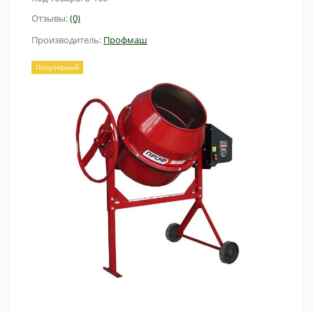
Отзывы:
(0)
Производитель:
Профмаш
Популярный