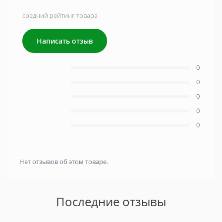
средний рейтинг товара
Написать отзыв
0
0
0
0
0
Нет отзывов об этом товаре.
Последние отзывы