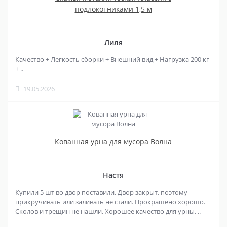
подлокотниками 1,5 м
Лиля
Качество + Легкость сборки + Внешний вид + Нагрузка 200 кг
+ ..
19.05.2026
Кованная урна для мусора Волна
Настя
Купили 5 шт во двор поставили. Двор закрыт, поэтому
прикручивать или заливать не стали. Прокрашено хорошо.
Сколов и трещин не нашли. Хорошее качество для урны. ..