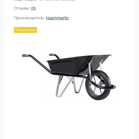
Отзывы:
(0)
Производитель:
Haemmerlin
Популярный