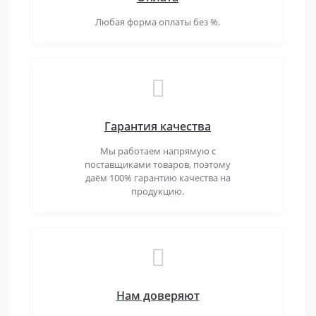
Любая форма оплаты без %.
Гарантия качества
Мы работаем напрямую с
поставщиками товаров, поэтому
даём 100% гарантию качества на
продукцию.
Нам доверяют