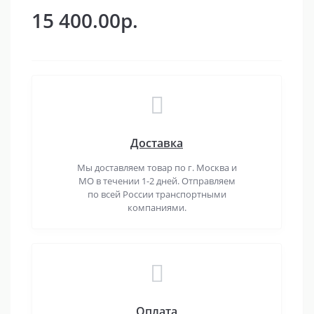
15 400.00р.
Доставка
Мы доставляем товар по г. Москва и
МО в течении 1-2 дней. Отправляем
по всей России транспортными
компаниями.
Оплата