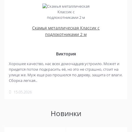
Скамья металлическая Классик с
подлокотниками 2 м
Виктория
Хорошее качество, нас всех домочадцев устроило. Может и
придется потом подкрасить её, но это не страшно, стоит на
улице же. Муж еще раз прошелся по дереву, защита от влаги.
Сборка легкая..
15.05.2026
Новинки