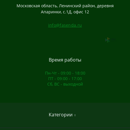
Московская область, Ленинский район, деревня
Апаринки, с.1Д, офис 12
info@fasenda.ru
Время работы
Пн-Чт - 09:00 - 18:00
ПТ - 09:00 - 17:00
Сб, ВС - выходной
Категории