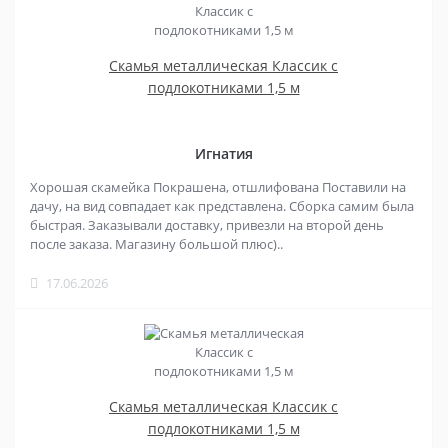
Скамья металлическая Классик с
подлокотниками 1,5 м
Игнатия
Хорошая скамейка Покрашена, отшлифована Поставили на
дачу, на вид совпадает как представлена. Сборка самим была
быстрая. Заказывали доставку, привезли на второй день
после заказа. Магазину большой плюс)..
17.06.2026
Скамья металлическая Классик с
подлокотниками 1,5 м