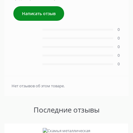
Написать отзыв
0
0
0
0
0
Нет отзывов об этом товаре.
Последние отзывы