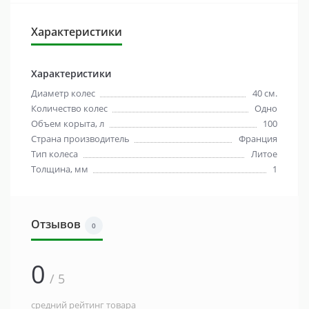
Характеристики
Характеристики
Диаметр колес
40 см.
Количество колес
Одно
Объем корыта, л
100
Страна производитель
Франция
Тип колеса
Литое
Толщина, мм
1
Отзывов
0
0
/ 5
средний рейтинг товара