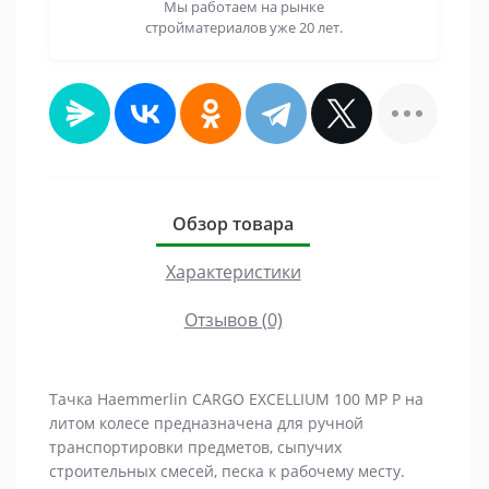
Мы работаем на рынке
стройматериалов уже 20 лет.
Обзор товара
Характеристики
Отзывов (0)
Тачка Haemmerlin CARGO EXCELLIUM 100 MP P на
литом колесе предназначена для ручной
транспортировки предметов, сыпучих
строительных смесей, песка к рабочему месту.