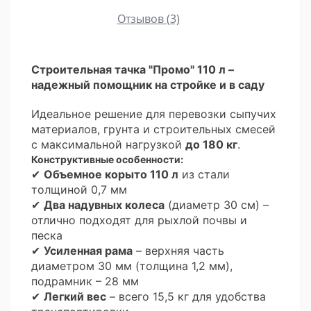
Отзывов (3)
Строительная тачка "Промо" 110 л –
надежный помощник на стройке и в саду
Идеальное решение для перевозки сыпучих
материалов, грунта и строительных смесей
с максимальной нагрузкой
до 180 кг
.
Конструктивные особенности:
✔
Объемное корыто 110 л
из стали
толщиной 0,7 мм
✔
Два надувных колеса
(диаметр 30 см) –
отлично подходят для рыхлой почвы и
песка
✔
Усиленная рама
– верхняя часть
диаметром 30 мм (толщина 1,2 мм),
подрамник – 28 мм
✔
Легкий вес
– всего 15,5 кг для удобства