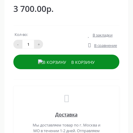
3 700.00р.
Кол-во:
В закладки
-
+
В сравнение
В КОРЗИНУ
Доставка
Мы доставляем товар по г. Москва и
МО в течении 1-2 дней. Отправляем