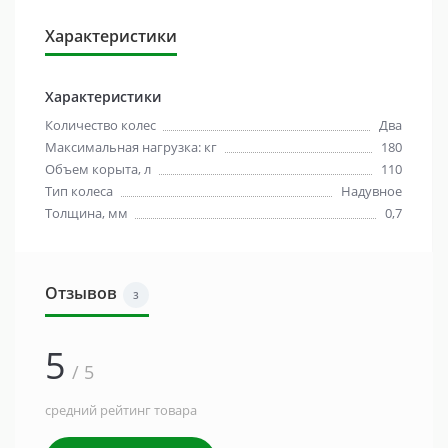
Характеристики
Характеристики
Количество колес
Два
Максимальная нагрузка: кг
180
Объем корыта, л
110
Тип колеса
Надувное
Толщина, мм
0,7
Отзывов
3
5
/ 5
средний рейтинг товара