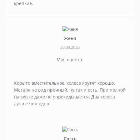
крепкие.
Женя
26.03.2026
Моя оценка:
Корыто вместительное, колеса крутят хорошо.
Металл на вид прочный, ну так и есть. При полной
нагрузке даже не опрокидывается. Два колеса
лучше чем одно.
Гость