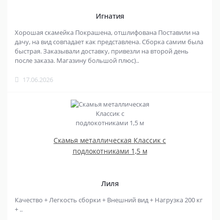
Игнатия
Хорошая скамейка Покрашена, отшлифована Поставили на
дачу, на вид совпадает как представлена. Сборка самим была
быстрая. Заказывали доставку, привезли на второй день
после заказа. Магазину большой плюс)..
17.06.2026
Скамья металлическая Классик с
подлокотниками 1,5 м
Лиля
Качество + Легкость сборки + Внешний вид + Нагрузка 200 кг
+ ..