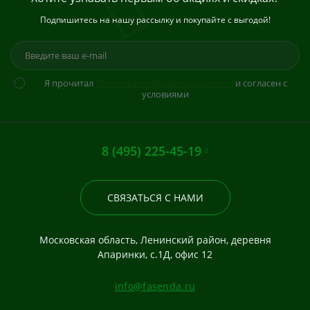
Подпишитесь на нашу рассылку и покупайте с выгодой!
Я прочитал
Политика конфиденциальности
и согласен с
условиями
8 (495) 225-45-19
СВЯЗАТЬСЯ С НАМИ
Московская область, Ленинский район, деревня
Апаринки, с.1Д, офис 12
info@fasenda.ru