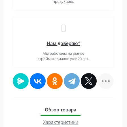
продукцию.
Нам доверяют
Мы работаем на рынке
стройматериалов уже 20 лет.
Обзор товара
Характеристики