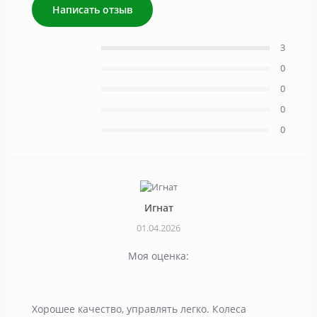
Написать отзыв
3
0
0
0
0
Игнат
01.04.2026
Моя оценка:
Хорошее качество, управлять легко. Колеса