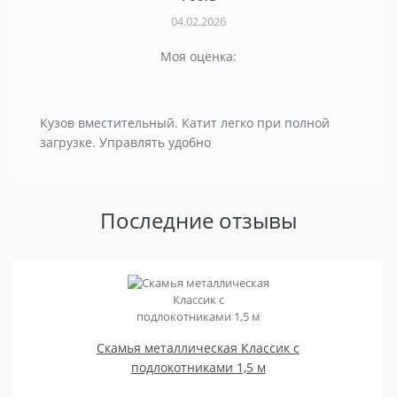
04.02.2026
Моя оценка:
Кузов вместительный. Катит легко при полной
загрузке. Управлять удобно
Последние отзывы
Скамья металлическая Классик с
подлокотниками 1,5 м