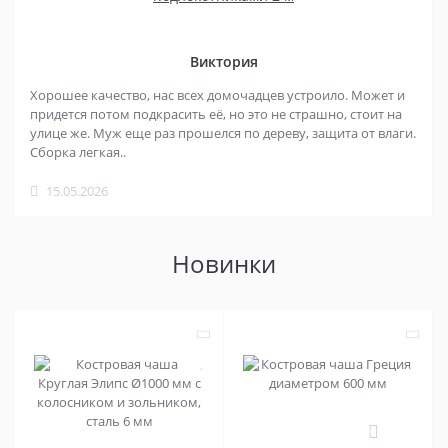
Виктория
Хорошее качество, нас всех домочадцев устроило. Может и
придется потом подкрасить её, но это не страшно, стоит на
улице же. Муж еще раз прошелся по дереву, защита от влаги.
Сборка легкая..
15.05.2026
Новинки
0