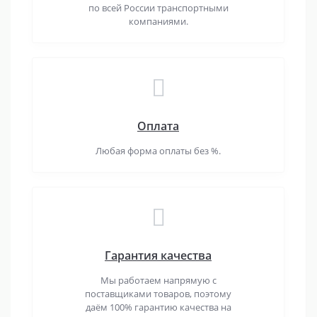
по всей России транспортными
компаниями.
Оплата
Любая форма оплаты без %.
Гарантия качества
Мы работаем напрямую с
поставщиками товаров, поэтому
даём 100% гарантию качества на