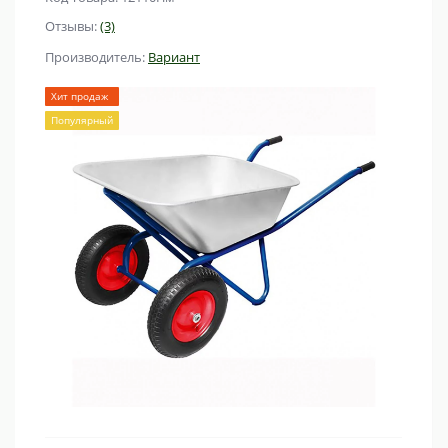
Отзывы:
(3)
Производитель:
Вариант
Хит продаж
Популярный