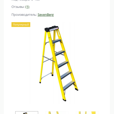
Отзывы:
(1)
Производитель:
SevenBerg
Популярный