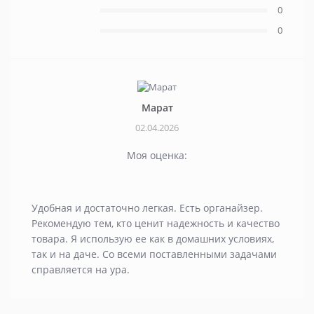
0
0
Марат
02.04.2026
Моя оценка:
Удобная и достаточно легкая. Есть органайзер.
Рекомендую тем, кто ценит надежность и качество
товара. Я использую ее как в домашних условиях,
так и на даче. Со всеми поставленными задачами
справляется на ура.