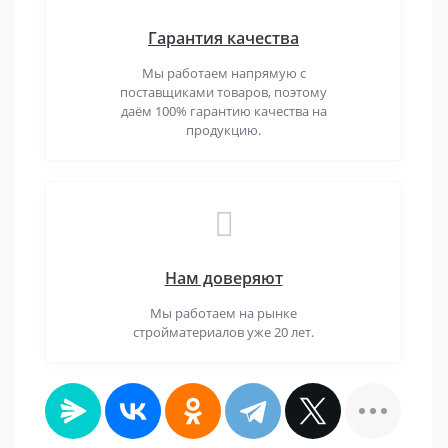
Гарантия качества
Мы работаем напрямую с
поставщиками товаров, поэтому
даём 100% гарантию качества на
продукцию.
Нам доверяют
Мы работаем на рынке
стройматериалов уже 20 лет.