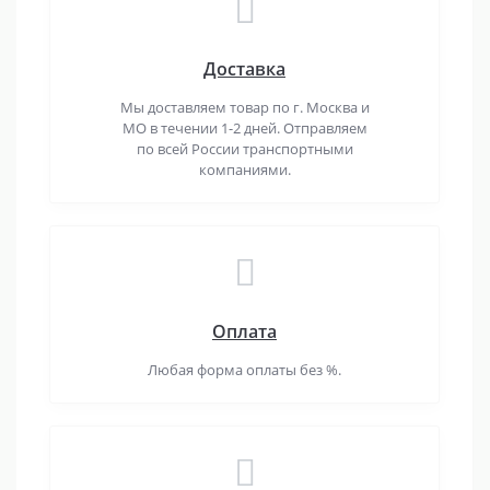
Доставка
Мы доставляем товар по г. Москва и
МО в течении 1-2 дней. Отправляем
по всей России транспортными
компаниями.
Оплата
Любая форма оплаты без %.