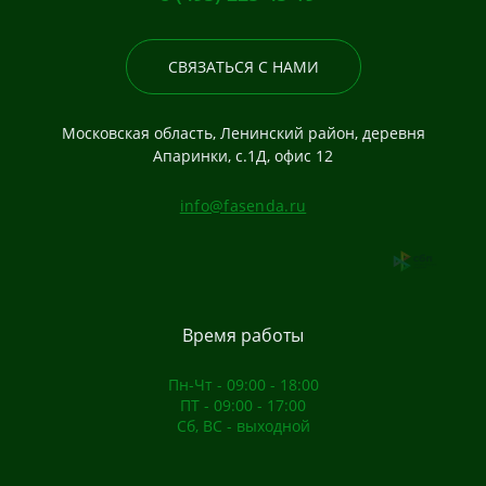
СВЯЗАТЬСЯ С НАМИ
Московская область, Ленинский район, деревня
Апаринки, с.1Д, офис 12
info@fasenda.ru
Время работы
Пн-Чт - 09:00 - 18:00
ПТ - 09:00 - 17:00
Сб, ВС - выходной