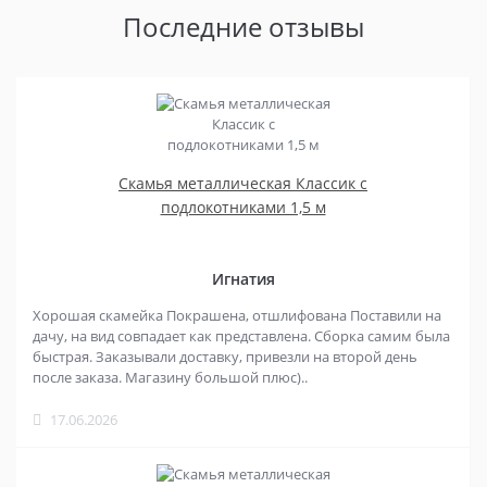
Последние отзывы
Скамья металлическая Классик с
подлокотниками 1,5 м
Игнатия
Хорошая скамейка Покрашена, отшлифована Поставили на
дачу, на вид совпадает как представлена. Сборка самим была
быстрая. Заказывали доставку, привезли на второй день
после заказа. Магазину большой плюс)..
17.06.2026