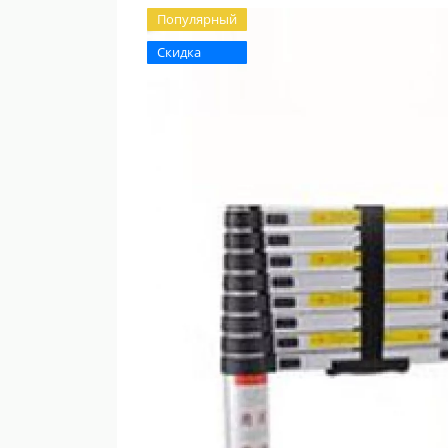
Популярный
Скидка