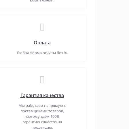
компаниями.
Оплата
Любая форма оплаты без %.
Гарантия качества
Мы работаем напрямую с
поставщиками товаров,
поэтому даём 100%
гарантию качества на
продукцию.