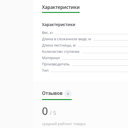
Характеристики
Характеристики
Вес, кг
Длина в сложенном виде, м
Длина лестницы, м
Количество ступенек
Материал
Производитель
Тип
Отзывов
0
0
/ 5
средний рейтинг товара