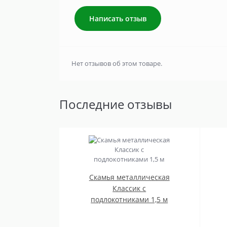
Написать отзыв
Нет отзывов об этом товаре.
Последние отзывы
Скамья металлическая
Классик с
подлокотниками 1,5 м