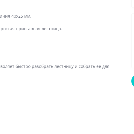
иния 40x25 мм.
ростая приставная лестница.
оляет быстро разобрать лестницу и собрать её для