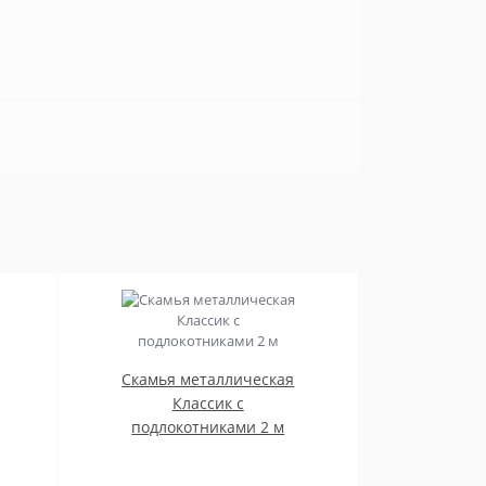
Скамья металлическая
Классик с
подлокотниками 2 м