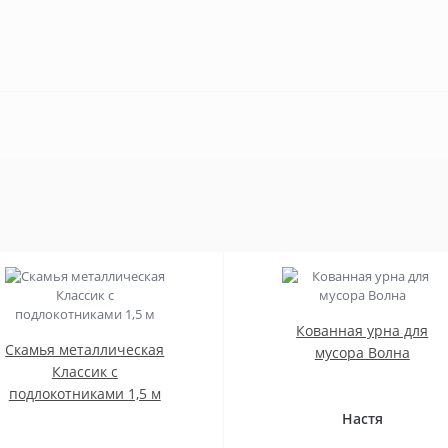
Кованная урна для
Скамья металлическая
мусора Волна
Классик с
подлокотниками 1,5 м
Настя