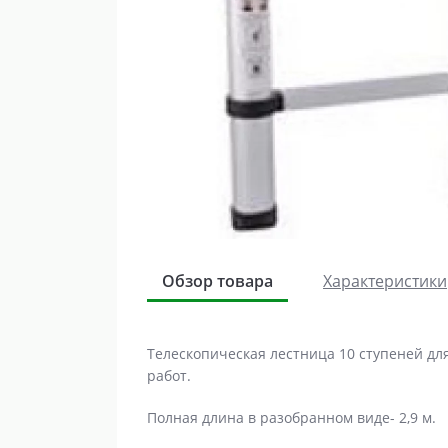
Обзор товара
Характеристики
Телескопическая лестница 10 ступеней дл
работ.
Полная длина в разобранном виде- 2,9 м.