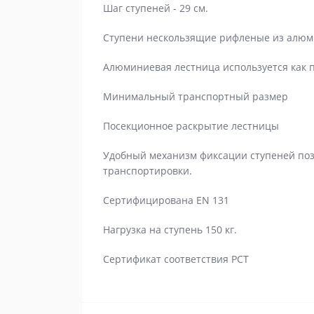
Шаг ступеней - 29 см.
Ступени нескользящие рифленые из алюм
Алюминиевая лестница используется как п
Минимальный транспортный размер
Посекционное раскрытие лестницы
Удобный механизм фиксации ступеней позв
транспортировки.
Сертифицирована EN 131
Нагрузка на ступень 150 кг.
Сертификат соответствия РСТ