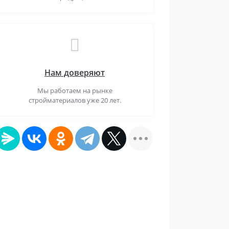
Нам доверяют
Мы работаем на рынке
стройматериалов уже 20 лет.