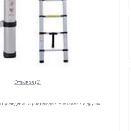
Отзывов (0)
я проведения строительных, монтажных и других