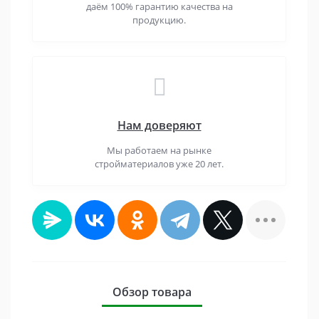
даём 100% гарантию качества на
продукцию.
Нам доверяют
Мы работаем на рынке
стройматериалов уже 20 лет.
Обзор товара