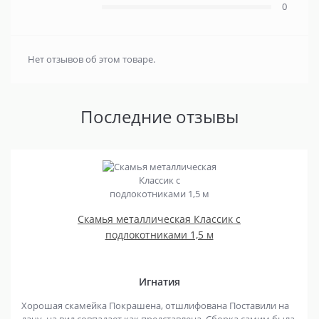
0
Нет отзывов об этом товаре.
Последние отзывы
Скамья металлическая Классик с
подлокотниками 1,5 м
Игнатия
Хорошая скамейка Покрашена, отшлифована Поставили на