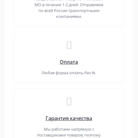
МО в течении 1-2 дней. Отправляем
по всей России транспортными
компаниями.
Оплата
Любая форма оплаты без %.
Гарантия качества
Мы работаем напрямую с
поставщиками товаров, поэтому