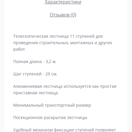
Характеристики
Отзывов (0)
Телескопическая лестница 11 ступеней для
проведения строительных, монтажных и других
работ.
Полная длина - 3,2 м.
Шаг ступеней - 29 см.
Алюминиевая лестница используется как простая
приставная лестница.
Минимальный транспортный размер
Посекционное раскрытие лестницы
Удобный механизм фиксации ступеней позволяет