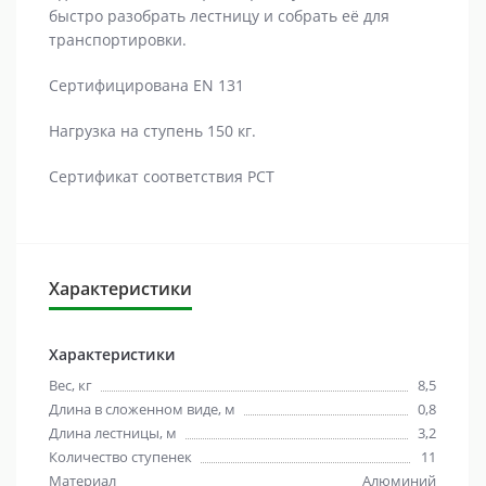
быстро разобрать лестницу и собрать её для
транспортировки.
Сертифицирована EN 131
Нагрузка на ступень 150 кг.
Сертификат соответствия РСТ
Характеристики
Характеристики
Вес, кг
8,5
Длина в сложенном виде, м
0,8
Длина лестницы, м
3,2
Количество ступенек
11
Материал
Алюминий