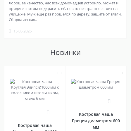
Хорошее качество, нас всех домочадцев устроило. Может и
придется потом подкрасить её, но это не страшно, стоит на
улице же. Муж еще раз прошелся по дереву, защита от влаги.
Сборка легкая..
15.05.2026
Новинки
0
0
Костровая чаша
Греция диаметром 600
Костровая чаша
мм