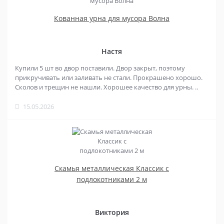
Кованная урна для мусора Волна
Настя
Купили 5 шт во двор поставили. Двор закрыт, поэтому
прикручивать или заливать не стали. Прокрашено хорошо.
Сколов и трещин не нашли. Хорошее качество для урны. ..
15.05.2026
Скамья металлическая Классик с
подлокотниками 2 м
Виктория