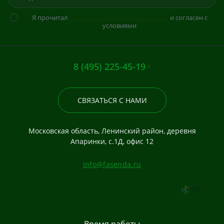
Я прочитал
Политика конфиденциальности
и согласен с
условиями
8 (495) 225-45-19
СВЯЗАТЬСЯ С НАМИ
Московская область, Ленинский район, деревня
Апаринки, с.1Д, офис 12
info@fasenda.ru