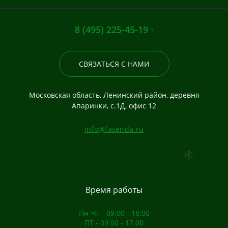
8 (495) 225-45-19
СВЯЗАТЬСЯ С НАМИ
Московская область, Ленинский район, деревня
Апаринки, с.1Д, офис 12
info@fasenda.ru
Время работы
Пн-Чт - 09:00 - 18:00
ПТ - 09:00 - 17:00