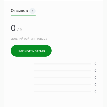
Отзывов
0
0
/ 5
средний рейтинг товара
Написать отзыв
0
0
0
0
0