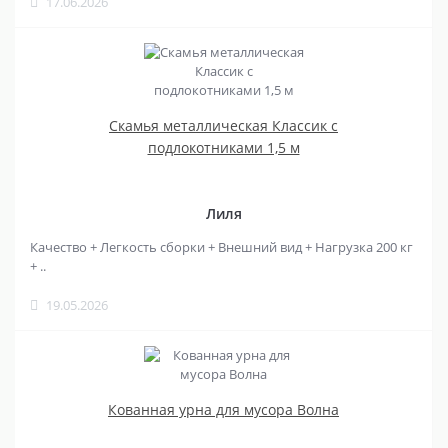
17.06.2026
Скамья металлическая Классик с
подлокотниками 1,5 м
Лиля
Качество + Легкость сборки + Внешний вид + Нагрузка 200 кг
+ ..
19.05.2026
Кованная урна для мусора Волна