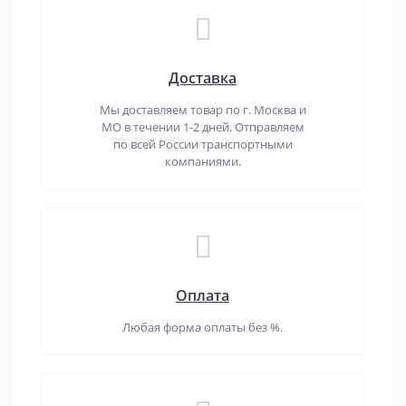
Доставка
Мы доставляем товар по г. Москва и
МО в течении 1-2 дней. Отправляем
по всей России транспортными
компаниями.
Оплата
Любая форма оплаты без %.