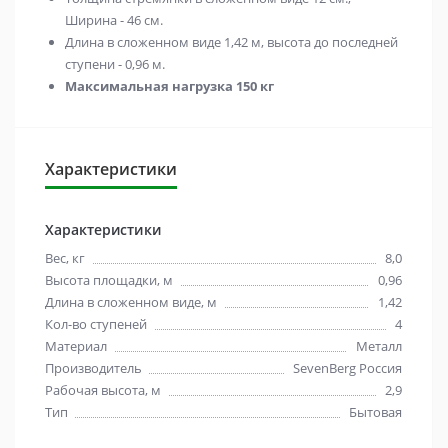
Ширина - 46 см.
Длина в сложенном виде 1,42 м, высота до последней
ступени - 0,96 м.
Максимальная нагрузка 150 кг
Характеристики
Характеристики
Вес, кг
8,0
Высота площадки, м
0,96
Длина в сложенном виде, м
1,42
Кол-во ступеней
4
Материал
Металл
Производитель
SevenBerg Россия
Рабочая высота, м
2,9
Тип
Бытовая