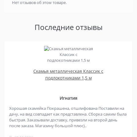
Нет отзывов об этом товаре.
Последние отзывы
Скамья металлическая Классик с
подлокотниками 1,5 м
Игнатия
Хорошая скамейка Покрашена, отшлифована Поставили на
дачу, на вид совпадает как представлена. Сборка самим была
быстрая. Заказывали доставку, привезли на второй день
после заказа. Магазину большой плюс)..