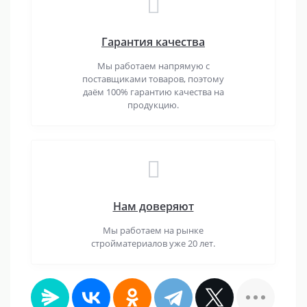
Гарантия качества
Мы работаем напрямую с
поставщиками товаров, поэтому
даём 100% гарантию качества на
продукцию.
Нам доверяют
Мы работаем на рынке
стройматериалов уже 20 лет.