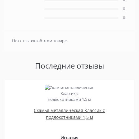
0
0
Нет отзывов об этом товаре.
Последние отзывы
Скамья металлическая Классик с
подлокотниками 1,5 м
Игнатия