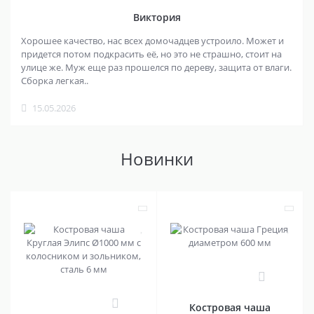
Виктория
Хорошее качество, нас всех домочадцев устроило. Может и
придется потом подкрасить её, но это не страшно, стоит на
улице же. Муж еще раз прошелся по дереву, защита от влаги.
Сборка легкая..
15.05.2026
Новинки
0
0
Костровая чаша