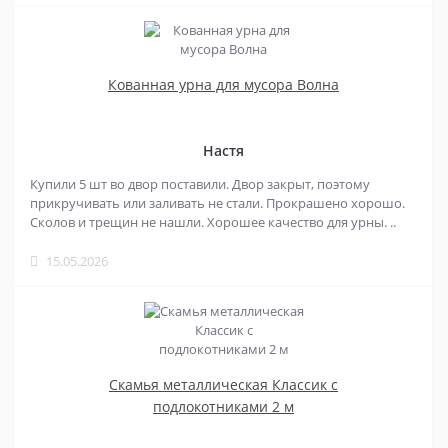
Кованная урна для мусора Волна
Настя
Купили 5 шт во двор поставили. Двор закрыт, поэтому
прикручивать или заливать не стали. Прокрашено хорошо.
Сколов и трещин не нашли. Хорошее качество для урны. ..
15.05.2026
Скамья металлическая Классик с
подлокотниками 2 м