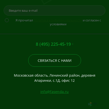
Я прочитал
Политика конфиденциальности
и согласен с
условиями
8 (495) 225-45-19
СВЯЗАТЬСЯ С НАМИ
Московская область, Ленинский район, деревня
Апаринки, с.1Д, офис 12
info@fasenda.ru