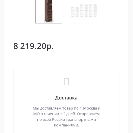
8 219.20р.
Доставка
Мы доставляем товар по г. Москва и
МО в течении 1-2 дней. Отправляем
по всей России транспортными
компаниями.