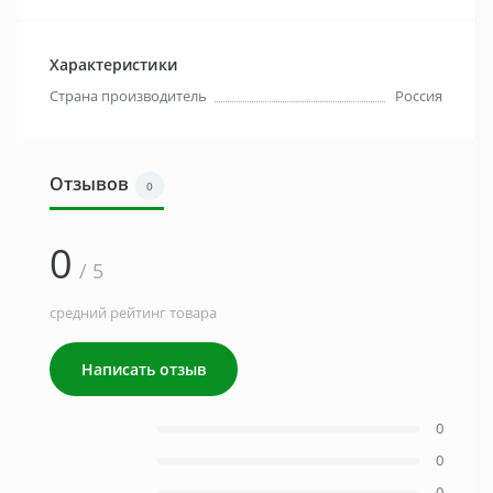
Характеристики
Страна производитель
Россия
Отзывов
0
0
/ 5
средний рейтинг товара
Написать отзыв
0
0
0