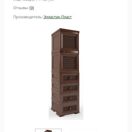
Отзывы:
(0)
Производитель:
Элластик-Пласт