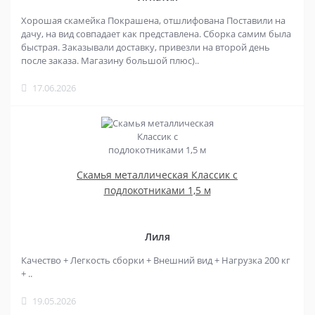
Хорошая скамейка Покрашена, отшлифована Поставили на
дачу, на вид совпадает как представлена. Сборка самим была
быстрая. Заказывали доставку, привезли на второй день
после заказа. Магазину большой плюс)..
17.06.2026
Скамья металлическая Классик с
подлокотниками 1,5 м
Лиля
Качество + Легкость сборки + Внешний вид + Нагрузка 200 кг
+ ..
19.05.2026