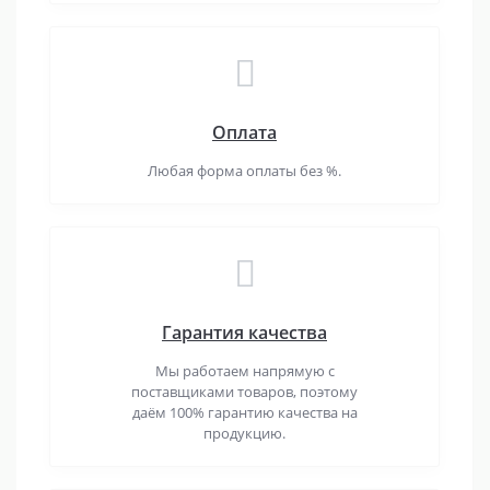
Оплата
Любая форма оплаты без %.
Гарантия качества
Мы работаем напрямую с
поставщиками товаров, поэтому
даём 100% гарантию качества на
продукцию.