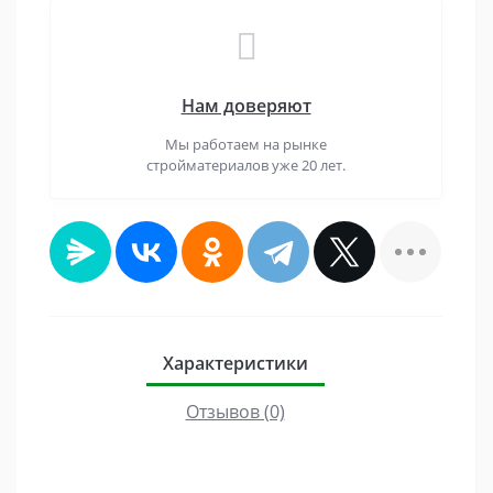
Нам доверяют
Мы работаем на рынке
стройматериалов уже 20 лет.
Характеристики
Отзывов (0)