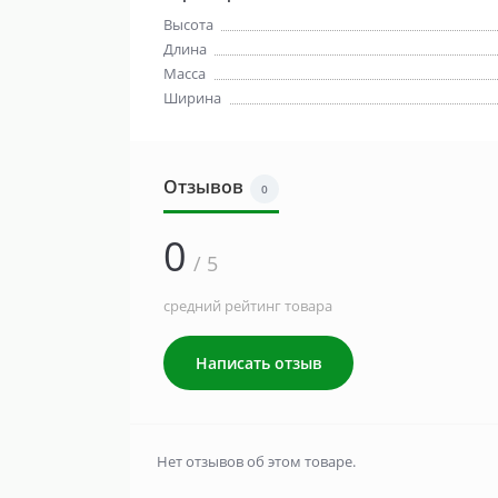
Высота
Длина
Масса
Ширина
Отзывов
0
0
/ 5
средний рейтинг товара
Написать отзыв
Нет отзывов об этом товаре.