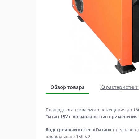
Обзор товара
Характеристики
Площадь отапливаемого помещения до 180 
Титан 15У с возможностью применения 
Водогрейный котёл «Титан»
предназнач
площадью до 150 м2