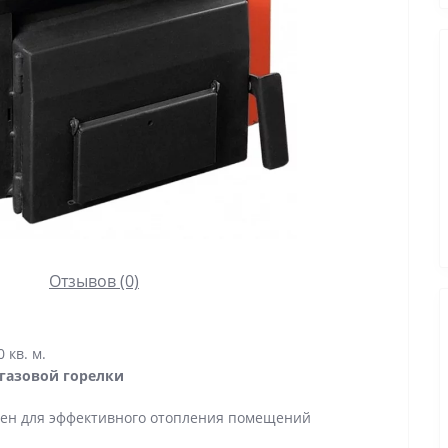
Отзывов (0)
кв. м.
газовой горелки
ен для эффективного отопления помещений