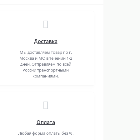
Доставка
Мы доставляем товар по г.
Москва и МО в течении 1-2
дней. Отправляем по всей
России транспортными
компаниями.
Оплата
Любая форма оплаты без %.