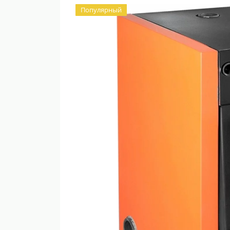
Популярный