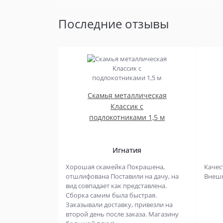
Последние отзывы
Скамья металлическая
Классик с
подлокотниками 1,5 м
Игнатия
Хорошая скамейка Покрашена,
Качес
отшлифована Поставили на дачу, на
Внешни
вид совпадает как представлена.
Сборка самим была быстрая.
Заказывали доставку, привезли на
второй день после заказа. Магазину