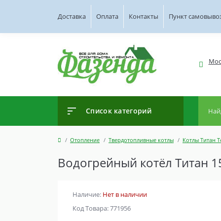
Доставка
Оплата
Контакты
Пункт самовыво
Мос
Список категорий
Отопление
Твердотопливные котлы
Котлы Титан 
Водогрейный котёл Титан 1
Наличие:
Нет в наличии
Код Товара: 771956