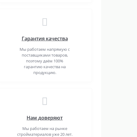
Гарантия качества
Мы работаем напрямую с
поставщиками товаров,
поэтому даём 100%
гарантию качества на
продукцию.
Нам доверяют
Мы работаем на рынке
стройматериалов уже 20 лет.