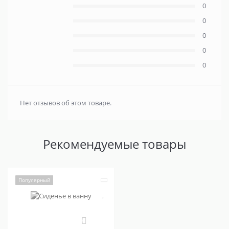
0
0
0
0
0
Нет отзывов об этом товаре.
Рекомендуемые товары
Популярный
0