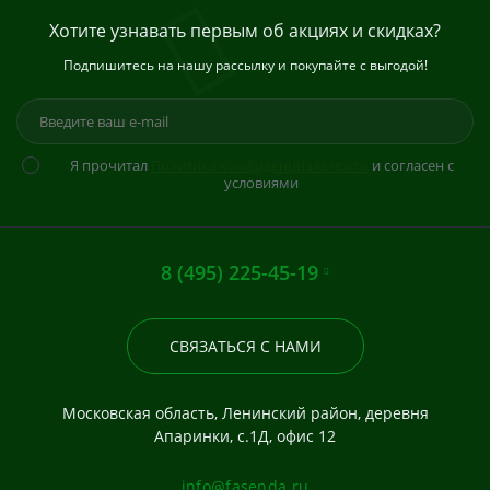
Хотите узнавать первым об акциях и скидках?
Подпишитесь на нашу рассылку и покупайте с выгодой!
Я прочитал
Политика конфиденциальности
и согласен с
условиями
8 (495) 225-45-19
СВЯЗАТЬСЯ С НАМИ
Московская область, Ленинский район, деревня
Апаринки, с.1Д, офис 12
info@fasenda.ru