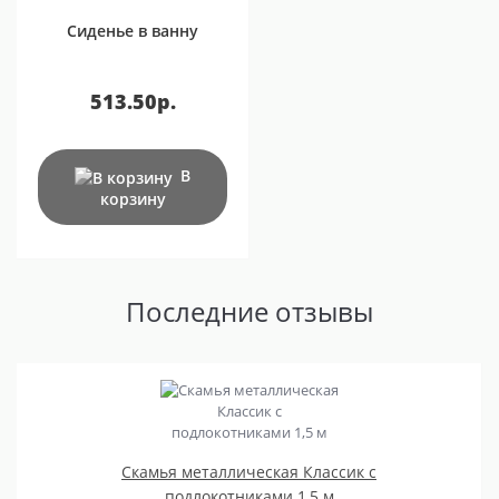
Сиденье в ванну
513.50р.
В
корзину
Последние отзывы
Скамья металлическая Классик с
подлокотниками 1,5 м