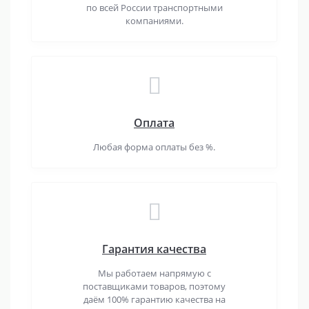
по всей России транспортными
компаниями.
Оплата
Любая форма оплаты без %.
Гарантия качества
Мы работаем напрямую с
поставщиками товаров, поэтому
даём 100% гарантию качества на