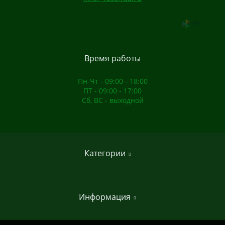
Время работы
Пн-Чт - 09:00 - 18:00
ПТ - 09:00 - 17:00
Сб, ВС - выходной
Категории
Домашние спортивные комплексы
Информация
Садовые качели