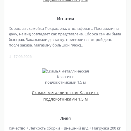
Игнатия
Хорошая скамейка Покрашена, отшлифована Поставили на
дачу, на вид совпадает как представлена. Сборка самим была
быстрая. Заказывали доставку, привезли на второй день
после заказа. Магазину большой плюс)..
17.06.2026
Скамья металлическая Классик с
подлокотниками 1,5 м
Лиля
Качество + Легкость сборки + Внешний вид + Нагрузка 200 кг