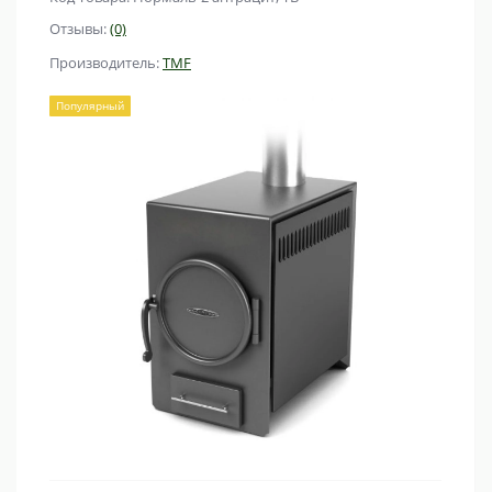
Отзывы:
(0)
Производитель:
TMF
Популярный