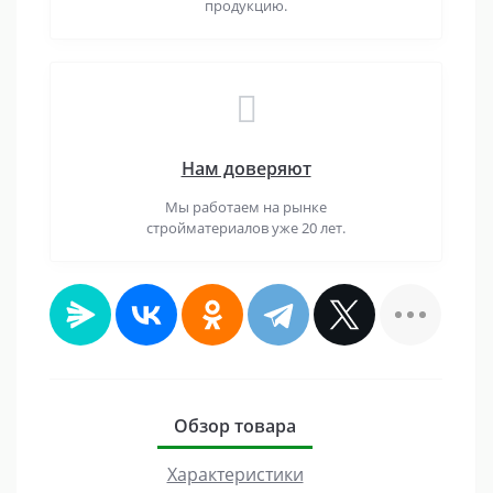
продукцию.
Нам доверяют
Мы работаем на рынке
стройматериалов уже 20 лет.
Обзор товара
Характеристики