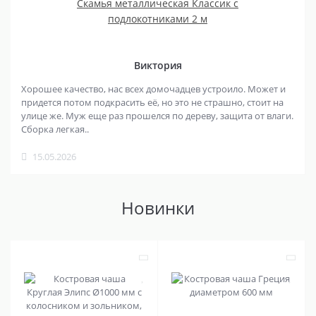
Скамья металлическая Классик с
подлокотниками 2 м
Виктория
Хорошее качество, нас всех домочадцев устроило. Может и
придется потом подкрасить её, но это не страшно, стоит на
улице же. Муж еще раз прошелся по дереву, защита от влаги.
Сборка легкая..
15.05.2026
Новинки