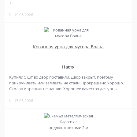
+ ..
19.05.2026
Кованная урна для мусора Волна
Настя
Купили 5 шт во двор поставили. Двор закрыт, поэтому
прикручивать или заливать не стали. Прокрашено хорошо.
Сколов и трещин не нашли. Хорошее качество для урны. ..
15.05.2026