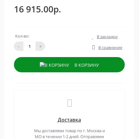
16 915.00р.
Кол-во:
В закладки
-
+
В сравнение
В КОРЗИНУ
Доставка
Мы доставляем товар по г. Москва и
МО в течении 1-2 дней. Отправляем