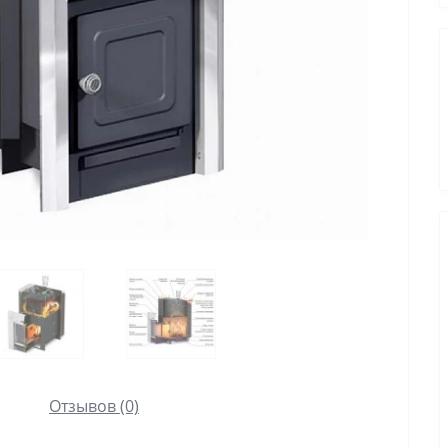
Отзывов (0)