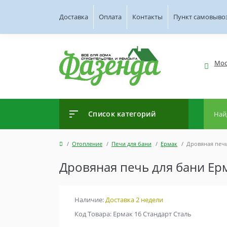
Доставка
Оплата
Контакты
Пункт самовыво
Мос
Список категорий
Отопление
Печи для бани
Ермак
Дровяная печь
Дровяная печь для бани Ерм
Наличие:
Доставка 2 недели
Код Товара: Ермак 16 Стандарт Сталь