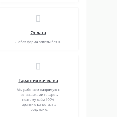
Оплата
Любая форма оплаты без %.
Гарантия качества
Мы работаем напрямую с
поставщиками товаров,
поэтому даём 100%
гарантию качества на
продукцию.