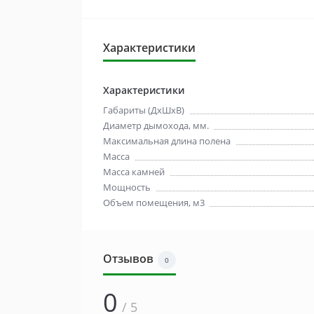
Характеристики
Характеристики
Габариты (ДхШхВ)
Диаметр дымохода, мм.
Максимальная длина полена
Масса
Масса камней
Мощность
Объем помещения, м3
Отзывов
0
0
/ 5