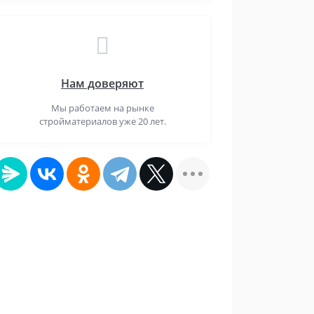
Нам доверяют
Мы работаем на рынке
стройматериалов уже 20 лет.