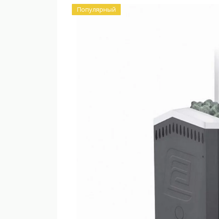
Популярный