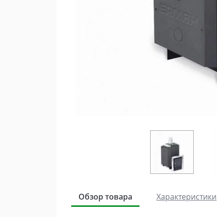
Обзор товара
Характеристики