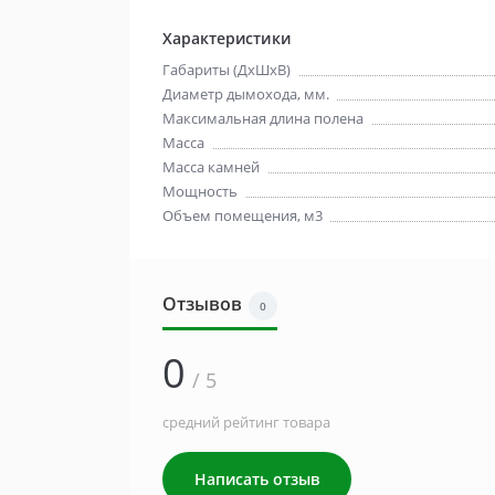
Характеристики
Габариты (ДхШхВ)
Диаметр дымохода, мм.
Максимальная длина полена
Масса
Масса камней
Мощность
Объем помещения, м3
Отзывов
0
0
/ 5
средний рейтинг товара
Написать отзыв