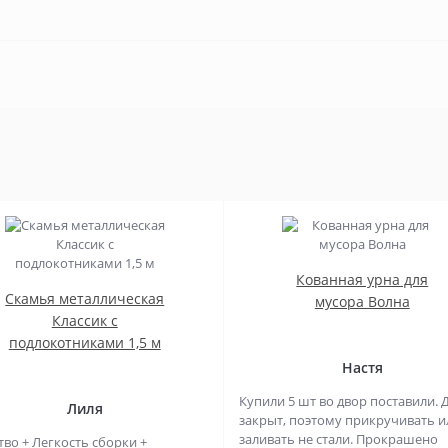
Кованная урна для
Скамья металлическая
мусора Волна
Классик с
подлокотниками 1,5 м
Настя
Купили 5 шт во двор поставили. 
Лиля
закрыт, поэтому прикручивать и
заливать не стали. Прокрашено
тво + Легкость сборки +