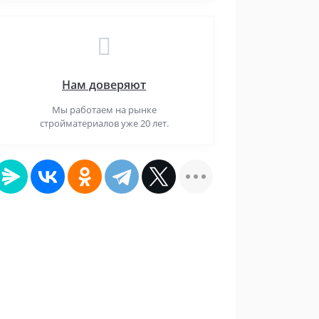
Нам доверяют
Мы работаем на рынке
стройматериалов уже 20 лет.