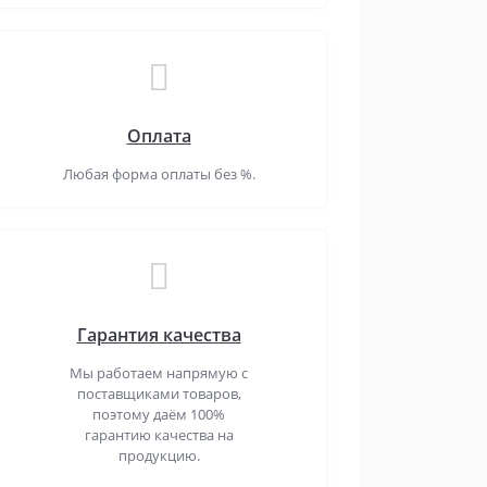
Оплата
Любая форма оплаты без %.
Гарантия качества
Мы работаем напрямую с
поставщиками товаров,
поэтому даём 100%
гарантию качества на
продукцию.