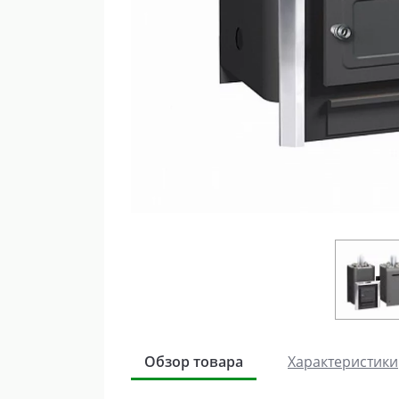
Обзор товара
Характеристики