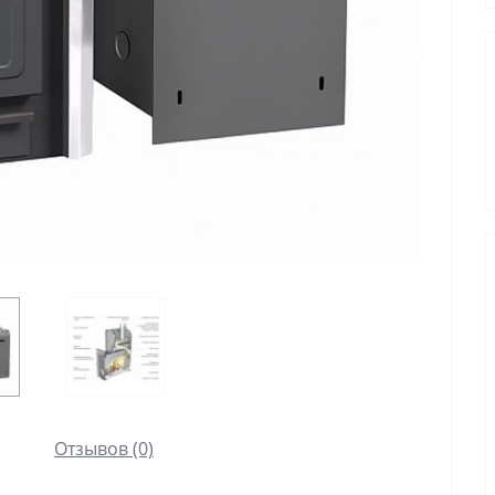
Отзывов (0)