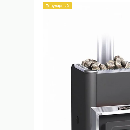
Популярный