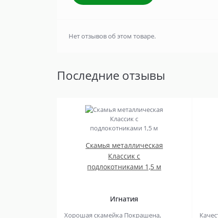
Нет отзывов об этом товаре.
Последние отзывы
Скамья металлическая
Классик с
подлокотниками 1,5 м
Игнатия
Хорошая скамейка Покрашена,
Качес