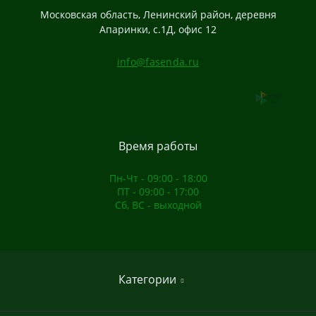
Московская область, Ленинский район, деревня
Апаринки, с.1Д, офис 12
info@fasenda.ru
Время работы
Пн-Чт - 09:00 - 18:00
ПТ - 09:00 - 17:00
Сб, ВС - выходной
Категории