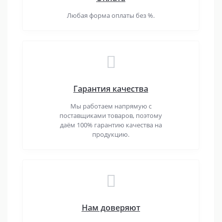
Любая форма оплаты без %.
Гарантия качества
Мы работаем напрямую с
поставщиками товаров, поэтому
даём 100% гарантию качества на
продукцию.
Нам доверяют