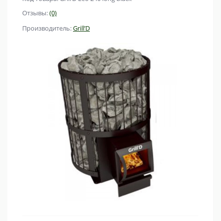
Отзывы:
(0)
Производитель:
Grill’D