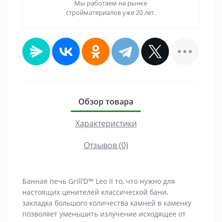
Мы работаем на рынке
стройматериалов уже 20 лет.
Обзор товара
Характеристики
Отзывов (0)
Банная печь Grill’D™ Leo II то, что нужно для
настоящих ценителей классической бани,
закладка большого количества камней в каменку
позволяет уменьшить излучение исходящее от