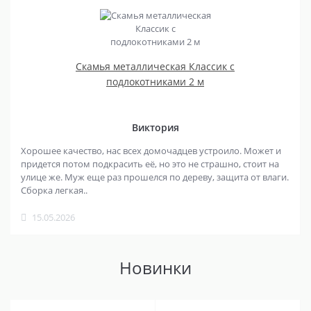
Скамья металлическая Классик с
подлокотниками 2 м
Виктория
Хорошее качество, нас всех домочадцев устроило. Может и
придется потом подкрасить её, но это не страшно, стоит на
улице же. Муж еще раз прошелся по дереву, защита от влаги.
Сборка легкая..
15.05.2026
Новинки