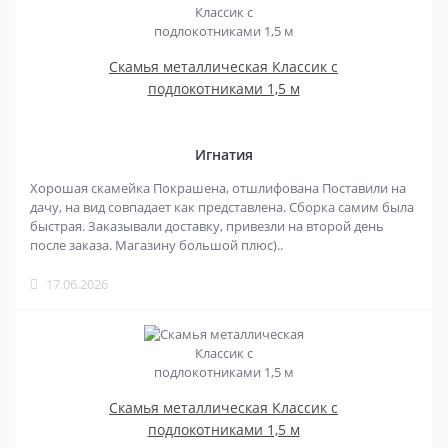
Скамья металлическая Классик с
подлокотниками 1,5 м
Игнатия
Хорошая скамейка Покрашена, отшлифована Поставили на
дачу, на вид совпадает как представлена. Сборка самим была
быстрая. Заказывали доставку, привезли на второй день
после заказа. Магазину большой плюс)..
17.06.2026
Скамья металлическая Классик с
подлокотниками 1,5 м