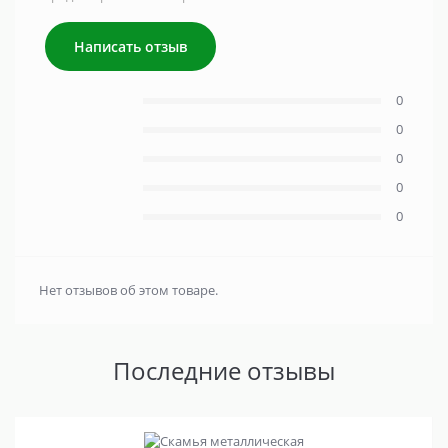
Написать отзыв
0
0
0
0
0
Нет отзывов об этом товаре.
Последние отзывы