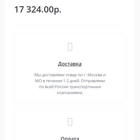
17 324.00р.
Доставка
Мы доставляем товар по г. Москва и
МО в течении 1-2 дней. Отправляем
по всей России транспортными
компаниями.
Оплата