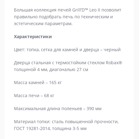
Большая коллекция печей Grill’D™ Leo II позволит
правильно подобрать печь по техническим и
эстетическим параметрам.
Характеристики
Цвет: топка, сетка для камней и дверца – черный
Дверца стальная с термостойким стеклом Robax®
толщиной 4 мм, диагональю 27 см
Масса камней – 165 кг
Масса печи – 68 кг
Максимальная длина поленьев – 390 мм
Материал топки: сталь повышенной прочности,
ГОСТ 19281-2014, толщина 3-5 мм