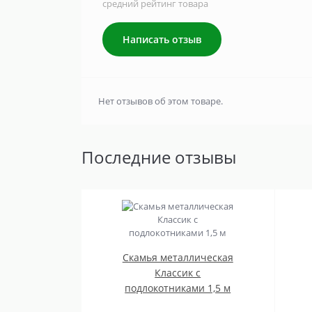
средний рейтинг товара
Написать отзыв
Нет отзывов об этом товаре.
Последние отзывы
Скамья металлическая
Классик с
подлокотниками 1,5 м