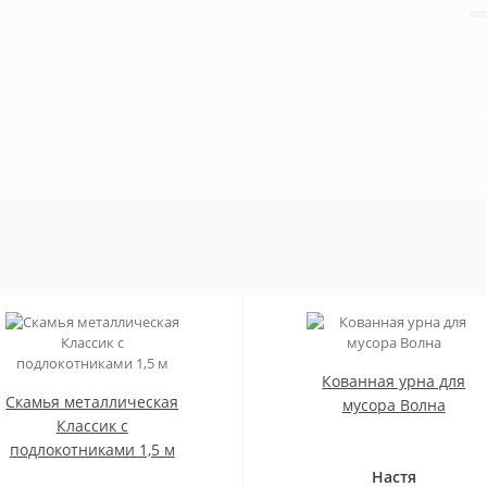
Кованная урна для
Скамья металлическая
мусора Волна
Классик с
подлокотниками 1,5 м
Настя