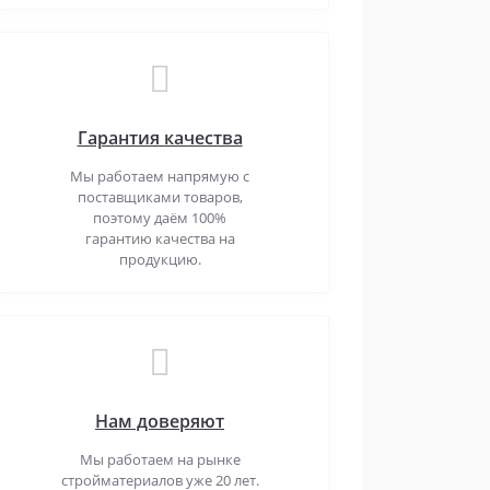
Гарантия качества
Мы работаем напрямую с
поставщиками товаров,
поэтому даём 100%
гарантию качества на
продукцию.
Нам доверяют
Мы работаем на рынке
стройматериалов уже 20 лет.