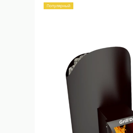
Популярный