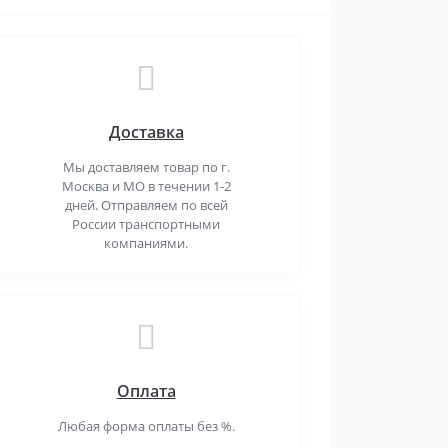
Доставка
Мы доставляем товар по г.
Москва и МО в течении 1-2
дней. Отправляем по всей
России транспортными
компаниями.
Оплата
Любая форма оплаты без %.