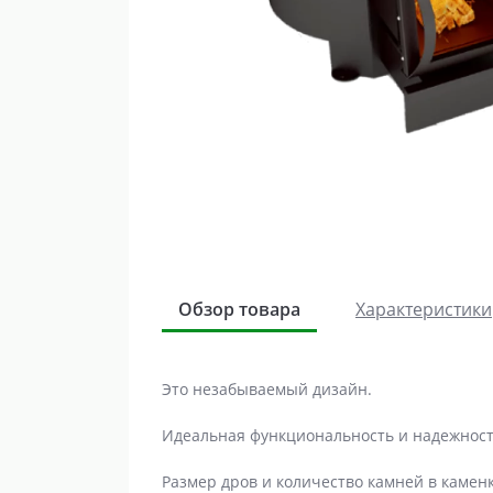
Обзор товара
Характеристики
Это незабываемый дизайн.
Идеальная функциональность и надежност
Размер дров и количество камней в камен