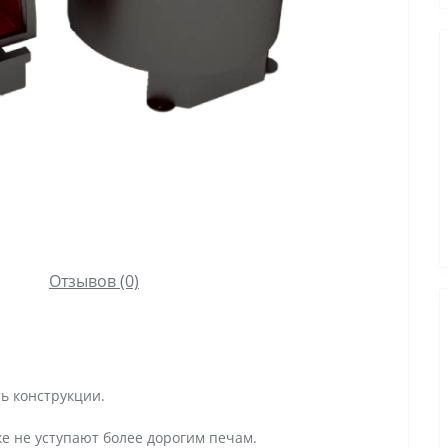
Отзывов (0)
ь конструкции.
ке не уступают более дорогим печам.