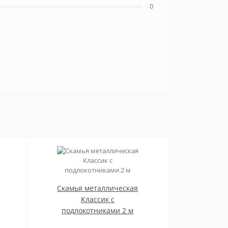
0
Скамья металлическая
Классик с
подлокотниками 2 м