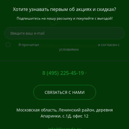
Хотите узнавать первым об акциях и скидках?
Подпишитесь на нашу рассылку и покупайте с выгодой!
Я прочитал
Политика конфиденциальности
и согласен с
условиями
8 (495) 225-45-19
СВЯЗАТЬСЯ С НАМИ
Московская область, Ленинский район, деревня
Апаринки, с.1Д, офис 12