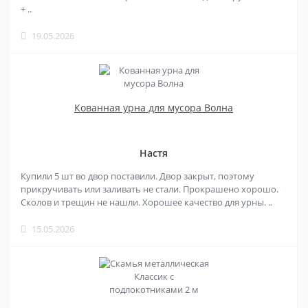
+ ..
19.05.2026
Кованная урна для мусора Волна
Настя
Купили 5 шт во двор поставили. Двор закрыт, поэтому
прикручивать или заливать не стали. Прокрашено хорошо.
Сколов и трещин не нашли. Хорошее качество для урны. ..
15.05.2026