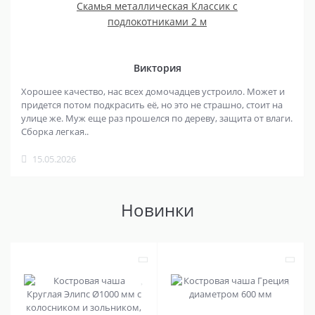
Скамья металлическая Классик с
подлокотниками 2 м
Виктория
Хорошее качество, нас всех домочадцев устроило. Может и
придется потом подкрасить её, но это не страшно, стоит на
улице же. Муж еще раз прошелся по дереву, защита от влаги.
Сборка легкая..
15.05.2026
Новинки