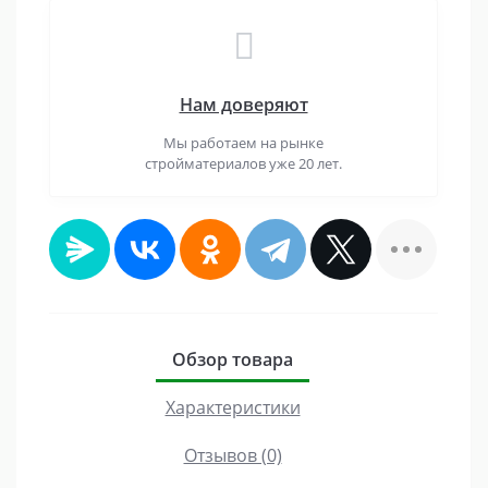
Нам доверяют
Мы работаем на рынке
стройматериалов уже 20 лет.
Обзор товара
Характеристики
Отзывов (0)