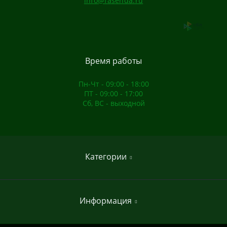
info@fasenda.ru
Время работы
Пн-Чт - 09:00 - 18:00
ПТ - 09:00 - 17:00
Сб, ВС - выходной
Категории
Домашние спортивные комплексы
Информация
Садовые качели