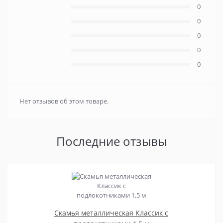
0
0
0
0
0
Нет отзывов об этом товаре.
Последние отзывы
Скамья металлическая Классик с