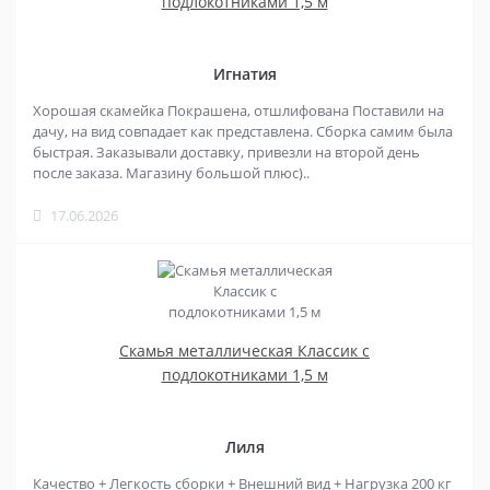
подлокотниками 1,5 м
Игнатия
Хорошая скамейка Покрашена, отшлифована Поставили на
дачу, на вид совпадает как представлена. Сборка самим была
быстрая. Заказывали доставку, привезли на второй день
после заказа. Магазину большой плюс)..
17.06.2026
Скамья металлическая Классик с
подлокотниками 1,5 м
Лиля
Качество + Легкость сборки + Внешний вид + Нагрузка 200 кг