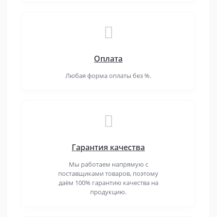
Оплата
Любая форма оплаты без %.
Гарантия качества
Мы работаем напрямую с
поставщиками товаров, поэтому
даём 100% гарантию качества на
продукцию.