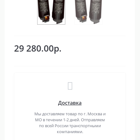
29 280.00р.
Доставка
Мы доставляем товар по г. Москва и
МО в течении 1-2 дней. Отправляем
по всей России транспортными
компаниями.