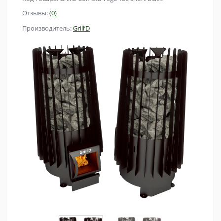
Отзывы:
(0)
Производитель:
Grill’D