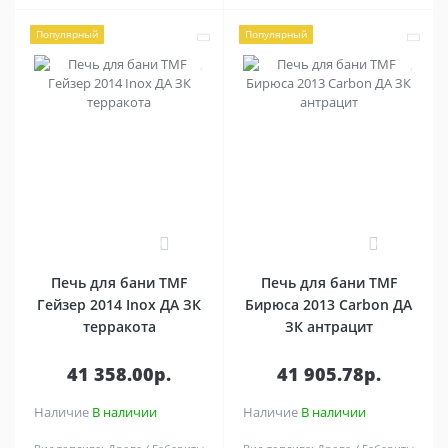
Популярный
Популярный
0
0
Печь для бани TMF
Печь для бани TMF
Гейзер 2014 Inox ДА ЗК
Бирюса 2013 Carbon ДА
терракота
ЗК антрацит
41 358.00р.
41 905.78р.
Наличие
В наличии
Наличие
В наличии