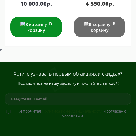
10 000.00р.
4 550.00р.
В
В
корзину
корзину
Хотите узнавать первым об акциях и скидках?
Подпишитесь на нашу рассылку и покупайте с выгодой!
Я прочитал
Политика конфиденциальности
и согласен с
условиями