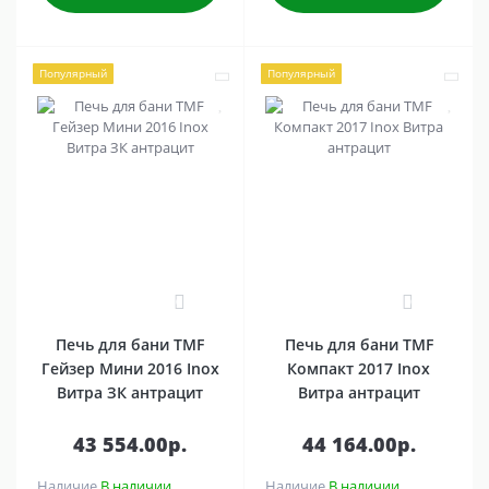
Популярный
Популярный
0
0
Печь для бани TMF
Печь для бани TMF
Гейзер Мини 2016 Inox
Компакт 2017 Inox
Витра ЗК антрацит
Витра антрацит
43 554.00р.
44 164.00р.
Наличие
В наличии
Наличие
В наличии