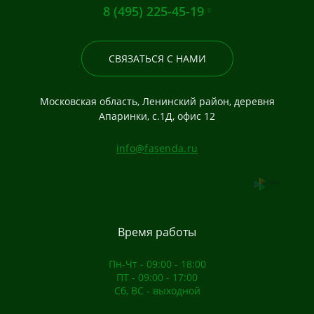
8 (495) 225-45-19
СВЯЗАТЬСЯ С НАМИ
Московская область, Ленинский район, деревня
Апаринки, с.1Д, офис 12
info@fasenda.ru
Время работы
Пн-Чт - 09:00 - 18:00
ПТ - 09:00 - 17:00
Сб, ВС - выходной