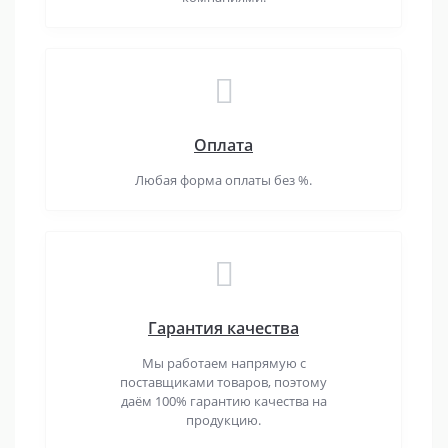
Оплата
Любая форма оплаты без %.
Гарантия качества
Мы работаем напрямую с
поставщиками товаров, поэтому
даём 100% гарантию качества на
продукцию.