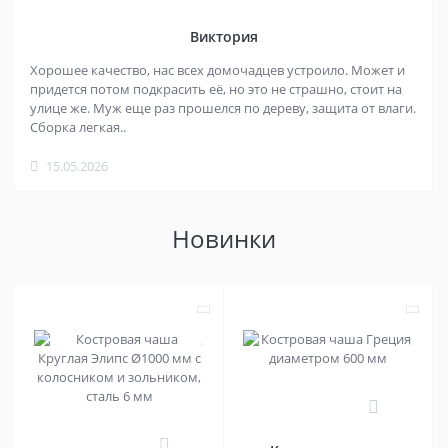
Виктория
Хорошее качество, нас всех домочадцев устроило. Может и
придется потом подкрасить её, но это не страшно, стоит на
улице же. Муж еще раз прошелся по дереву, защита от влаги.
Сборка легкая..
15.05.2026
Новинки
0
0