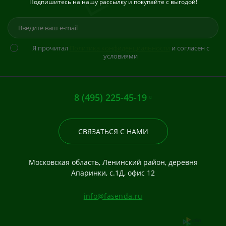
Подпишитесь на нашу рассылку и покупайте с выгодой!
Я прочитал
Политика конфиденциальности
и согласен с
условиями
8 (495) 225-45-19
СВЯЗАТЬСЯ С НАМИ
Московская область, Ленинский район, деревня
Апаринки, с.1Д, офис 12
info@fasenda.ru