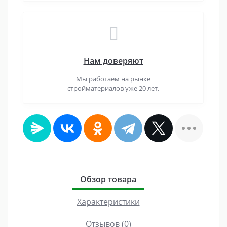
Нам доверяют
Мы работаем на рынке
стройматериалов уже 20 лет.
Обзор товара
Характеристики
Отзывов (0)