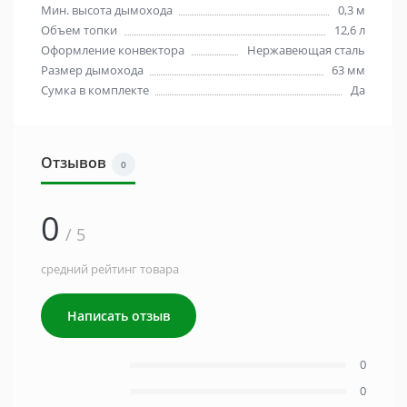
Мин. высота дымохода
0,3 м
Объем топки
12,6 л
Оформление конвектора
Нержавеющая сталь
Размер дымохода
63 мм
Сумка в комплекте
Да
Отзывов
0
0
/ 5
средний рейтинг товара
Написать отзыв
0
0