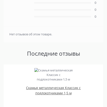
0
0
0
Нет отзывов об этом товаре.
Последние отзывы
Скамья металлическая Классик с
подлокотниками 1,5 м