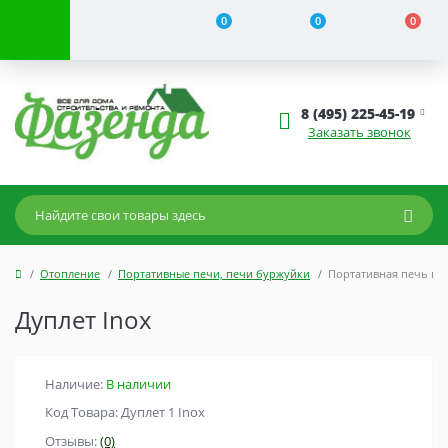
0
0
0
8 (495) 225-45-19
Заказать звонок
Отопление
Портативные печи, печи буржуйки
Портативная печь ва
Дуплет Inox
Наличие:
В наличии
Код Товара: Дуплет 1 Inox
Отзывы:
(0)