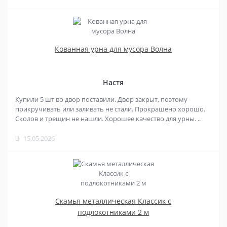
Кованная урна для мусора Волна
Настя
Купили 5 шт во двор поставили. Двор закрыт, поэтому
прикручивать или заливать не стали. Прокрашено хорошо.
Сколов и трещин не нашли. Хорошее качество для урны. ..
15.05.2026
Скамья металлическая Классик с
подлокотниками 2 м