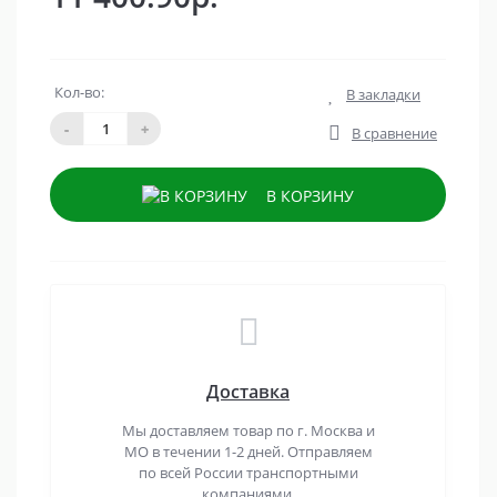
Кол-во:
В закладки
-
+
В сравнение
В КОРЗИНУ
Доставка
Мы доставляем товар по г. Москва и
МО в течении 1-2 дней. Отправляем
по всей России транспортными
компаниями.