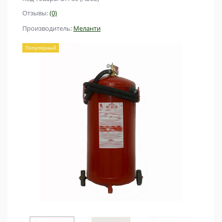
Отзывы:
(0)
Производитель:
Меланти
Популярный