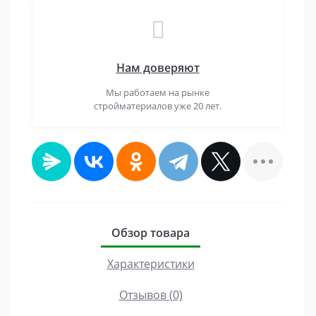
Нам доверяют
Мы работаем на рынке
стройматериалов уже 20 лет.
Обзор товара
Характеристики
Отзывов (0)