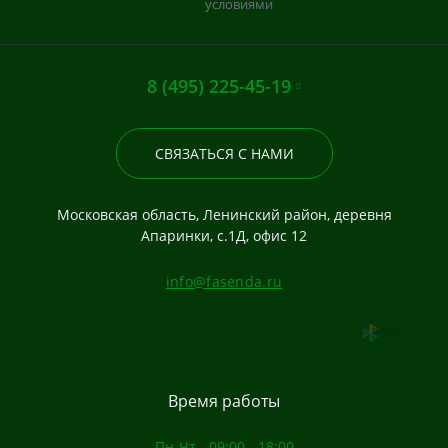
условиями
8 (495) 225-45-19
СВЯЗАТЬСЯ С НАМИ
Московская область, Ленинский район, деревня
Апаринки, с.1Д, офис 12
info@fasenda.ru
Время работы
Пн-Чт - 09:00 - 18:00