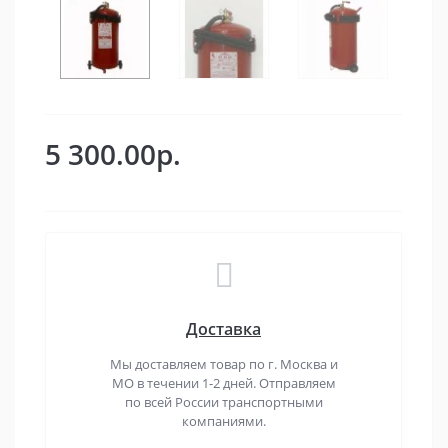
5 300.00р.
Доставка
Мы доставляем товар по г. Москва и
МО в течении 1-2 дней. Отправляем
по всей России транспортными
компаниями.