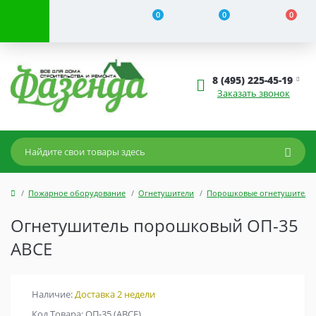
0
0
0
8 (495) 225-45-19
Заказать звонок
Пожарное оборудование
Огнетушители
Порошковые огнетушители
Огнетушитель порошковый ОП-35
АВСЕ
Наличие:
Доставка 2 недели
Код Товара: ОП-35 (АВСЕ)