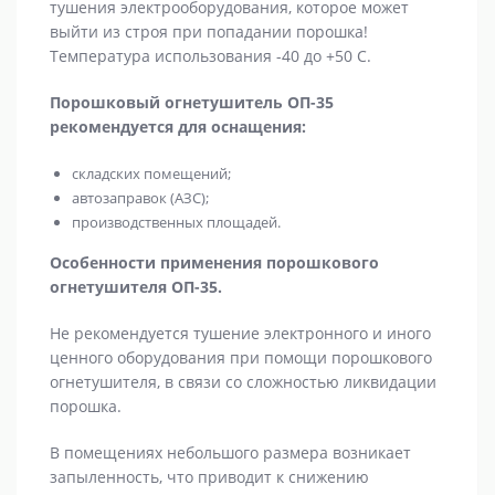
тушения электрооборудования, которое может
выйти из строя при попадании порошка!
Температура использования -40 до +50 С.
Порошковый огнетушитель ОП-35
рекомендуется для оснащения:
складских помещений;
автозаправок (АЗС);
производственных площадей.
Особенности применения порошкового
огнетушителя ОП-35.
Не рекомендуется тушение электронного и иного
ценного оборудования при помощи порошкового
огнетушителя, в связи со сложностью ликвидации
порошка.
В помещениях небольшого размера возникает
запыленность, что приводит к снижению