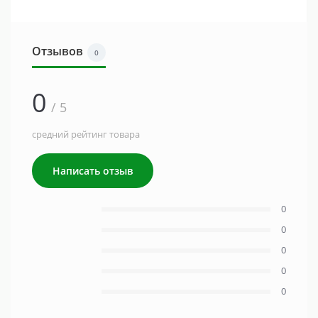
Отзывов
0
0
/ 5
средний рейтинг товара
Написать отзыв
0
0
0
0
0