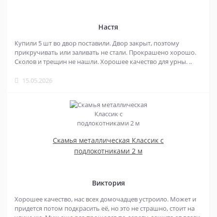
Настя
Купили 5 шт во двор поставили. Двор закрыт, поэтому
прикручивать или заливать не стали. Прокрашено хорошо.
Сколов и трещин не нашли. Хорошее качество для урны. ..
15.05.2026
Скамья металлическая Классик с
подлокотниками 2 м
Виктория
Хорошее качество, нас всех домочадцев устроило. Может и
придется потом подкрасить её, но это не страшно, стоит на