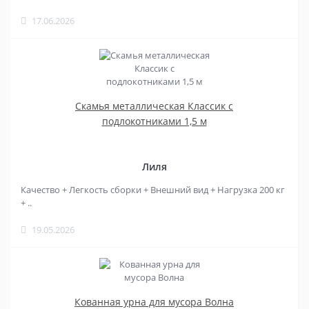
17.06.2026
Скамья металлическая Классик с
подлокотниками 1,5 м
Лиля
Качество + Легкость сборки + Внешний вид + Нагрузка 200 кг
+ ..
19.05.2026
Кованная урна для мусора Волна