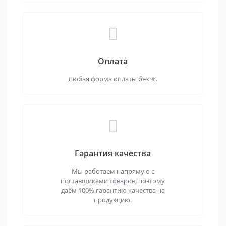
Оплата
Любая форма оплаты без %.
Гарантия качества
Мы работаем напрямую с
поставщиками товаров, поэтому
даём 100% гарантию качества на
продукцию.