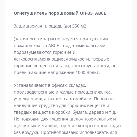
Огнетушитель порошковый ОП-35 АВСЕ
Защищаемая площадь (до) 350 м2
(закачного типа) используется при тушении
пожаров класса АВСЕ - под этими классами
подразумеваются горючие и
легковоспламеняющиеся жидкости, твердые
горючие вещества и газы, электроустановки, не
превышающие напряжение 1000 Вольт.
Устанавливают в офисах, складах,
производственные и жилые помещениях, гос.
учреждениях, а так же в автомобили. Порошок-
наилучшее средство для горючих веществ и
твердых веществ (коробки, бумага, дерево и т.д.).
Не подходит для тушения щелочноземельных и
щелочных металлов, горение которых происходит
без воздуха. Противопоказано использовать для