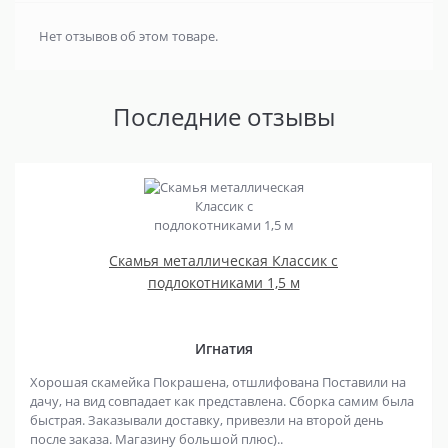
Нет отзывов об этом товаре.
Последние отзывы
Скамья металлическая Классик с
подлокотниками 1,5 м
Игнатия
Хорошая скамейка Покрашена, отшлифована Поставили на
дачу, на вид совпадает как представлена. Сборка самим была
быстрая. Заказывали доставку, привезли на второй день
после заказа. Магазину большой плюс)..