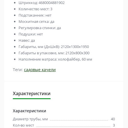
Штрихкод: 4680004881902
Количество мест: 3
Подстаканник: нет
Москитная сетка: да
Регулировка спинки: да
Подушки: нет
Навес: да
Габариты, мм (ДхШхВ): 2120х1300х1950
Габариты в упаковке, мм: 2120х800х300
Наполнение матраса: холофайбер, 60 мм
Теги:
садовые качели
Характеристики
Характеристики
Диаметр трубы, мм
40
Кол-во мест
3