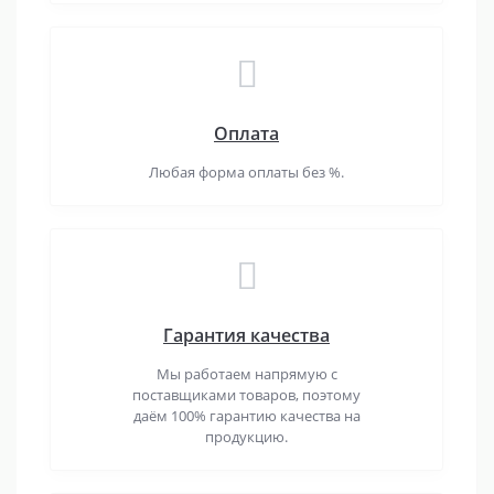
Оплата
Любая форма оплаты без %.
Гарантия качества
Мы работаем напрямую с
поставщиками товаров, поэтому
даём 100% гарантию качества на
продукцию.