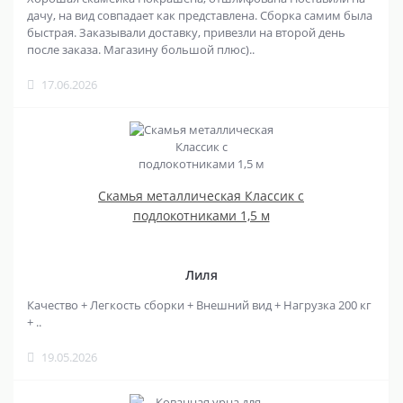
дачу, на вид совпадает как представлена. Сборка самим была
быстрая. Заказывали доставку, привезли на второй день
после заказа. Магазину большой плюс)..
17.06.2026
Скамья металлическая Классик с
подлокотниками 1,5 м
Лиля
Качество + Легкость сборки + Внешний вид + Нагрузка 200 кг
+ ..
19.05.2026