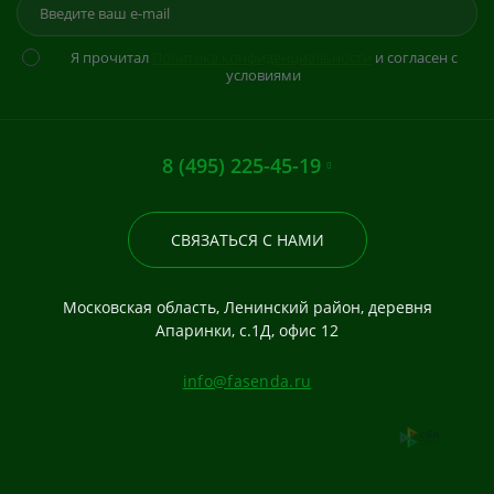
Я прочитал
Политика конфиденциальности
и согласен с
условиями
8 (495) 225-45-19
СВЯЗАТЬСЯ С НАМИ
Московская область, Ленинский район, деревня
Апаринки, с.1Д, офис 12
info@fasenda.ru