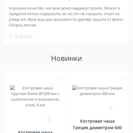
Хорошее качество, нас всех домочадцев устроило. Может и
придется потом подкрасить её, но это не страшно, стоит на
улице же. Муж еще раз прошелся по дереву, защита от влаги.
Сборка легкая..
15.05.2026
Новинки
0
0
Костровая чаша
Греция диаметром 600
Костровая чаша