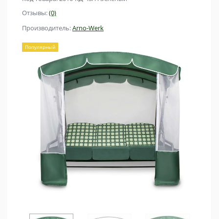
Отзывы:
(0)
Производитель:
Arno-Werk
Популярный