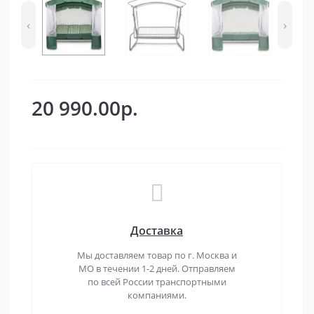
‹
›
20 990.00р.
Доставка
Мы доставляем товар по г. Москва и
МО в течении 1-2 дней. Отправляем
по всей России транспортными
компаниями.