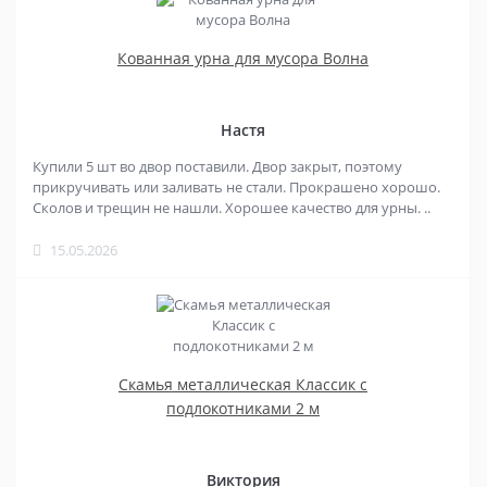
Кованная урна для мусора Волна
Настя
Купили 5 шт во двор поставили. Двор закрыт, поэтому
прикручивать или заливать не стали. Прокрашено хорошо.
Сколов и трещин не нашли. Хорошее качество для урны. ..
15.05.2026
Скамья металлическая Классик с
подлокотниками 2 м
Виктория