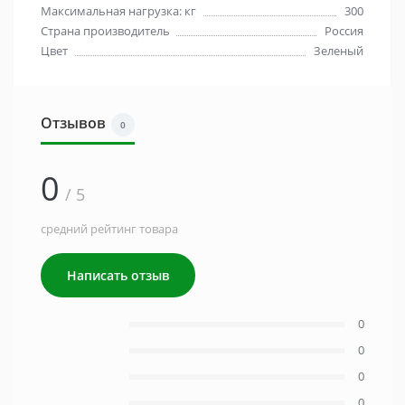
Максимальная нагрузка: кг
300
Страна производитель
Россия
Цвет
Зеленый
Отзывов
0
0
/ 5
средний рейтинг товара
Написать отзыв
0
0
0
0