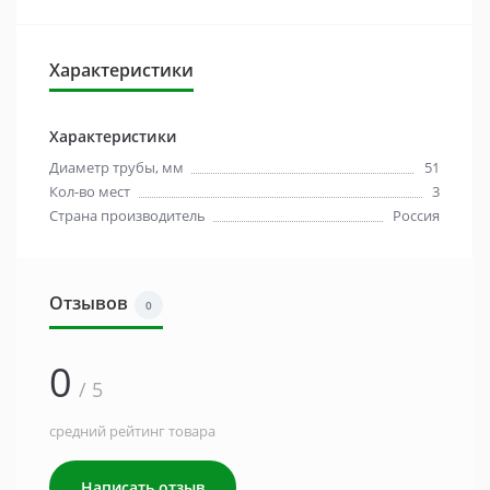
Характеристики
Характеристики
Диаметр трубы, мм
51
Кол-во мест
3
Страна производитель
Россия
Отзывов
0
0
/ 5
средний рейтинг товара
Написать отзыв