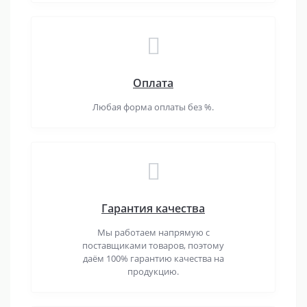
Оплата
Любая форма оплаты без %.
Гарантия качества
Мы работаем напрямую с
поставщиками товаров, поэтому
даём 100% гарантию качества на
продукцию.