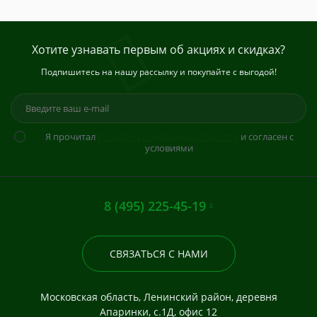
Хотите узнавать первым об акциях и скидках?
Подпишитесь на нашу рассылку и покупайте с выгодой!
Я прочитал
Политика конфиденциальности
и согласен с
условиями
8 (495) 225-45-19
СВЯЗАТЬСЯ С НАМИ
Московская область, Ленинский район, деревня
Апаринки, с.1Д, офис 12