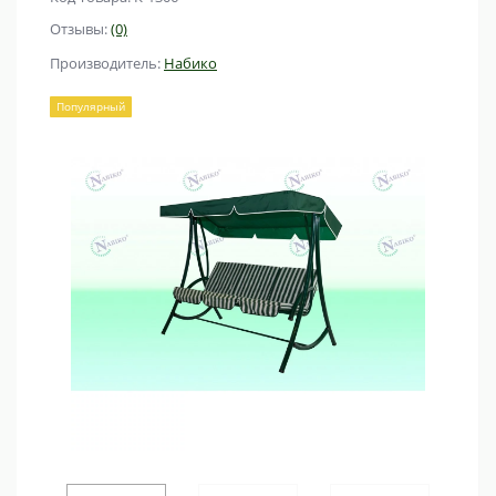
Отзывы:
(0)
Производитель:
Набико
Популярный