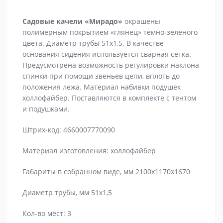
Садовые качели «Мирадо»
окрашены
полимерным покрытием «глянец» темно-зеленого
цвета. Диаметр трубы 51х1,5. В качестве
основания сидения используется сварная сетка.
Предусмотрена возможность регулировки наклона
спинки при помощи звеньев цепи, вплоть до
положения лежа. Материал набивки подушек
холлофайбер. Поставляются в комплекте с тентом
и подушками.
Штрих-код: 4660007770090
Материал изготовления: холлофайбер
Габариты в собранном виде, мм 2100x1170x1670
Диаметр трубы, мм 51x1,5
Кол-во мест: 3