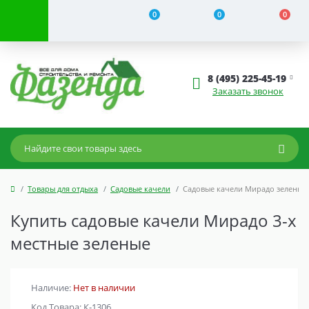
0
0
0
8 (495) 225-45-19
Заказать звонок
Товары для отдыха
Садовые качели
Садовые качели Мирадо зеленые
Купить садовые качели Мирадо 3-х
местные зеленые
Наличие:
Нет в наличии
Код Товара: К-1306