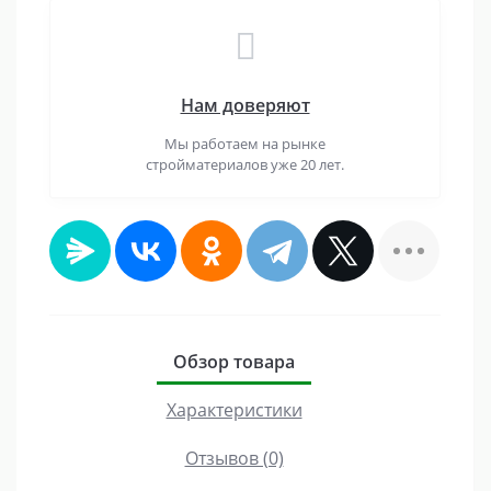
Нам доверяют
Мы работаем на рынке
стройматериалов уже 20 лет.
Обзор товара
Характеристики
Отзывов (0)