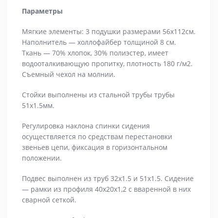
Параметры
Мягкие элементы: 3 подушки размерами 56x112см.
Наполнитель — холлофайбер толщиной 8 см.
Ткань — 70% хлопок, 30% полиэстер, имеет
водооталкивающую пропитку, плотность 180 г/м2.
Съемный чехол на молнии.
Стойки выполнены из стальной трубы трубы
51x1.5мм.
Регулировка наклона спинки сидения
осуществляется по средствам перестановки
звеньев цепи, фиксация в горизонтальном
положении.
Подвес выполнен из труб 32x1.5 и 51x1.5. Сидение
— рамки из профиля 40x20x1,2 с вваренной в них
сварной сеткой.