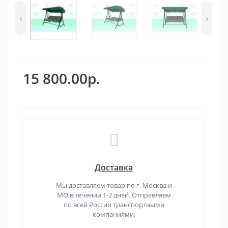
‹
›
15 800.00р.
Доставка
Мы доставляем товар по г. Москва и
МО в течении 1-2 дней. Отправляем
по всей России транспортными
компаниями.