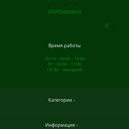
info@fasenda.ru
Время работы
Пн-Чт - 09:00 - 18:00
ПТ - 09:00 - 17:00
Сб, ВС - выходной
Категории
Домашние спортивные комплексы
Информация