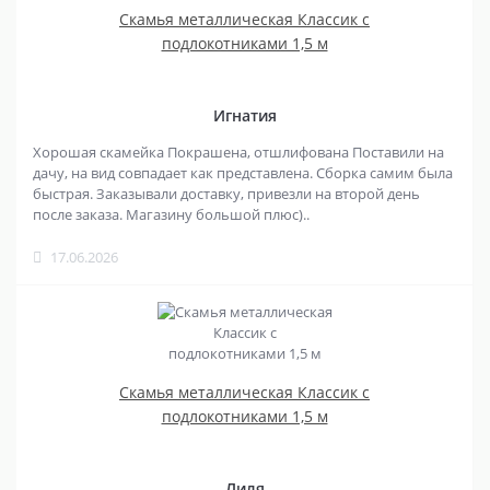
Скамья металлическая Классик с
подлокотниками 1,5 м
Игнатия
Хорошая скамейка Покрашена, отшлифована Поставили на
дачу, на вид совпадает как представлена. Сборка самим была
быстрая. Заказывали доставку, привезли на второй день
после заказа. Магазину большой плюс)..
17.06.2026
Скамья металлическая Классик с
подлокотниками 1,5 м
Лиля