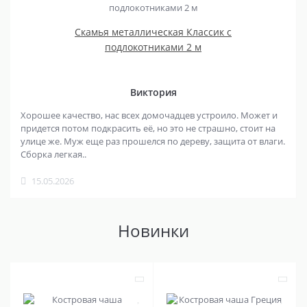
Скамья металлическая Классик с
подлокотниками 2 м
Виктория
Хорошее качество, нас всех домочадцев устроило. Может и
придется потом подкрасить её, но это не страшно, стоит на
улице же. Муж еще раз прошелся по дереву, защита от влаги.
Сборка легкая..
15.05.2026
Новинки