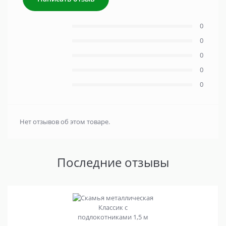
0
0
0
0
0
Нет отзывов об этом товаре.
Последние отзывы