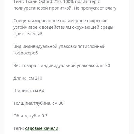
Тент: Ткань Oxford 210. 100% полиэстер с
полиуретановой пропиткой. Не пропускает влагу.
Специализированное полимерное покрытие
устойчивое к воздействиям окружающей среды.
Цвет зеленый
Вид индивидуальной упаковкипятислойный
гофрокороб
Вес товара с индивидуальной упаковкой, кг 50
Длина, см 210
Ширина, см 64
Толщина/глубина, см 30
Объем, куб.м 0.3
Теги:
садовые качели