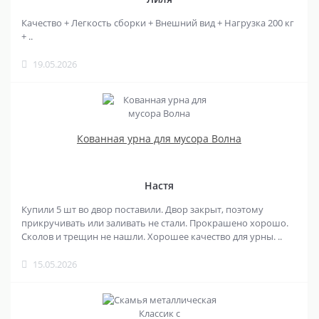
Качество + Легкость сборки + Внешний вид + Нагрузка 200 кг
+ ..
19.05.2026
Кованная урна для мусора Волна
Настя
Купили 5 шт во двор поставили. Двор закрыт, поэтому
прикручивать или заливать не стали. Прокрашено хорошо.
Сколов и трещин не нашли. Хорошее качество для урны. ..
15.05.2026