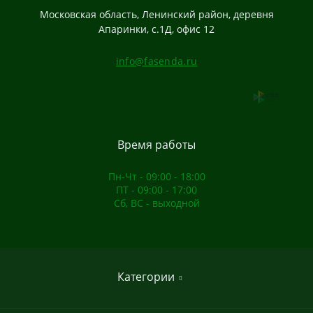
Московская область, Ленинский район, деревня
Апаринки, с.1Д, офис 12
info@fasenda.ru
Время работы
Пн-Чт - 09:00 - 18:00
ПТ - 09:00 - 17:00
Сб, ВС - выходной
Категории