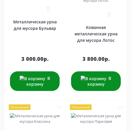
0
0
Металлическая урна
Кованная
для мусора Бульвар
металлическая урна
для мусора Лотос
3 000.00р.
3 800.00р.
В
В
корзину
корзину
Популярный
Популярный