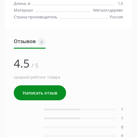
Длина, м
1,5
Материал
Металл+дерево
Страна производитель
Россия
Отзывов
2
4.5
/ 5
средний рейтинг товара
Написать отзыв
1
1
0
0