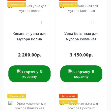
Популярный
Популярный
3
1
Кованная урна для
Урна Кованная для
мусора Волна
мусора Кованная
2 200.00р.
3 150.00р.
В
В
корзину
корзину
Популярный
Хит продаж
Популярный