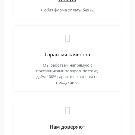
Любая форма оплаты без %.
Гарантия качества
Мы работаем напрямую с
поставщиками товаров, поэтому
даём 100% гарантию качества на
продукцию.
Нам доверяют