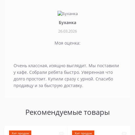
Буханка
26.03.2026
Моя оценка:
Очень классная, изящно выглядит. Мы поставили
у кафе. Собрали ребята быстро. Уверенная что
долго простоит. Купили сразу с урной. Спасибо
продавцу и за быструю доставку.
Рекомендуемые товары
Хит продаж
Хит продаж