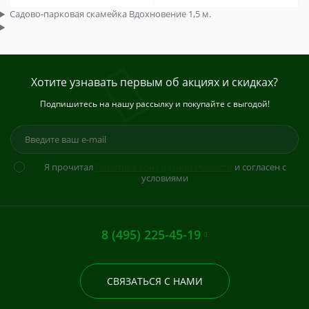
Садово-парковая скамейка Вдохновение 1,5 м.
Хотите узнавать первым об акциях и скидках?
Подпишитесь на нашу рассылку и покупайте с выгодой!
Я прочитал
Политика конфиденциальности
и согласен с
условиями
8 (495) 225-45-19
СВЯЗАТЬСЯ С НАМИ