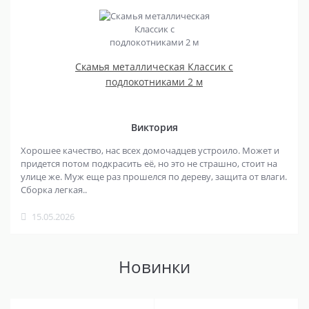
Скамья металлическая Классик с
подлокотниками 2 м
Виктория
Хорошее качество, нас всех домочадцев устроило. Может и
придется потом подкрасить её, но это не страшно, стоит на
улице же. Муж еще раз прошелся по дереву, защита от влаги.
Сборка легкая..
15.05.2026
Новинки