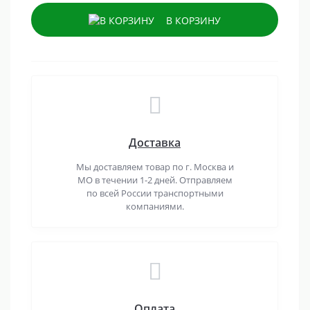
В КОРЗИНУ
Доставка
Мы доставляем товар по г. Москва и
МО в течении 1-2 дней. Отправляем
по всей России транспортными
компаниями.
Оплата