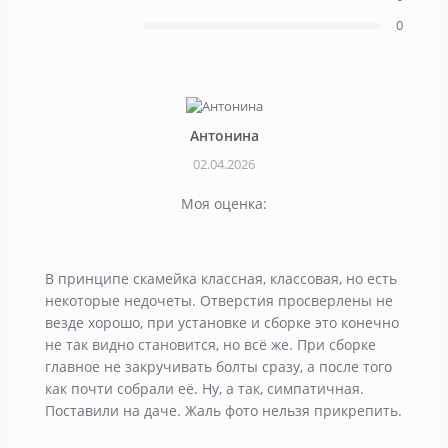
0
Антонина
02.04.2026
Моя оценка:
В принципе скамейка классная, классовая, но есть
некоторые недочеты. Отверстия просверлены не
везде хорошо, при установке и сборке это конечно
не так видно становится, но всё же. При сборке
главное не закручивать болты сразу, а после того
как почти собрали её. Ну, а так, симпатичная.
Поставили на даче. Жаль фото нельзя прикрепить.