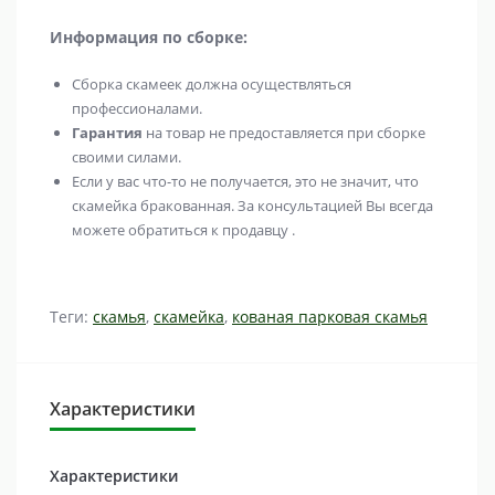
Информация по сборке:
Сборка скамеек должна осуществляться
профессионалами.
Гарантия
на товар не предоставляется при сборке
своими силами.
Если у вас что-то не получается, это не значит, что
скамейка бракованная. За консультацией Вы всегда
можете обратиться к продавцу .
Теги:
скамья
,
скамейка
,
кованая парковая скамья
Характеристики
Характеристики