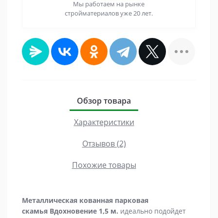
Мы работаем на рынке
стройматериалов уже 20 лет.
Обзор товара
Характеристики
Отзывов (2)
Похожие товары
Металлическая кованная парковая
скамья
Вдохновение 1,5 м.
идеально подойдет