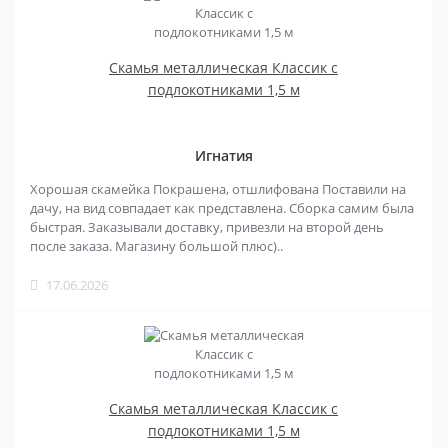
Скамья металлическая Классик с
подлокотниками 1,5 м
Игнатия
Хорошая скамейка Покрашена, отшлифована Поставили на
дачу, на вид совпадает как представлена. Сборка самим была
быстрая. Заказывали доставку, привезли на второй день
после заказа. Магазину большой плюс)..
17.06.2026
Скамья металлическая Классик с
подлокотниками 1,5 м