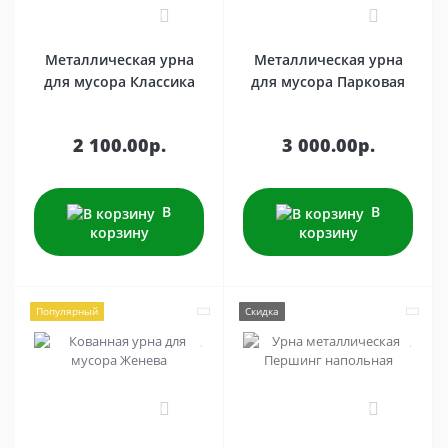
0
1
Металлическая урна
Металлическая урна
для мусора Классика
для мусора Парковая
2 100.00р.
3 000.00р.
В
В
корзину
корзину
Популярный
Скидка
0
0