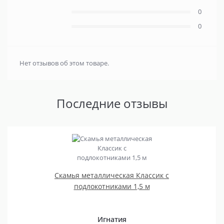
0
0
Нет отзывов об этом товаре.
Последние отзывы
Скамья металлическая Классик с
подлокотниками 1,5 м
Игнатия