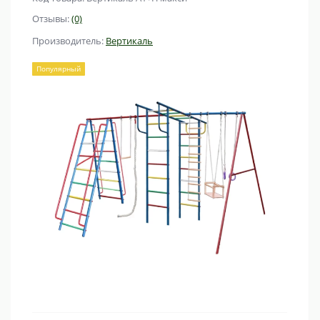
Отзывы:
(0)
Производитель:
Вертикаль
Популярный