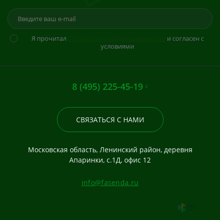
Я прочитал
Политика конфиденциальности
и согласен с
условиями
8 (495) 225-45-19
СВЯЗАТЬСЯ С НАМИ
Московская область, Ленинский район, деревня
Апаринки, с.1Д, офис 12
info@fasenda.ru