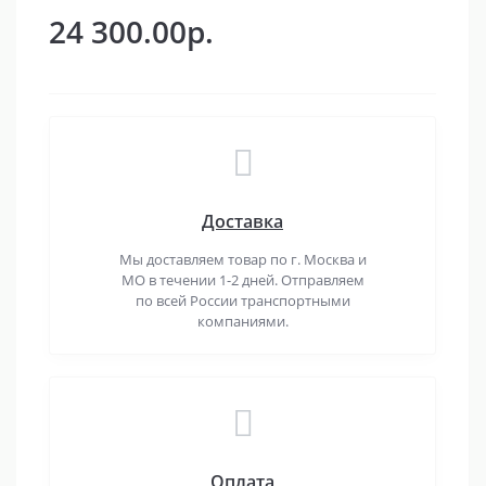
24 300.00р.
Доставка
Мы доставляем товар по г. Москва и
МО в течении 1-2 дней. Отправляем
по всей России транспортными
компаниями.
Оплата