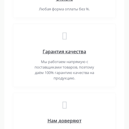
Любая форма оплаты без %.
Гарантия качества
Мы работаем напрямую с
поставщиками товаров, поэтому
даём 100% гарантию качества на
продукцию.
Нам доверяют