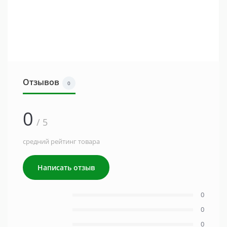
Отзывов
0
0
/ 5
средний рейтинг товара
Написать отзыв
0
0
0