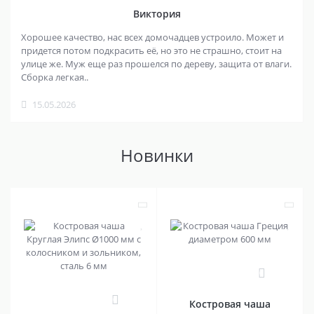
Виктория
Хорошее качество, нас всех домочадцев устроило. Может и
придется потом подкрасить её, но это не страшно, стоит на
улице же. Муж еще раз прошелся по дереву, защита от влаги.
Сборка легкая..
15.05.2026
Новинки
0
0
Костровая чаша