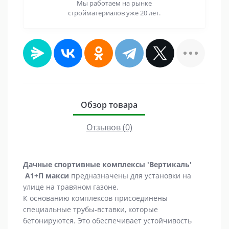
Мы работаем на рынке
стройматериалов уже 20 лет.
Обзор товара
Отзывов (0)
Дачные спортивные комплексы 'Вертикаль'
А1+П макси
предназначены для установки на
улице на травяном газоне.
К основанию комплексов присоединены
специальные трубы-вставки, которые
бетонируются. Это обеспечивает устойчивость