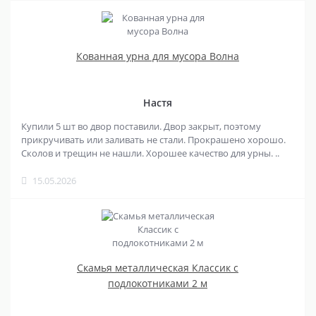
Кованная урна для мусора Волна
Настя
Купили 5 шт во двор поставили. Двор закрыт, поэтому
прикручивать или заливать не стали. Прокрашено хорошо.
Сколов и трещин не нашли. Хорошее качество для урны. ..
15.05.2026
Скамья металлическая Классик с
подлокотниками 2 м