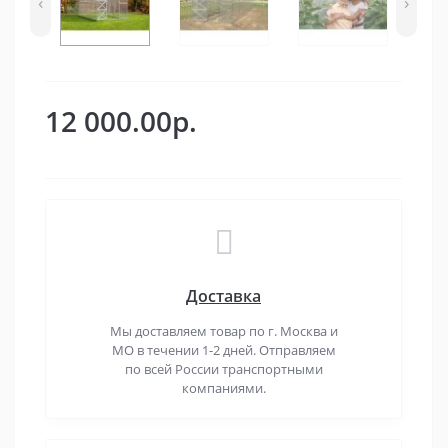
‹
›
12 000.00р.
Доставка
Мы доставляем товар по г. Москва и
МО в течении 1-2 дней. Отправляем
по всей России транспортными
компаниями.