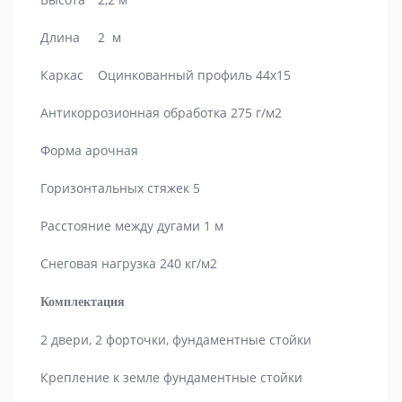
Длина
2 м
Каркас
Оцинкованный профиль 44х15
Антикоррозионная обработка 275 г/м2
Форма арочная
Горизонтальных стяжек 5
Расстояние между дугами 1 м
Снеговая нагрузка 240 кг/м2
Комплектация
2 двери, 2 форточки, фундаментные стойки
Крепление к земле фундаментные стойки