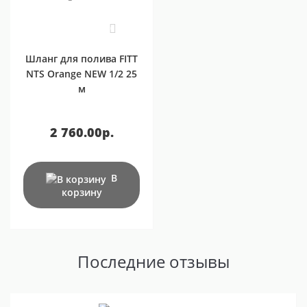
0
Шланг для полива FITT
NTS Orange NEW 1/2 25
м
2 760.00р.
В
корзину
Последние отзывы