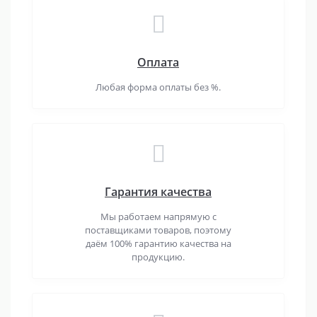
Оплата
Любая форма оплаты без %.
Гарантия качества
Мы работаем напрямую с
поставщиками товаров, поэтому
даём 100% гарантию качества на
продукцию.