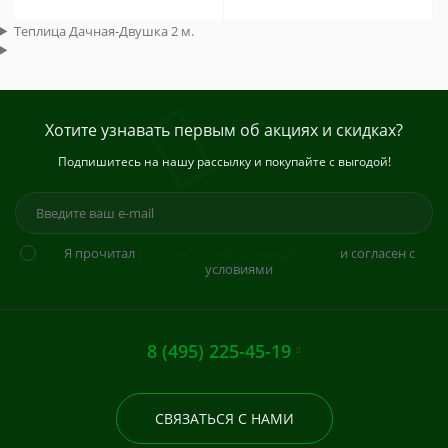
Теплица Дачная-Двушка 2 м.
Хотите узнавать первым об акциях и скидках?
Подпишитесь на нашу рассылку и покупайте с выгодой!
Я прочитал
Политика конфиденциальности
и согласен с
условиями
8 (495) 225-45-19
СВЯЗАТЬСЯ С НАМИ