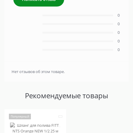
0
0
0
0
0
Нет отзывов об этом товаре.
Рекомендуемые товары
Популярный