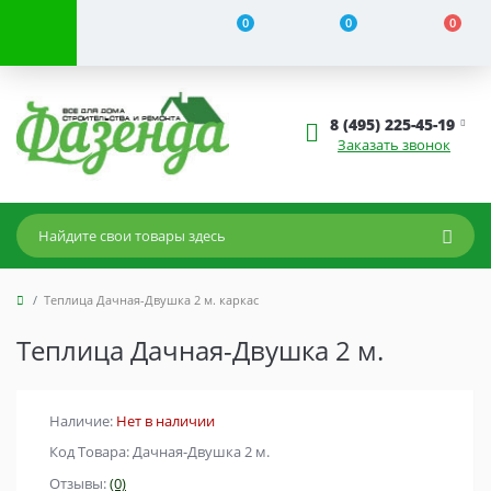
0
0
0
8 (495) 225-45-19
Заказать звонок
Теплица Дачная-Двушка 2 м. каркас
Теплица Дачная-Двушка 2 м.
Наличие:
Нет в наличии
Код Товара: Дачная-Двушка 2 м.
Отзывы:
(0)