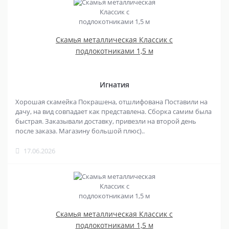
Скамья металлическая Классик с
подлокотниками 1,5 м
Игнатия
Хорошая скамейка Покрашена, отшлифована Поставили на
дачу, на вид совпадает как представлена. Сборка самим была
быстрая. Заказывали доставку, привезли на второй день
после заказа. Магазину большой плюс)..
17.06.2026
Скамья металлическая Классик с
подлокотниками 1,5 м