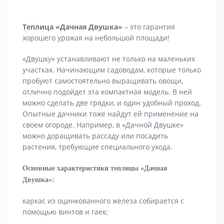
Теплица «Дачная Двушка»
– это гарантия
хорошего урожая на небольшой площади!
«Двушку» устанавливают не только на маленьких
участках. Начинающим садоводам, которые только
пробуют самостоятельно выращивать овощи,
отлично подойдет эта компактная модель. В ней
можно сделать две грядки, и один удобный проход.
Опытные дачники тоже найдут ей применение на
своем огороде. Например, в «Дачной Двушке»
можно доращивать рассаду или посадить
растения, требующие специального ухода.
Основные характеристики теплицы «Дачная
Двушка»:
каркас из оцинкованного железа собирается с
помощью винтов и гаек;