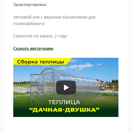
Транспортировка
легковой а/м с верхним багажником для
поликарбоната
Гарантия на каркас 2 года
Скачать инструкцию