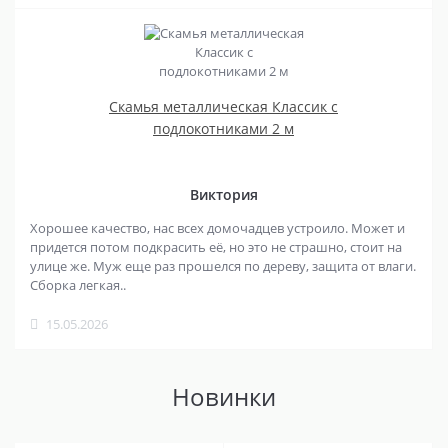
Скамья металлическая Классик с
подлокотниками 2 м
Виктория
Хорошее качество, нас всех домочадцев устроило. Может и
придется потом подкрасить её, но это не страшно, стоит на
улице же. Муж еще раз прошелся по дереву, защита от влаги.
Сборка легкая..
15.05.2026
Новинки