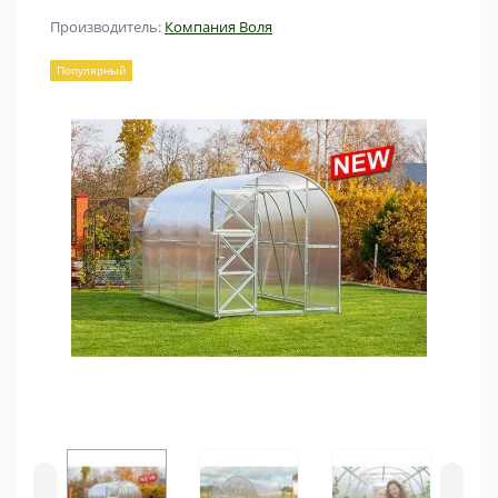
Производитель:
Компания Воля
Популярный