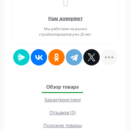
Нам доверяют
Мы работаем на рынке
стройматериалов уже 20 лет.
Обзор товара
Характеристики
Отзывов (0)
Похожие товары