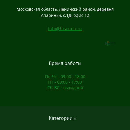
Московская область, Ленинский район, деревня
Апаринки, с.1Д, офис 12
info@fasenda.ru
Время работы
Пн-Чт - 09:00 - 18:00
ПТ - 09:00 - 17:00
Сб, ВС - выходной
Категории