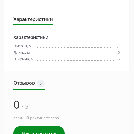
Характеристики
Характеристики
Высота, м.
2,2
Длина, м
2
Ширина, м
2
Отзывов
0
0
/ 5
средний рейтинг товара
Написать отзыв