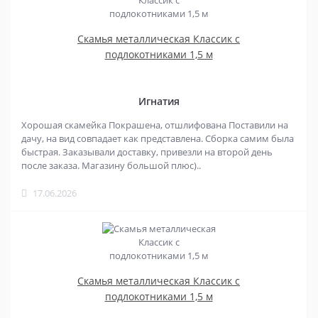
Скамья металлическая Классик с
подлокотниками 1,5 м
Игнатия
Хорошая скамейка Покрашена, отшлифована Поставили на
дачу, на вид совпадает как представлена. Сборка самим была
быстрая. Заказывали доставку, привезли на второй день
после заказа. Магазину большой плюс)..
17.06.2026
Скамья металлическая Классик с
подлокотниками 1,5 м