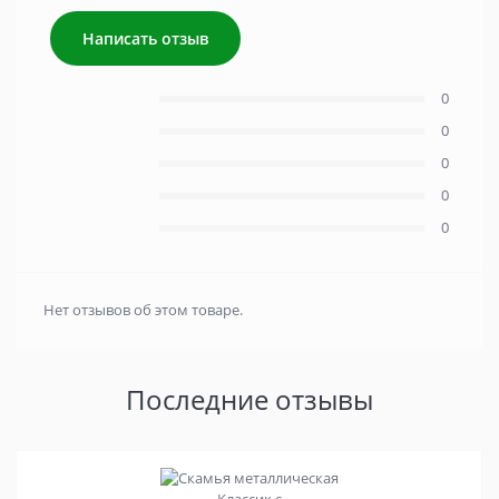
Написать отзыв
0
0
0
0
0
Нет отзывов об этом товаре.
Последние отзывы