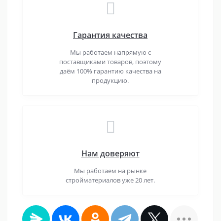
Гарантия качества
Мы работаем напрямую с
поставщиками товаров, поэтому
даём 100% гарантию качества на
продукцию.
Нам доверяют
Мы работаем на рынке
стройматериалов уже 20 лет.