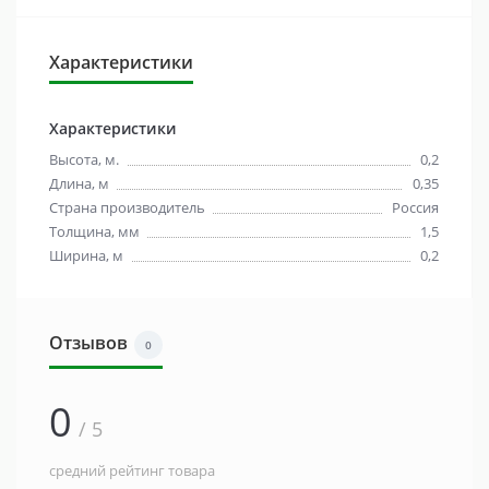
Характеристики
Характеристики
Высота, м.
0,2
Длина, м
0,35
Страна производитель
Россия
Толщина, мм
1,5
Ширина, м
0,2
Отзывов
0
0
/ 5
средний рейтинг товара