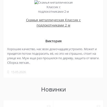
Скамья металлическая Классик с
подлокотниками 2 м
Виктория
Хорошее качество, нас всех домочадцев устроило. Может и
придется потом подкрасить её, но это не страшно, стоит на
улице же. Муж еще раз прошелся по дереву, защита от влаги.
Сборка легкая..
15.05.2026
Новинки