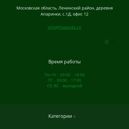
Московская область, Ленинский район, деревня
Апаринки, с.1Д, офис 12
info@fasenda.ru
Время работы
Пн-Чт - 09:00 - 18:00
ПТ - 09:00 - 17:00
Сб, ВС - выходной
Категории