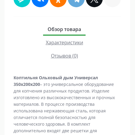
Обзор товара
Характеристики
Отзывов (0)
Коптильня Ольховый дым Универсал
350х200х200
– это универсальное оборудование
для копчения различных продуктов. Изделие
изготовлено из высококачественных и прочных
материалов. В процессе производства
использована нержавеющая сталь, которая
отличается полной безопасностью для
человеческого здоровья. В комплект
дополнительно входят две решетки для