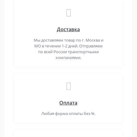
Доставка
Мы доставляем товар по г. Москва и
МО в течении 1-2 дней. Отправляем
по всей России транспортными
компаниями.
Оплата
Любая форма оплаты без %.