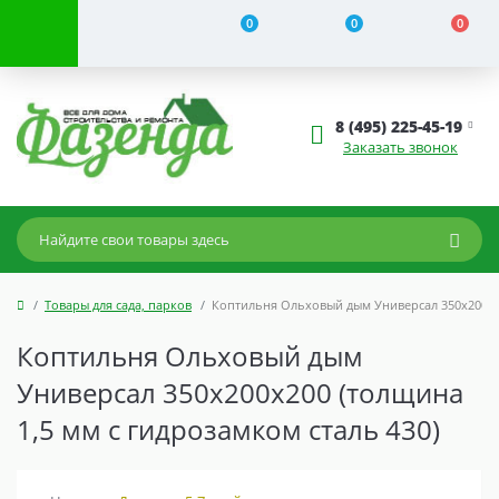
0
0
0
8 (495) 225-45-19
Заказать звонок
Товары для сада, парков
Коптильня Ольховый дым Универсал 350х200х20
Коптильня Ольховый дым
Универсал 350х200х200 (толщина
1,5 мм с гидрозамком сталь 430)