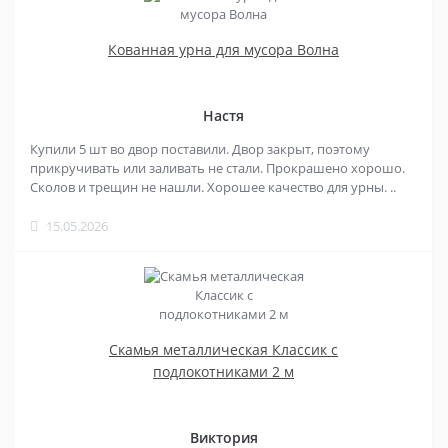
Кованная урна для мусора Волна
Настя
Купили 5 шт во двор поставили. Двор закрыт, поэтому
прикручивать или заливать не стали. Прокрашено хорошо.
Сколов и трещин не нашли. Хорошее качество для урны. ..
15.05.2026
Скамья металлическая Классик с
подлокотниками 2 м
Виктория