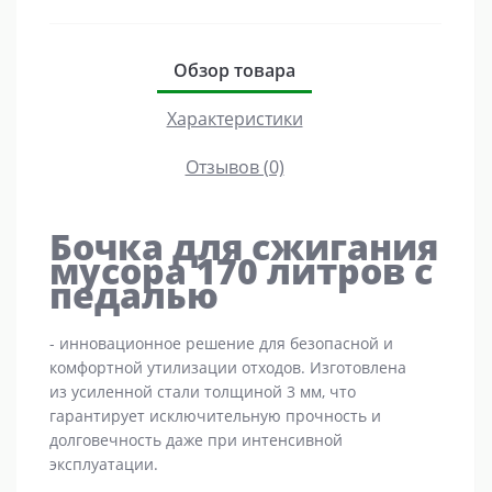
Обзор товара
Характеристики
Отзывов (0)
Бочка для сжигания
мусора 170 литров с
педалью
- инновационное решение для безопасной и
комфортной утилизации отходов. Изготовлена
из усиленной стали толщиной 3 мм, что
гарантирует исключительную прочность и
долговечность даже при интенсивной
эксплуатации.