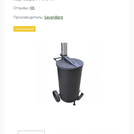
Отзывы:
(0)
Производитель:
SevenBerg
Популярный