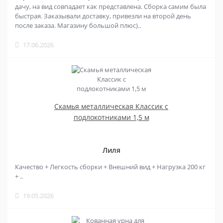
дачу, на вид совпадает как представлена. Сборка самим была
быстрая. Заказывали доставку, привезли на второй день
после заказа. Магазину большой плюс)..
17.06.2026
Скамья металлическая Классик с
подлокотниками 1,5 м
Лиля
Качество + Легкость сборки + Внешний вид + Нагрузка 200 кг
+ ..
19.05.2026