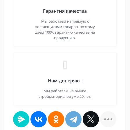
Гарантия качества
Мы работаем напрямую с
поставщиками товаров, поэтому
даём 100% гарантию качества на
продукцию.
Нам доверяют
Мы работаем на рынке
стройматериалов уже 20 лет.