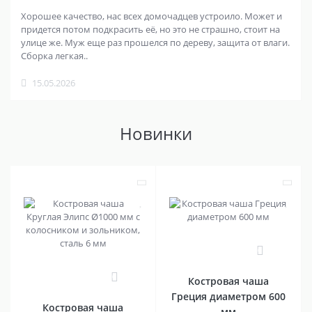
Хорошее качество, нас всех домочадцев устроило. Может и
придется потом подкрасить её, но это не страшно, стоит на
улице же. Муж еще раз прошелся по дереву, защита от влаги.
Сборка легкая..
15.05.2026
Новинки
0
0
Костровая чаша
Греция диаметром 600
Костровая чаша
мм