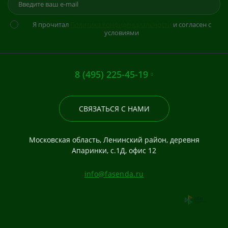
Я прочитал
Политика конфиденциальности
и согласен с
условиями
8 (495) 225-45-19
СВЯЗАТЬСЯ С НАМИ
Московская область, Ленинский район, деревня
Апаринки, с.1Д, офис 12
info@fasenda.ru