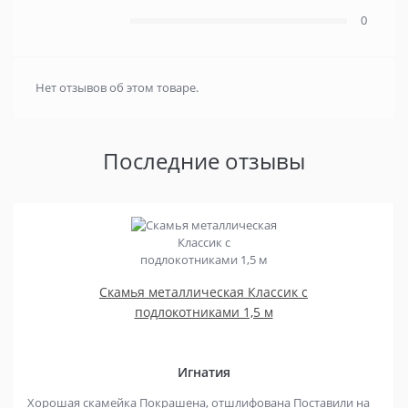
0
Нет отзывов об этом товаре.
Последние отзывы
Скамья металлическая Классик с
подлокотниками 1,5 м
Игнатия
Хорошая скамейка Покрашена, отшлифована Поставили на