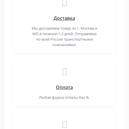
Доставка
Мы доставляем товар по г. Москва и
МО в течении 1-2 дней. Отправляем
по всей России транспортными
компаниями.
Оплата
Любая форма оплаты без %.