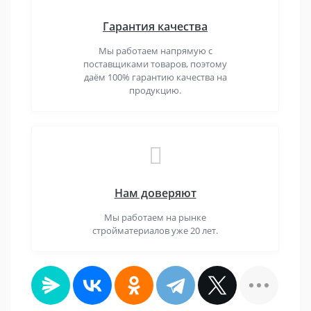
Гарантия качества
Мы работаем напрямую с
поставщиками товаров, поэтому
даём 100% гарантию качества на
продукцию.
Нам доверяют
Мы работаем на рынке
стройматериалов уже 20 лет.