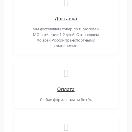
Доставка
Мы доставляем товар по г. Москва и
МО в течении 1-2 дней. Отправляем
по всей России транспортными
компаниями.
Оплата
Любая форма оплаты без %.