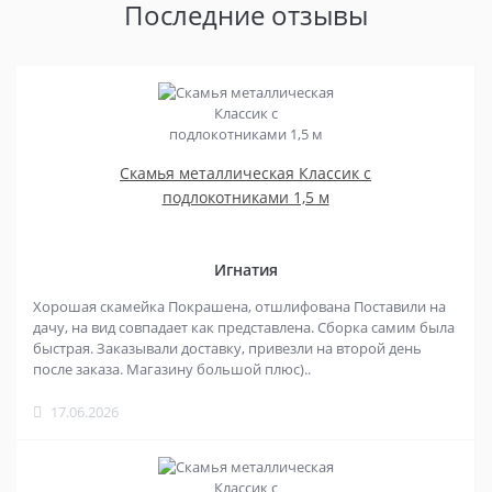
Последние отзывы
Скамья металлическая Классик с
подлокотниками 1,5 м
Игнатия
Хорошая скамейка Покрашена, отшлифована Поставили на
дачу, на вид совпадает как представлена. Сборка самим была
быстрая. Заказывали доставку, привезли на второй день
после заказа. Магазину большой плюс)..
17.06.2026