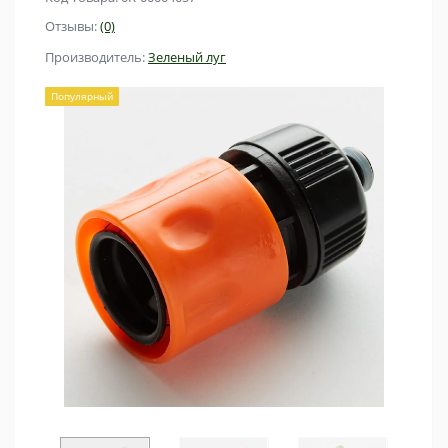
Отзывы:
(0)
Производитель:
Зеленый луг
Популярный