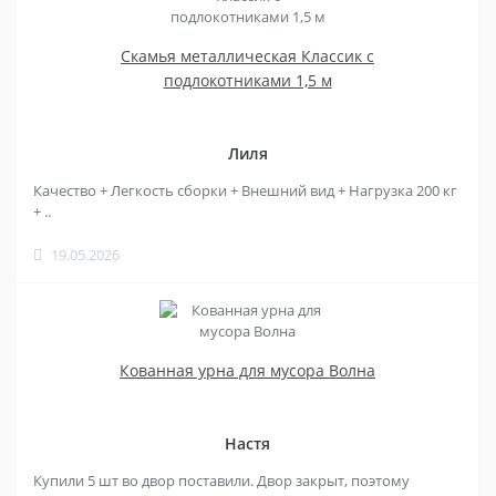
Скамья металлическая Классик с
подлокотниками 1,5 м
Лиля
Качество + Легкость сборки + Внешний вид + Нагрузка 200 кг
+ ..
19.05.2026
Кованная урна для мусора Волна
Настя
Купили 5 шт во двор поставили. Двор закрыт, поэтому