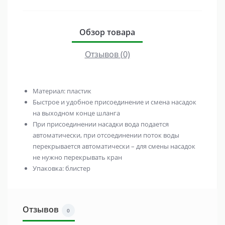
Обзор товара
Отзывов (0)
Материал: пластик
Быстрое и удобное присоединение и смена насадок
на выходном конце шланга
При присоединении насадки вода подается
автоматически, при отсоединении поток воды
перекрывается автоматически – для смены насадок
не нужно перекрывать кран
Упаковка: блистер
Отзывов
0