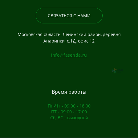
СВЯЗАТЬСЯ С НАМИ
Московская область, Ленинский район, деревня
Апаринки, с.1Д, офис 12
info@fasenda.ru
Время работы
Пн-Чт - 09:00 - 18:00
ПТ - 09:00 - 17:00
Сб, ВС - выходной