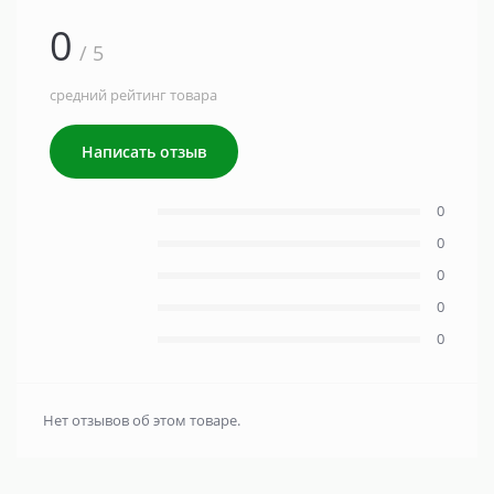
0
/ 5
средний рейтинг товара
Написать отзыв
0
0
0
0
0
Нет отзывов об этом товаре.