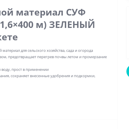
ой материал СУФ
(1,6×400 м) ЗЕЛЕНЫЙ
кете
 материал для сельского хозяйства, сада и огорода
ом, предотвращает перегрев почвы летом и промерзание
 воду, прост в применении
ания, сохраняет внесенные удобрения и подкормки,