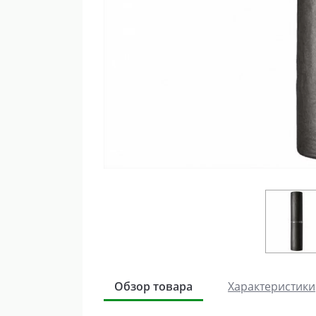
Обзор товара
Характеристики