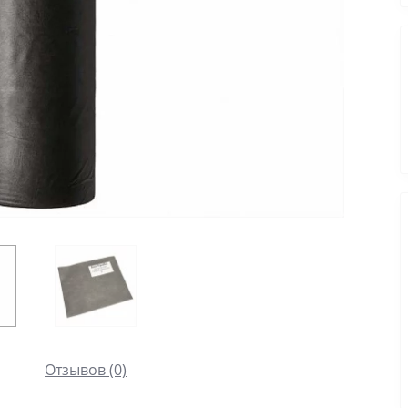
Отзывов (0)