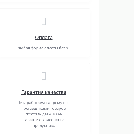
Оплата
Любая форма оплаты без %.
Гарантия качества
Мы работаем напрямую с
поставщиками товаров,
поэтому даём 100%
гарантию качества на
продукцию.