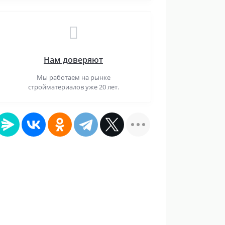
Нам доверяют
Мы работаем на рынке
стройматериалов уже 20 лет.