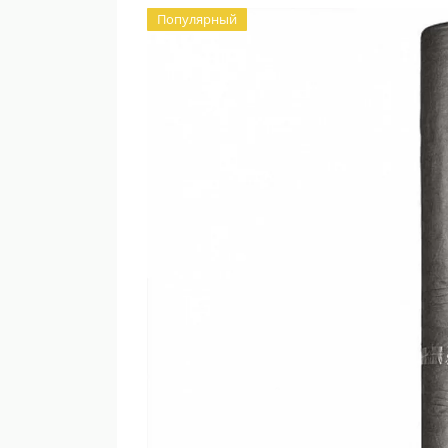
Популярный