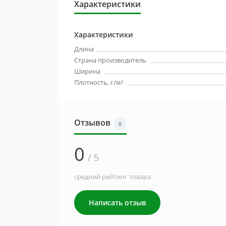
Характеристики
Характеристики
Длина
Страна производитель
Ширина
Плотность, г/м²
Отзывов
0
0
/ 5
средний рейтинг товара
Написать отзыв