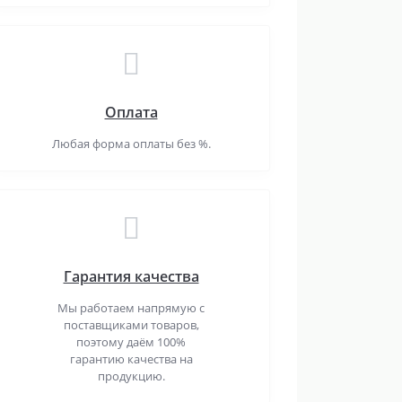
Оплата
Любая форма оплаты без %.
Гарантия качества
Мы работаем напрямую с
поставщиками товаров,
поэтому даём 100%
гарантию качества на
продукцию.