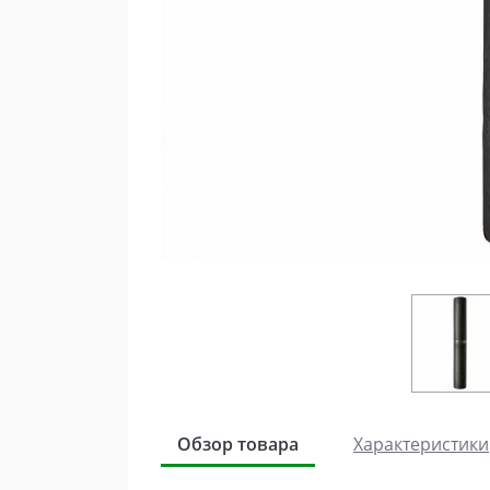
Обзор товара
Характеристики