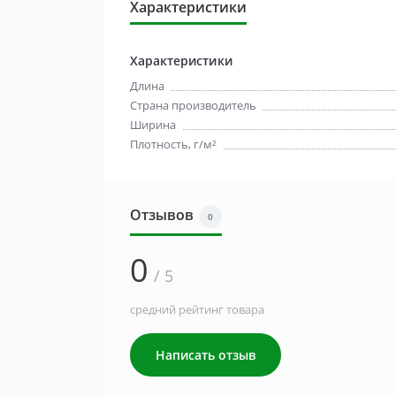
Характеристики
Характеристики
Длина
Страна производитель
Ширина
Плотность, г/м²
Отзывов
0
0
/ 5
средний рейтинг товара
Написать отзыв