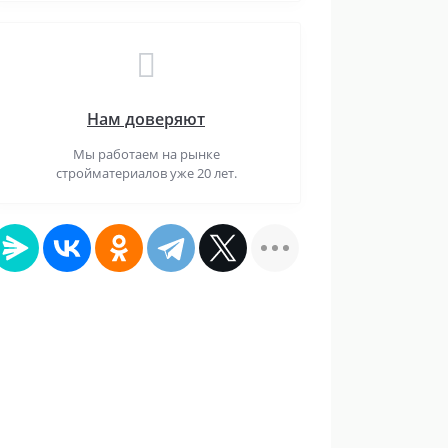
Нам доверяют
Мы работаем на рынке
стройматериалов уже 20 лет.