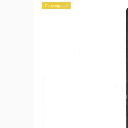
Популярный