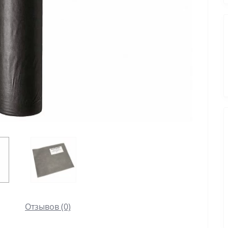
Отзывов (0)