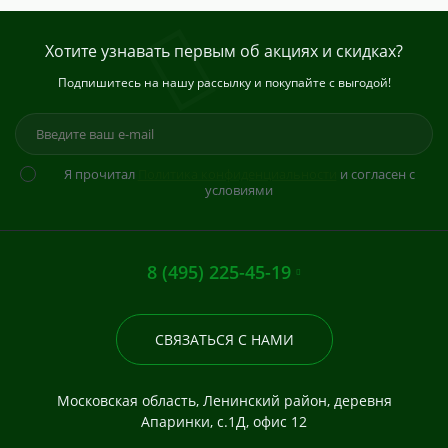
Хотите узнавать первым об акциях и скидках?
Подпишитесь на нашу рассылку и покупайте с выгодой!
Я прочитал
Политика конфиденциальности
и согласен с
условиями
8 (495) 225-45-19
СВЯЗАТЬСЯ С НАМИ
Московская область, Ленинский район, деревня
Апаринки, с.1Д, офис 12