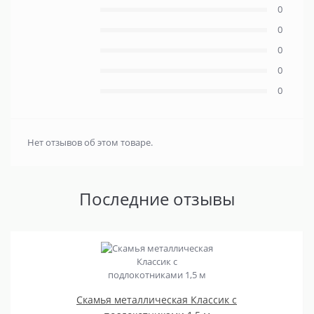
0
0
0
0
0
Нет отзывов об этом товаре.
Последние отзывы
Скамья металлическая Классик с