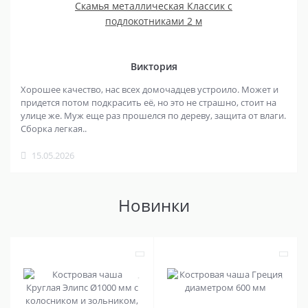
Скамья металлическая Классик с
подлокотниками 2 м
Виктория
Хорошее качество, нас всех домочадцев устроило. Может и
придется потом подкрасить её, но это не страшно, стоит на
улице же. Муж еще раз прошелся по дереву, защита от влаги.
Сборка легкая..
15.05.2026
Новинки