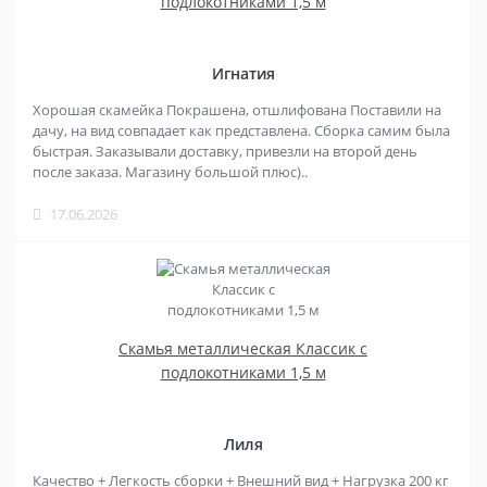
подлокотниками 1,5 м
Игнатия
Хорошая скамейка Покрашена, отшлифована Поставили на
дачу, на вид совпадает как представлена. Сборка самим была
быстрая. Заказывали доставку, привезли на второй день
после заказа. Магазину большой плюс)..
17.06.2026
Скамья металлическая Классик с
подлокотниками 1,5 м
Лиля
Качество + Легкость сборки + Внешний вид + Нагрузка 200 кг