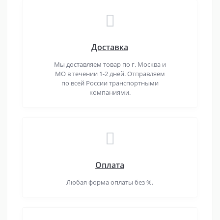
Доставка
Мы доставляем товар по г. Москва и
МО в течении 1-2 дней. Отправляем
по всей России транспортными
компаниями.
Оплата
Любая форма оплаты без %.