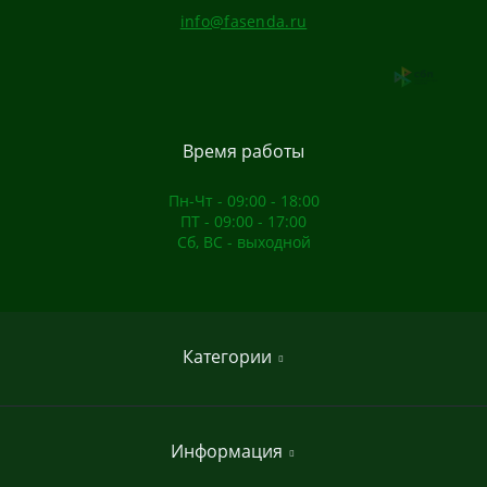
info@fasenda.ru
Время работы
Пн-Чт - 09:00 - 18:00
ПТ - 09:00 - 17:00
Сб, ВС - выходной
Категории
Домашние спортивные комплексы
Информация
Садовые качели