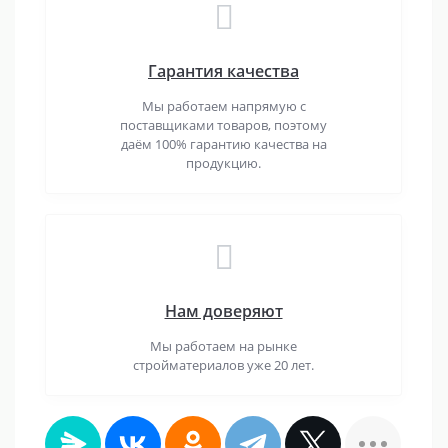
Гарантия качества
Мы работаем напрямую с
поставщиками товаров, поэтому
даём 100% гарантию качества на
продукцию.
Нам доверяют
Мы работаем на рынке
стройматериалов уже 20 лет.