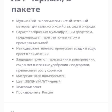
пакете
Мульча СУФ - экологически чистый нетканый
материал для сельского хозяйства, сада и огорода
Служит прекрасным мульчирующим средством,
предотвращает перегрев почвы летом и
промерзание зимой
Не подвержен гниению, пропускает воздух и воду,
прост в применении
Защищает грунт от пересыхания и выветривания,
сохраняет внесенные удобрения и подкормки,
препятствует росту сорняков
Материал: 100% полипропилен
Цвет: ЗЕЛЕНЫЙ ЛУГ черный
Упаковка: пакет
Производитель: Россия