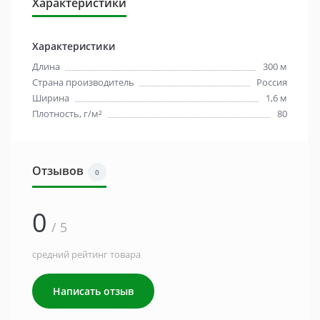
Характеристики
Характеристики
Длина
300 м
Страна производитель
Россия
Ширина
1,6 м
Плотность, г/м²
80
Отзывов
0
0
/ 5
средний рейтинг товара
Написать отзыв