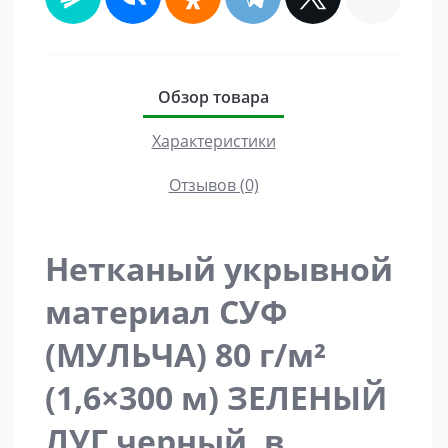
Обзор товара
Характеристики
Отзывов (0)
Нетканый укрывной
материал СУФ
(МУЛЬЧА) 80 г/м²
(1,6×300 м) ЗЕЛЕНЫЙ
ЛУГ черный, в