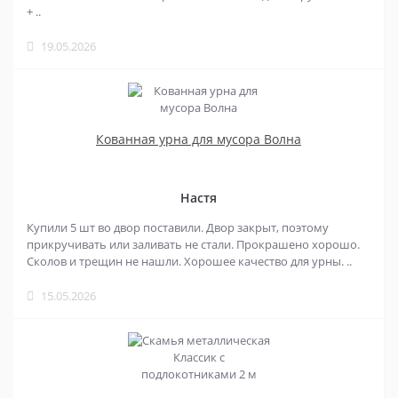
+ ..
19.05.2026
Кованная урна для мусора Волна
Настя
Купили 5 шт во двор поставили. Двор закрыт, поэтому
прикручивать или заливать не стали. Прокрашено хорошо.
Сколов и трещин не нашли. Хорошее качество для урны. ..
15.05.2026