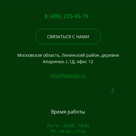
8 (495) 225-45-19
СВЯЗАТЬСЯ С НАМИ
Московская область, Ленинский район, деревня
Апаринки, с.1Д, офис 12
info@fasenda.ru
Время работы
Пн-Чт - 09:00 - 18:00
ПТ - 09:00 - 17:00