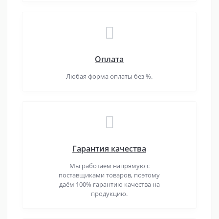
Оплата
Любая форма оплаты без %.
Гарантия качества
Мы работаем напрямую с
поставщиками товаров, поэтому
даём 100% гарантию качества на
продукцию.