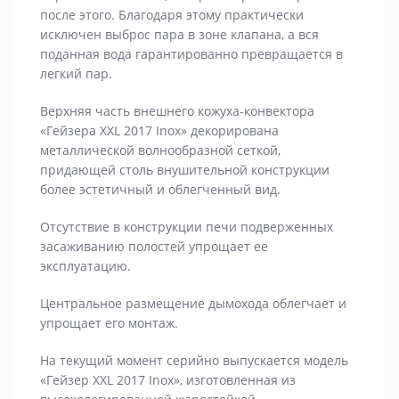
после этого. Благодаря этому практически
исключен выброс пара в зоне клапана, а вся
поданная вода гарантированно превращается в
легкий пар.
Верхняя часть внешнего кожуха-конвектора
«Гейзера XXL 2017 Inox» декорирована
металлической волнообразной сеткой,
придающей столь внушительной конструкции
более эстетичный и облегченный вид.
Отсутствие в конструкции печи подверженных
засаживанию полостей упрощает ее
эксплуатацию.
Центральное размещение дымохода облегчает и
упрощает его монтаж.
На текущий момент серийно выпускается модель
«Гейзер XXL 2017 Inox», изготовленная из