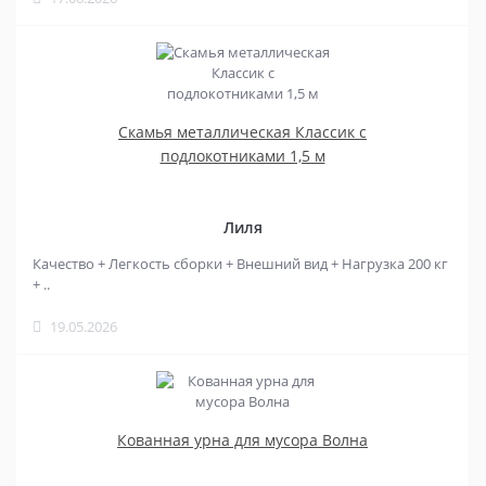
Скамья металлическая Классик с
подлокотниками 1,5 м
Лиля
Качество + Легкость сборки + Внешний вид + Нагрузка 200 кг
+ ..
19.05.2026
Кованная урна для мусора Волна