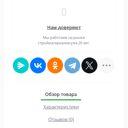
Нам доверяют
Мы работаем на рынке
стройматериалов уже 20 лет.
Обзор товара
Характеристики
Отзывов (0)