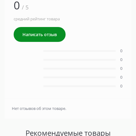
0
/ 5
средний рейтинг товара
Написать отзыв
0
0
0
0
0
Нет отзывов об этом товаре.
Рекомендуемые товары