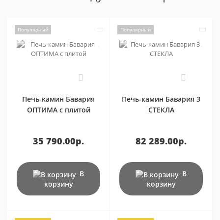
Популярный
Популярный
0
0
Печь-камин Бавария
Печь-камин Бавария 3
ОПТИМА с плитой
СТЕКЛА
35 790.00р.
82 289.00р.
В
В
корзину
корзину