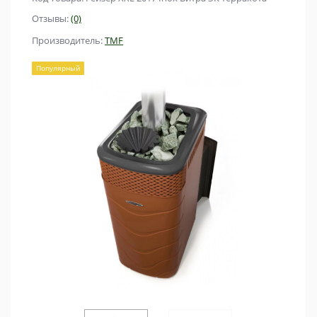
Отзывы:
(0)
Производитель:
TMF
Популярный