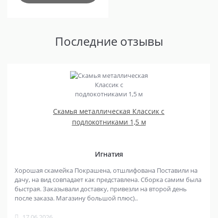
Последние отзывы
Скамья металлическая Классик с
подлокотниками 1,5 м
Игнатия
Хорошая скамейка Покрашена, отшлифована Поставили на
дачу, на вид совпадает как представлена. Сборка самим была
быстрая. Заказывали доставку, привезли на второй день
после заказа. Магазину большой плюс)..
17.06.2026