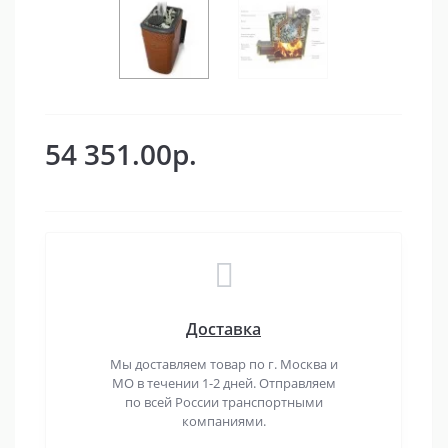
54 351.00р.
Доставка
Мы доставляем товар по г. Москва и
МО в течении 1-2 дней. Отправляем
по всей России транспортными
компаниями.