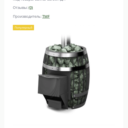
Отзывы:
(0)
Производитель:
TMF
Популярный