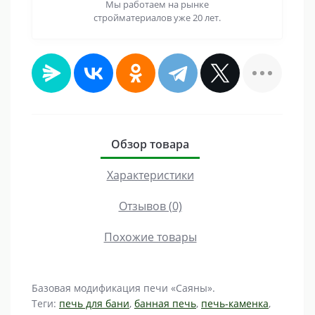
Мы работаем на рынке
стройматериалов уже 20 лет.
Обзор товара
Характеристики
Отзывов (0)
Похожие товары
Базовая модификация печи «Саяны».
Теги:
печь для бани
,
банная печь
,
печь-каменка
,