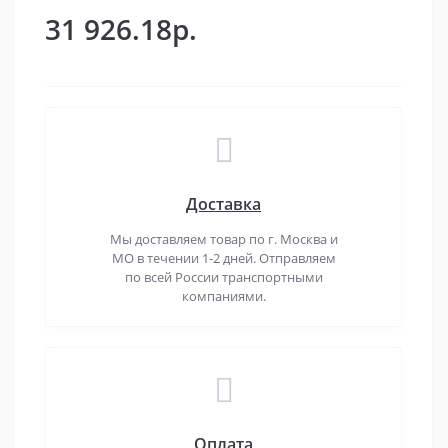
31 926.18р.
Доставка
Мы доставляем товар по г. Москва и
МО в течении 1-2 дней. Отправляем
по всей России транспортными
компаниями.
Оплата