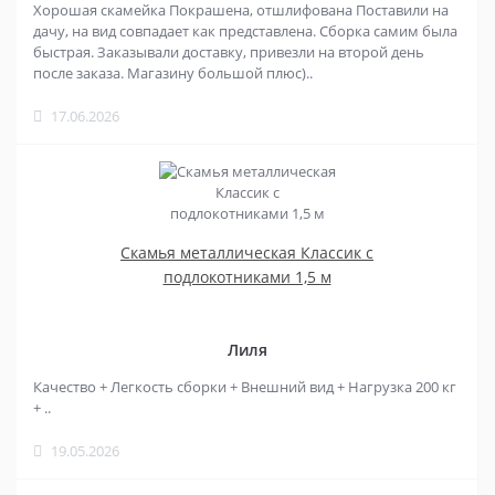
Хорошая скамейка Покрашена, отшлифована Поставили на
дачу, на вид совпадает как представлена. Сборка самим была
быстрая. Заказывали доставку, привезли на второй день
после заказа. Магазину большой плюс)..
17.06.2026
Скамья металлическая Классик с
подлокотниками 1,5 м
Лиля
Качество + Легкость сборки + Внешний вид + Нагрузка 200 кг
+ ..
19.05.2026