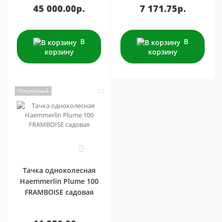
45 000.00р.
7 171.75р.
В
В
корзину
корзину
Популярный
0
Тачка одноколесная
Haemmerlin Plume 100
FRAMBOISE садовая