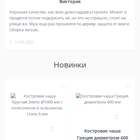
Виктория
Хорошее качество, нас всех домочадцев устроило. Может и
придется потом подкрасить её, но это не страшно, стоит на
улице же. Муж еще раз прошелся по дереву, защита от влаги.
Сборка легкая..
15.05.2026
Новинки
0
0
Костровая чаша
Греция диаметром 600