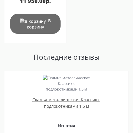
11 950.00р.
В
корзину
Последние отзывы
Скамья металлическая Классик с
подлокотниками 1,5 м
Игнатия