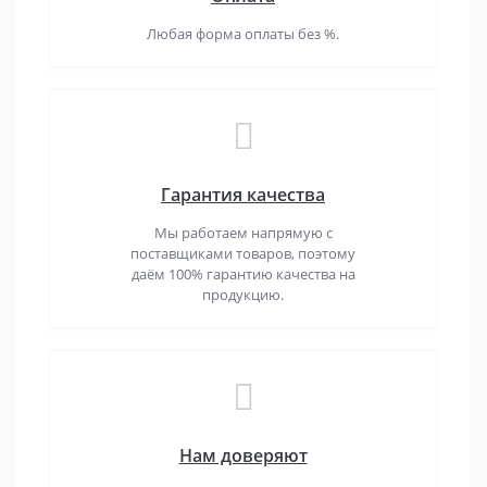
Любая форма оплаты без %.
Гарантия качества
Мы работаем напрямую с
поставщиками товаров, поэтому
даём 100% гарантию качества на
продукцию.
Нам доверяют