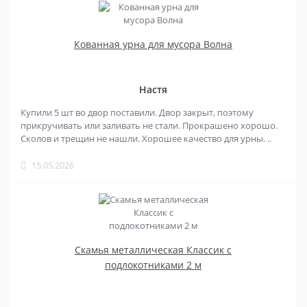
Кованная урна для мусора Волна
Настя
Купили 5 шт во двор поставили. Двор закрыт, поэтому
прикручивать или заливать не стали. Прокрашено хорошо.
Сколов и трещин не нашли. Хорошее качество для урны. ..
15.05.2026
Скамья металлическая Классик с
подлокотниками 2 м