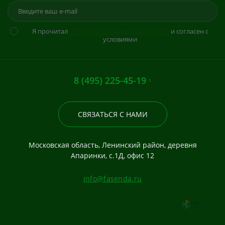
Я прочитал
Политика конфиденциальности
и согласен с
условиями
8 (495) 225-45-19
СВЯЗАТЬСЯ С НАМИ
Московская область, Ленинский район, деревня
Апаринки, с.1Д, офис 12
info@fasenda.ru