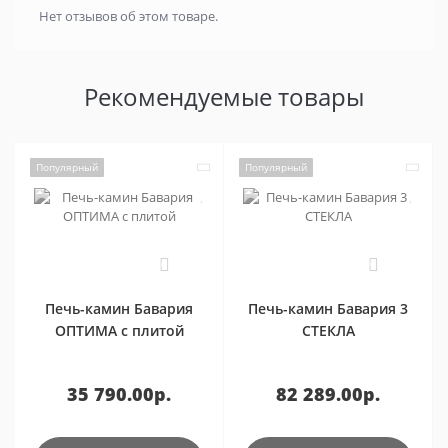
Нет отзывов об этом товаре.
Рекомендуемые товары
Популярный
Популярный
0
0
Печь-камин Бавария
Печь-камин Бавария 3
ОПТИМА с плитой
СТЕКЛА
35 790.00р.
82 289.00р.