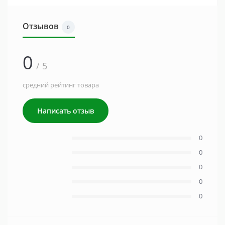
Отзывов
0
0
/ 5
средний рейтинг товара
Написать отзыв
0
0
0
0
0